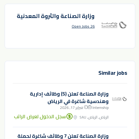
وزارة الصناعة والثروة المعدنية
26 Open Jobs
Similar jobs
وزارة الصناعة تعلن (5) وظائف إدارية
وهندسية شاغرة في الرياض
Internship
فبراير 17, 2026
سجل الدخول لعرض الراتب
الرياض, الرياض, SAU
وزارة الصناعة تعلن 7 وظائف شاغرة لحملة