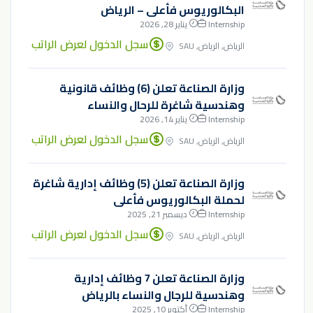
البكالوريوس فأعلى – الرياض
Internship
يناير 28, 2026
سجل الدخول لعرض الراتب
الرياض, الرياض, SAU
وزارة الصناعة تعلن (6) وظائف قانونية
وهندسية شاغرة للرحال والنساء
Internship
يناير 14, 2026
سجل الدخول لعرض الراتب
الرياض, الرياض, SAU
وزارة الصناعة تعلن (5) وظائف إدارية شاغرة
لحملة البكالوريوس فأعلى
Internship
ديسمبر 21, 2025
سجل الدخول لعرض الراتب
الرياض, الرياض, SAU
وزارة الصناعة تعلن 7 وظائف إدارية
وهندسية للرجال والنساء بالرياض
Internship
أكتوبر 10, 2025