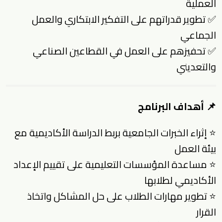
العملية
✅ تطوير قدراتهم على التفكير الابتكاري والعمل
الجماعي
✅ تحفيزهم على العمل في القطاعين الصناعي
والتعديني
📌 أهداف البرنامج
⭐ إثراء الخبرات الجامعية بربط الدراسة الأكاديمية مع
بيئة العمل
⭐ مساعدة المؤسسات التعليمية على تقييم الإعداد
الأكاديمي لطلابها
⭐ تطوير مهارات الطلاب على حل المشاكل واتخاذ
القرار