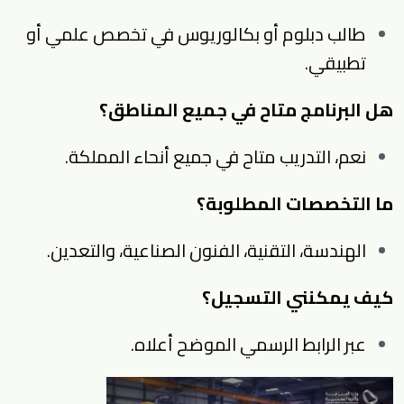
طالب دبلوم أو بكالوريوس في تخصص علمي أو
تطبيقي.
هل البرنامج متاح في جميع المناطق؟
نعم، التدريب متاح في جميع أنحاء المملكة.
ما التخصصات المطلوبة؟
الهندسة، التقنية، الفنون الصناعية، والتعدين.
كيف يمكنني التسجيل؟
عبر الرابط الرسمي الموضح أعلاه.