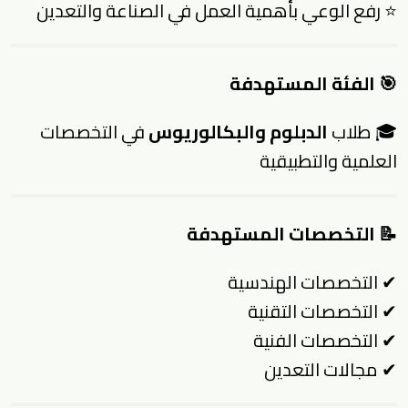
⭐ رفع الوعي بأهمية العمل في الصناعة والتعدين
🎯 الفئة المستهدفة
🎓 طلاب
الدبلوم والبكالوريوس
في التخصصات
العلمية والتطبيقية
📝 التخصصات المستهدفة
✔ التخصصات الهندسية
✔ التخصصات التقنية
✔ التخصصات الفنية
✔ مجالات التعدين