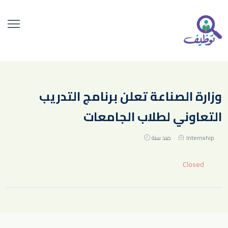
وزارة الصناعة تعلن برنامج التدريب
التعاوني لطلاب الجامعات
Internship
منذ سنة
Closed