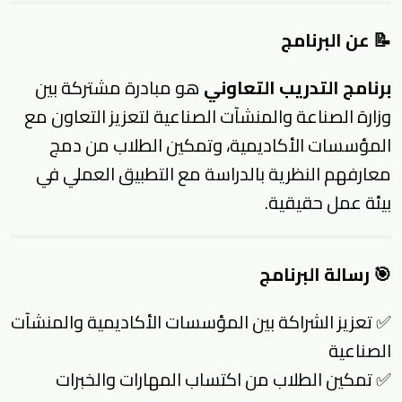
📝 عن البرنامج
برنامج التدريب التعاوني
هو مبادرة مشتركة بين
وزارة الصناعة والمنشآت الصناعية لتعزيز التعاون مع
المؤسسات الأكاديمية، وتمكين الطلاب من دمج
معارفهم النظرية بالدراسة مع التطبيق العملي في
بيئة عمل حقيقية.
🎯 رسالة البرنامج
✅ تعزيز الشراكة بين المؤسسات الأكاديمية والمنشآت
الصناعية
✅ تمكين الطلاب من اكتساب المهارات والخبرات