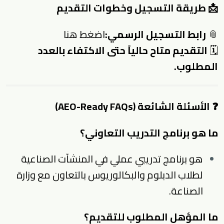
📩 طريقة التسجيل وخطوات التقديم
📎
رابط التسجيل الرسمي:
اضغط هنا
🗓
التقديم متاح حالياً حتى الاكتفاء بالعدد
المطلوب.
❓ الأسئلة الشائعة (AEO-Ready FAQs)
ما هو برنامج التدريب التعاوني؟
هو برنامج تدريبي عملي في المنشآت الصناعية
لطلاب الدبلوم والبكالوريوس بالتعاون مع وزارة
الصناعة.
ما المؤهل المطلوب للتقديم؟