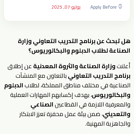
Apply Before
يوليو 07, 2025
هل تبحث عن برنامج التدريب التعاوني وزارة
الصناعة لطلاب الدبلوم والبكالوريوس؟
أعلنت
وزارة الصناعة والثروة المعدنية
عن إطلاق
برنامج التدريب التعاوني
بالتعاون مع المنشآت
الصناعية في مختلف مناطق المملكة، لطلاب
الدبلوم
والبكالوريوس
، بهدف إكسابهم المهارات العملية
والمعرفية اللازمة في القطاعين
الصناعي
والتعديني
، ضمن بيئة عمل محفزة تعزز الابتكار
والجاهزية المهنية.