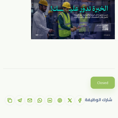
Closed
شارك الوظيفة