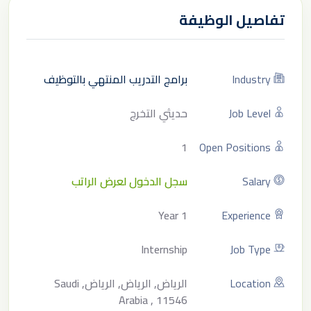
تفاصيل الوظيفة
Industry
برامج التدريب المنتهي بالتوظيف
Job Level
حديثي التخرج
1
Open Positions
Salary
سجل الدخول لعرض الراتب
1 Year
Experience
Internship
Job Type
Location
الرياض, الرياض, الرياض, Saudi
Arabia , 11546