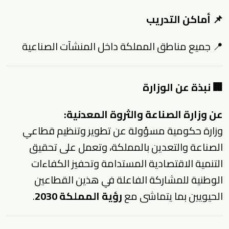
📌 أماكن التدريب
📍 جميع مناطق المملكة داخل المنشآت الصناعية
🏢 نبذة عن الوزارة
عن وزارة الصناعة والثروة المعدنية:
وزارة حكومية مسؤولة عن تطوير وتنظيم قطاعي
الصناعة والتعدين بالمملكة، وتعمل على تحقيق
التنمية الاقتصادية المستدامة وتحفيز الكفاءات
الوطنية للمشاركة الفاعلة في هذين القطاعين
الحيويين بما يتماشى مع
رؤية المملكة 2030
.