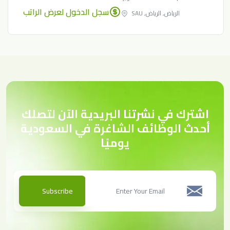
سجل الدخول لعرض الراتب
الرياض, الرياض, SAU
اشترك في نشرتنا البريدية الآن لتصلك
أحدث الوظائف الشاغرة في السعودية
يوميًا
Subscribe