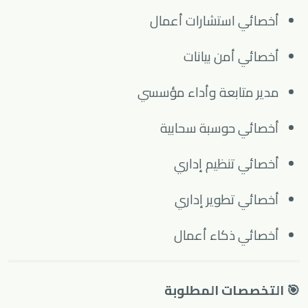
أخصائي استشارات أعمال
أخصائي أمن بيانات
مدير متابعة وأداء مؤسسي
أخصائي حوسبة سحابية
أخصائي تنظيم إداري
أخصائي تطوير إداري
أخصائي ذكاء أعمال
🎯 التخصصات المطلوبة