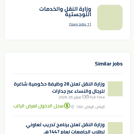
وزارة النقل والخدمات
اللوجستية
11 Open Jobs
Similar jobs
وزارة النقل تعلن 28 وظيفة حكومية شاغرة
للرجال والنساء عبر جدارات
Full Time
فبراير 05, 2026
سجل الدخول لعرض الراتب
الرياض, الرياض, SAU
وزارة النقل تعلن برنامج تدريب تعاوني
لطلاب الجامعات لعام 1447هـ