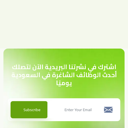
اشترك في نشرتنا البريدية الآن لتصلك
أحدث الوظائف الشاغرة في السعودية
يوميًا
Subscribe