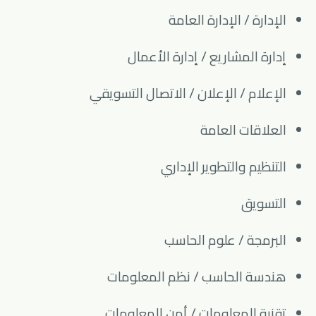
الإدارة / الإدارة العامة
إدارة المشاريع / إدارة الأعمال
الإعلام / الإعلان / الاتصال التسويقي
العلاقات العامة
التنظيم والتطوير الإداري
التسويق
البرمجة / علوم الحاسب
هندسة الحاسب / نظم المعلومات
تقنية المعلومات / أمن المعلومات