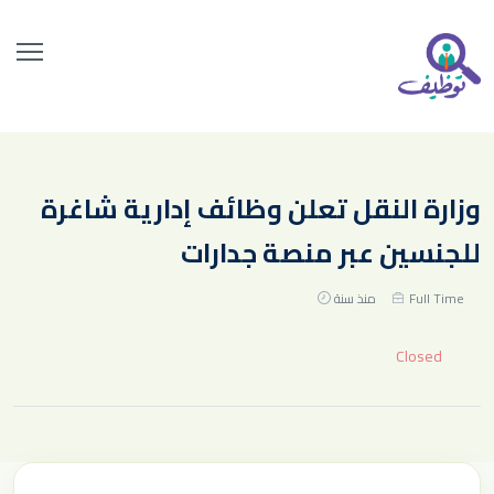
وزارة النقل تعلن وظائف إدارية شاغرة
للجنسين عبر منصة جدارات
Full Time
منذ سنة
Closed