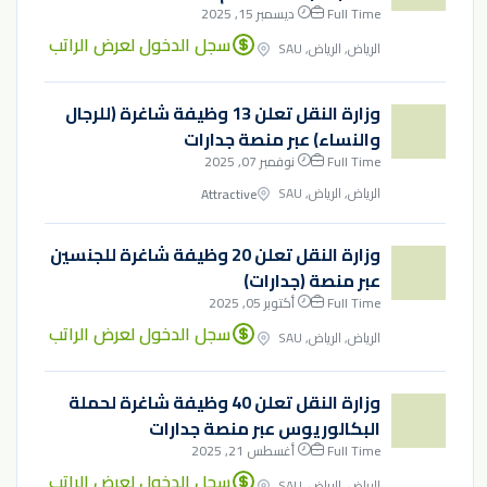
Full Time
ديسمبر 15, 2025
سجل الدخول لعرض الراتب
الرياض, الرياض, SAU
وزارة النقل تعلن 13 وظيفة شاغرة (للرجال
والنساء) عبر منصة جدارات
Full Time
نوفمبر 07, 2025
الرياض, الرياض, SAU
Attractive
وزارة النقل تعلن 20 وظيفة شاغرة للجنسين
عبر منصة (جدارات)
Full Time
أكتوبر 05, 2025
سجل الدخول لعرض الراتب
الرياض, الرياض, SAU
وزارة النقل تعلن 40 وظيفة شاغرة لحملة
البكالوريوس عبر منصة جدارات
Full Time
أغسطس 21, 2025
سجل الدخول لعرض الراتب
الرياض, الرياض, SAU