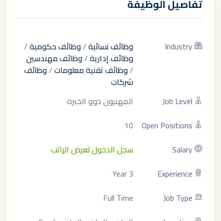
تفاصيل الوظيفة
Industry
وظائف نسائية
/
وظائف حكومية
/
وظائف إدارية
/
وظائف مهندسين
/
وظائف تقنية معلومات
/
وظائف
شركات
Job Level
المهنيون ذوو الخبرة
10
Open Positions
Salary
سجل الدخول لعرض الراتب
3 Year
Experience
Full Time
Job Type