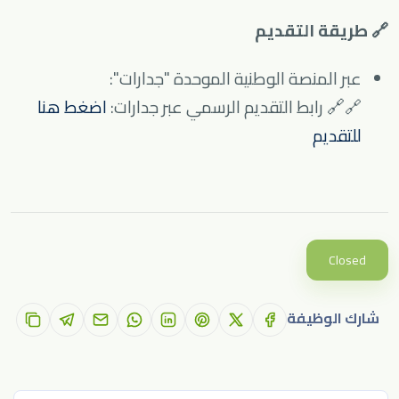
🔗 طريقة التقديم
عبر المنصة الوطنية الموحدة "جدارات":
🔗
🔗
رابط التقديم الرسمي عبر جدارات:
اضغط هنا
للتقديم
Closed
شارك الوظيفة