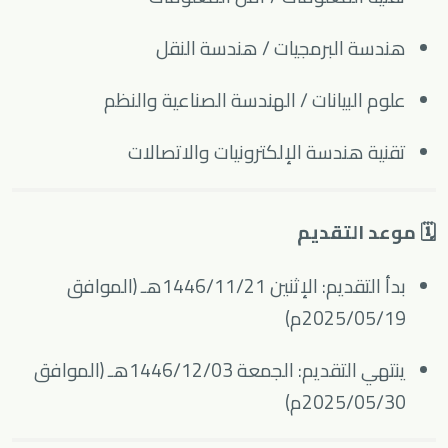
هندسة البرمجيات / هندسة النقل
علوم البيانات / الهندسة الصناعية والنظم
تقنية هندسة الإلكترونيات والاتصالات
🗓 موعد التقديم
بدأ التقديم: الإثنين 1446/11/21هـ (الموافق
2025/05/19م)
ينتهي التقديم: الجمعة 1446/12/03هـ (الموافق
2025/05/30م)