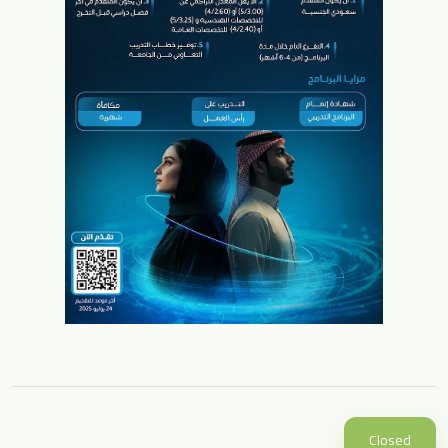
Closed