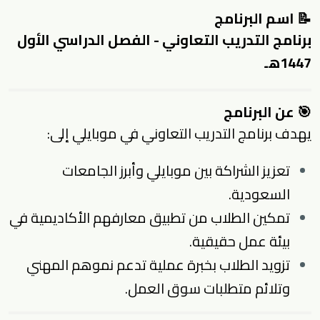
📝 اسم البرنامج
برنامج التدريب التعاوني - الفصل الدراسي الأول
1447هـ
🎯 عن البرنامج
يهدف برنامج التدريب التعاوني في موبايلي إلى:
تعزيز الشراكة بين موبايلي وأبرز الجامعات
السعودية.
تمكين الطلاب من تطبيق معارفهم الأكاديمية في
بيئة عمل حقيقية.
تزويد الطلاب بخبرة عملية تدعم نموهم المهني
وتلائم متطلبات سوق العمل.