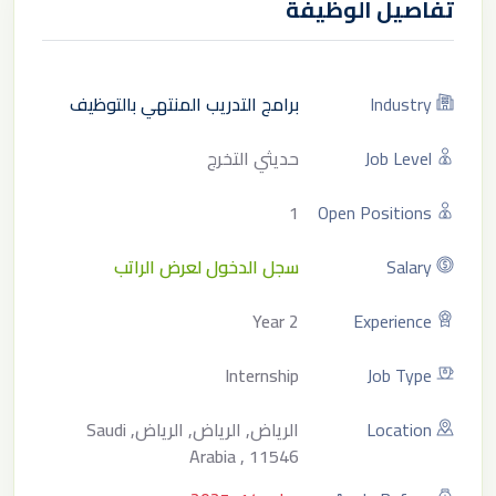
تفاصيل الوظيفة
Industry
برامج التدريب المنتهي بالتوظيف
Job Level
حديثي التخرج
1
Open Positions
Salary
سجل الدخول لعرض الراتب
2 Year
Experience
Internship
Job Type
Location
الرياض, الرياض, الرياض, Saudi
Arabia , 11546