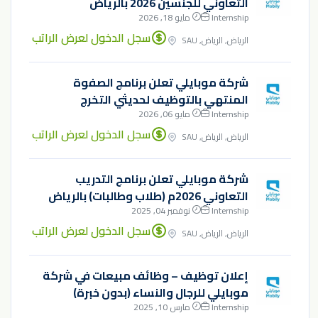
التعاوني للجنسين 2026 بالرياض
Internship
مايو 18, 2026
سجل الدخول لعرض الراتب
الرياض, الرياض, SAU
شركة موبايلي تعلن برنامج الصفوة
المنتهي بالتوظيف لحديثي التخرج
Internship
مايو 06, 2026
سجل الدخول لعرض الراتب
الرياض, الرياض, SAU
شركة موبايلي تعلن برنامج التدريب
التعاوني 2026م (طلاب وطالبات) بالرياض
Internship
نوفمبر 04, 2025
سجل الدخول لعرض الراتب
الرياض, الرياض, SAU
إعلان توظيف – وظائف مبيعات في شركة
موبايلي للرجال والنساء (بدون خبرة)
Internship
مارس 10, 2025