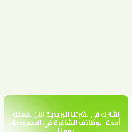
اشترك في نشرتنا البريدية الآن لتصلك
أحدث الوظائف الشاغرة في السعودية
يوميًا