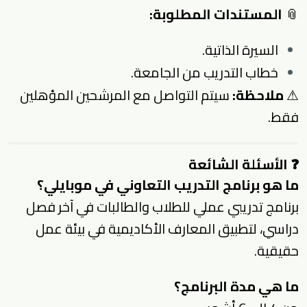
📎
المستندات المطلوبة:
السيرة الذاتية.
خطاب التدريب من الجامعة.
⚠
ملاحظة:
سيتم التواصل مع المرشحين المؤهلين
فقط.
❓ الأسئلة الشائعة
ما هو برنامج التدريب التعاوني في موبايلي؟
برنامج تدريبي عملي للطلاب والطالبات في آخر فصل
دراسي، لتطبيق المعارف الأكاديمية في بيئة عمل
حقيقية.
ما هي مدة البرنامج؟