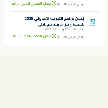
سجل الدخول لعرض الراتب
الرياض, الرياض, SAU
إعلان برنامج التدريب التعاوني 2025
للجنسين من شركة موبايلي
Internship
نوفمبر 22, 2024
سجل الدخول لعرض الراتب
الرياض, الرياض, SAU