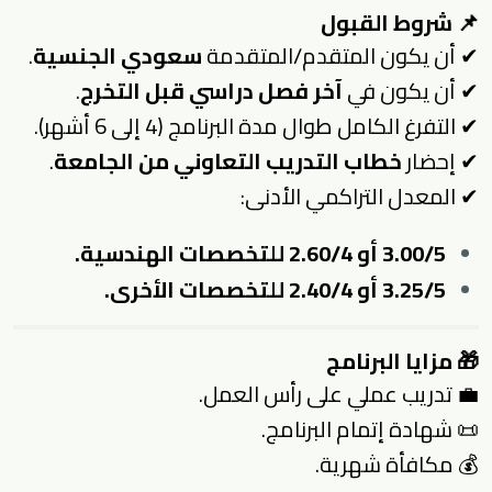
📌
شروط القبول
✔ أن يكون المتقدم/المتقدمة
سعودي الجنسية
.
✔ أن يكون في
آخر فصل دراسي قبل التخرج
.
✔ التفرغ الكامل طوال مدة البرنامج (4 إلى 6 أشهر).
✔ إحضار
خطاب التدريب التعاوني من الجامعة
.
✔ المعدل التراكمي الأدنى:
3.00/5 أو 2.60/4 للتخصصات الهندسية.
3.25/5 أو 2.40/4 للتخصصات الأخرى.
🎁 مزايا البرنامج
💼 تدريب عملي على رأس العمل.
📜 شهادة إتمام البرنامج.
💰 مكافأة شهرية.