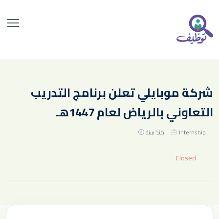
شركة موبايلي تعلن برنامج التدريب
التعاوني بالرياض لعام 1447هـ
Internship
منذ سنة
Closed