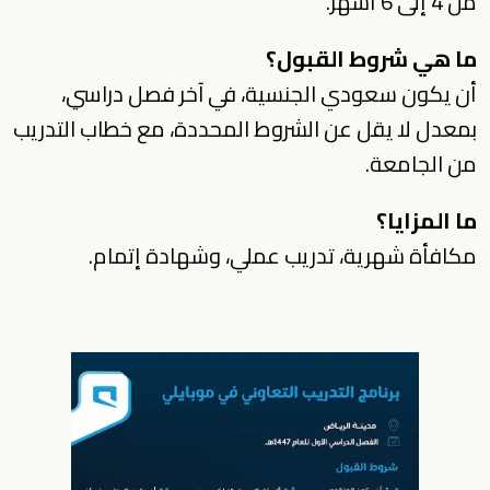
من 4 إلى 6 أشهر.
ما هي شروط القبول؟
أن يكون سعودي الجنسية، في آخر فصل دراسي،
بمعدل لا يقل عن الشروط المحددة، مع خطاب التدريب
من الجامعة.
ما المزايا؟
مكافأة شهرية، تدريب عملي، وشهادة إتمام.