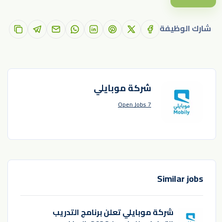
شارك الوظيفة
شركة موبايلي
7 Open Jobs
Similar jobs
شركة موبايلي تعلن برنامج التدريب