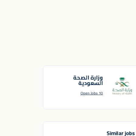
وزارة الصحة
السعودية
10 Open Jobs
Similar jobs