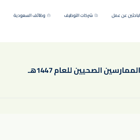
باحثين عن عمل
شركات التوظيف
وظائف السعودية
مارسين الصحيين للعام 1447هـ