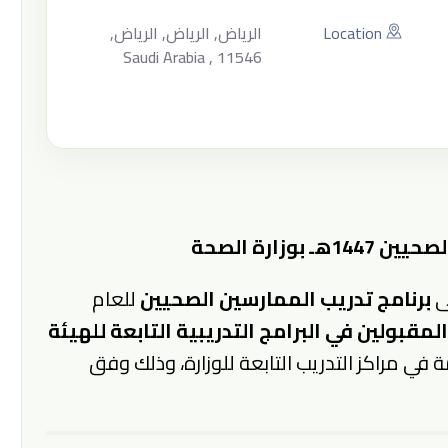
Location
الرياض, الرياض, الرياض,
Saudi Arabia , 11546
بوزارة الصحة
ى
برنامج تدريب الممارسين الصحيين
للعام
مقبولين في البرامج التدريبية التابعة للهيئة
في مراكز التدريب التابعة للوزارة، وذلك وفق