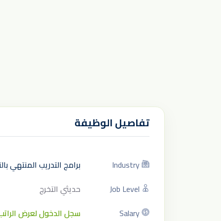
تفاصيل الوظيفة
Industry
برامج التدريب المنتهي با
Job Level
حديثي التخرج
Salary
سجل الدخول لعرض الراتب