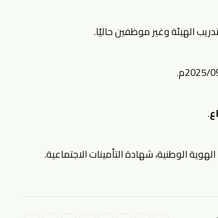
ريب الهيئة وغير موظفين حاليًا.
ع
.
 الهوية الوطنية، شهادة التأمينات الاجتماعية.