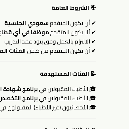
🎯
الشروط العامة
✔ أن يكون المتقدم
سعودي الجنسية
✔ ألا يكون المتقدم
موظفًا في أي قطا
✔ الالتزام بالعمل وفق بنود عقد التدريب
✔ أن يكون المتقدم من ضمن
الفئات الم
📝
الفئات المستهدفة
🎓 الأطباء المقبولين في
برنامج شهادة 
🎓 الأطباء المقبولين في
برنامج التخصص
🎓 الأخصائيون (غير الأطباء) المقبولون في