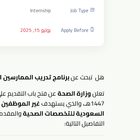
Internship
Job Type
Apply Before
يوليو 15, 2025
هل تبحث عن
برنامج تدريب الممارسين الصحيين 1447هـ 
تعلن
وزارة الصحة
عن فتح باب التقديم عل
1447هـ، والذي يستهدف
غير الموظفين ال
السعودية للتخصصات الصحية
والمقدمة 
التفاصيل التالية: