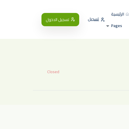
الرئيسية
تسجيل
تسجيل الدخول
Pages
Closed