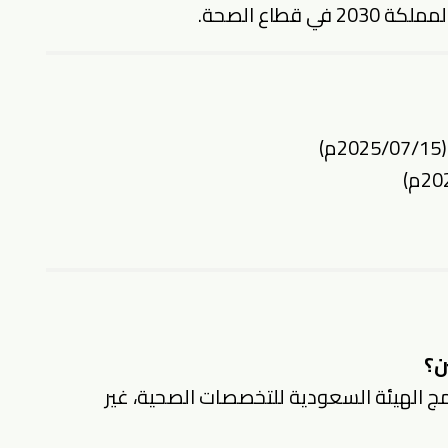
طاع الصحة.
ن؟
امج الهيئة السعودية للتخصصات الصحية، غير