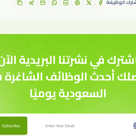
ارك الوظيفة
شترك في نشرتنا البريدية الآن
لك أحدث الوظائف الشاغرة 
السعودية يوميًا
Subscribe