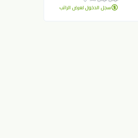
سجل الدخول لعرض الراتب