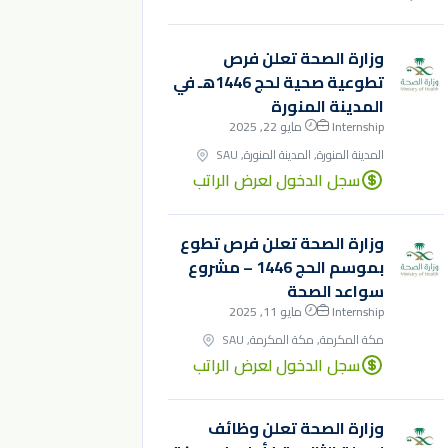
وزارة الصحة تعلن فرص
تطوعية صحية لحج 1446هـ في
المدينة المنورة
Internship
مايو 22, 2025
المدينة المنورة, المدينة المنورة, SAU
سجل الدخول لعرض الراتب
وزارة الصحة تعلن فرص تطوع
بموسم الحج 1446 – مشروع
سواعد الصحة
Internship
مايو 11, 2025
مكة المكرمة, مكة المكرمة, SAU
سجل الدخول لعرض الراتب
وزارة الصحة تعلن وظائف