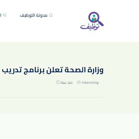
مدونة التوظيف
ال
وزارة الصحة تعلن برنامج تدريب الم
Internship
منذ سنة