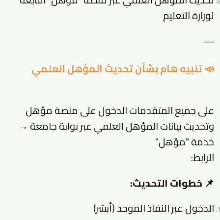
لوزارة التعليم
—
📣 تنبيه هام بشأن تحديث المؤهل العلمي
على جميع المتقدمات الدخول على منصة مؤهل
وتحديث بيانات المؤهل العلمي عبر بوابة جامعة →
خدمة "مؤهل"
الرابط:
📌 خطوات التحديث:
الدخول عبر النفاذ الموحد (أبشر)