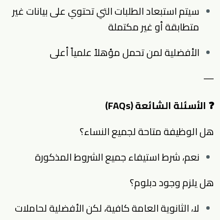
سيتم استبعاد الطلبات التي تحتوي على بيانات غير
متطابقة أو غير مكتملة
الأفضلية لمن تحمل مؤهلاً علمياً أعلى
—
❓ الأسئلة الشائعة (FAQs)
هل الوظيفة متاحة لجميع النساء؟
نعم، شرط استيفاء جميع الشروط المذكورة
هل يلزم وجود دبلوم؟
لا، الثانوية العامة كافية، لكن الأفضلية لحاملات