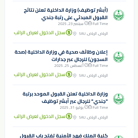
(أبشر توظيف) وزارة الداخلية تعلن نتائج
القبول المبدئي على رتبة جندي
Full Time
سبتمبر 23, 2025
سجل الدخول لعرض الراتب
الرياض, الرياض, SAU
إعلان وظائف صحية في وزارة الداخلية (صحة
السجون) للرجال عبر جدارات
Full Time
أغسطس 25, 2025
سجل الدخول لعرض الراتب
الرياض, الرياض, SAU
وزارة الداخلية تعلن القبول الموحد برتبة
"جندي" للرجال عبر أبشر توظيف
Full Time
يوليو 31, 2025
سجل الدخول لعرض الراتب
الرياض, الرياض, SAU
كلية الملك فهد الأمنية تفتح باب القبول