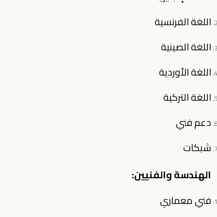
اللغة الفرنسية
اللغة الصينية
اللغة الأوردية
اللغة التركية
دعم فني
شبكات
الهندسة والفنيين:
فني معماري