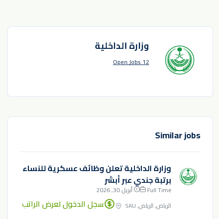
وزارة الداخلية
12 Open Jobs
Similar jobs
وزارة الداخلية تعلن وظائف عسكرية للنساء
برتبة جندي عبر أبشر
Full Time
أبريل 30, 2026
سجل الدخول لعرض الراتب
الرياض, الرياض, SAU