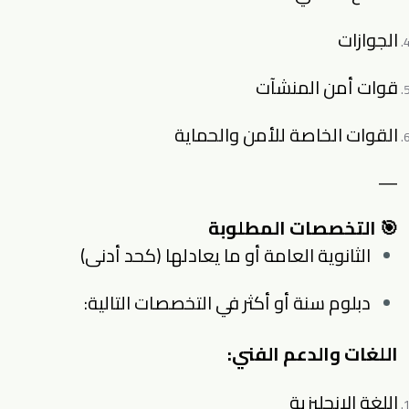
الجوازات
قوات أمن المنشآت
القوات الخاصة للأمن والحماية
—
🎯 التخصصات المطلوبة
الثانوية العامة أو ما يعادلها (كحد أدنى)
دبلوم سنة أو أكثر في التخصصات التالية:
اللغات والدعم الفني:
اللغة الإنجليزية