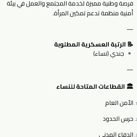
فرصة وطنية مميزة لخدمة المجتمع والعمل في بيئة
أمنية منظمة تدعم تمكين المرأة.
—
📝 الرتبة العسكرية المطلوبة
جندي (نساء)
—
🏛 القطاعات المتاحة للنساء
الأمن العام
حرس الحدود
الدفاع المدني