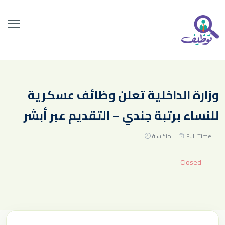
وزارة الداخلية تعلن وظائف عسكرية
للنساء برتبة جندي – التقديم عبر أبشر
Full Time
منذ سنة
Closed