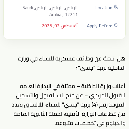
Location
الرياض, الرياض, الرياض, Saudi
Arabia , 12211
Apply Before
أغسطس 02, 2025
هل تبحث عن وظائف عسكرية للنساء في وزارة
الداخلية برتبة "جندي"؟
أعلنت وزارة الداخلية – ممثلة في الإدارة العامة
للقبول المركزي – عن فتح باب القبول والتسجيل
الموحد رقم (4) برتبة "جندي" للنساء، للالتحاق بعدد
من قطاعات الوزارة الأمنية، لحملة الثانوية العامة
والدبلوم في تخصصات متنوعة.