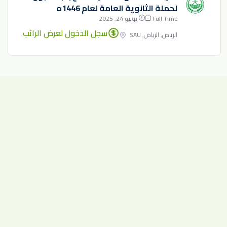
لحملة الثانوية العامة لعام 1446ه
Full Time
يونيو 24, 2025
سجل الدخول لعرض الراتب
الرياض, الرياض, SAU