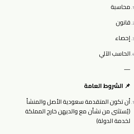
محاسبة
قانون
إحصاء
الحاسب الآلي
—
📌 الشروط العامة
أن تكون المتقدمة سعودية الأصل والمنشأ
(يُستثنى من نشأن مع والديهن خارج المملكة
لخدمة الدولة)