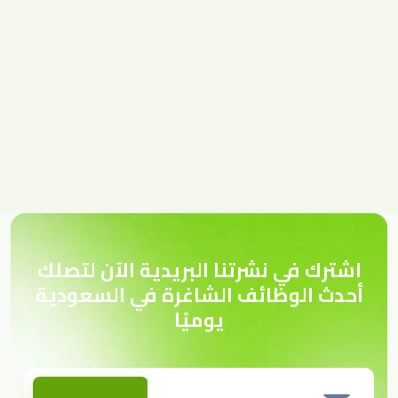
اشترك في نشرتنا البريدية الآن لتصلك
أحدث الوظائف الشاغرة في السعودية
يوميًا