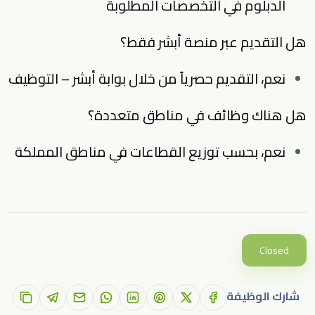
الدبلوم في التخصصات المطلوبة
هل التقديم عبر منصة أبشر فقط؟
نعم، التقديم حصرياً من خلال بوابة أبشر – التوظيف
هل هناك وظائف في مناطق متعددة؟
نعم، بحسب توزيع القطاعات في مناطق المملكة
Closed
شارك الوظيفة