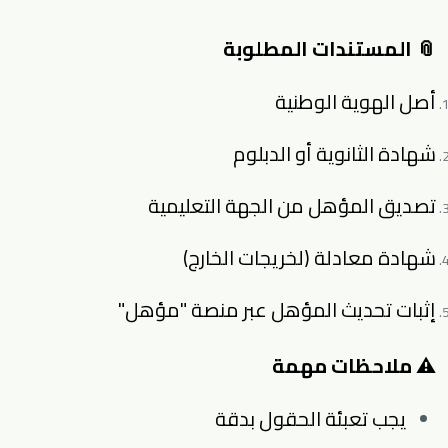
📎 المستندات المطلوبة
أصل الهوية الوطنية
شهادة الثانوية أو الدبلوم
تصديق المؤهل من الجهة التعليمية
شهادة معادلة (لخريجات الخارج)
إثبات تحديث المؤهل عبر منصة "مؤهل"
⚠ ملاحظات مهمة
يجب تعبئة الحقول بدقة