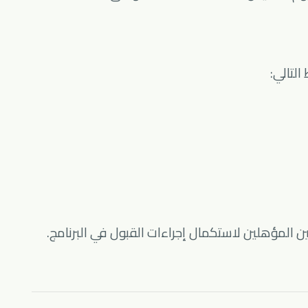
التالي:
المؤهلين لاستكمال إجراءات القبول في البرنامج.