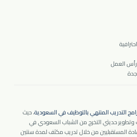
ترافية
 رأس العمل
جدة
رامج التدريب المنتهي بالتوظيف في السعودية
، حيث
وتطوير حديثي التخرج من الشباب السعودي في
قادة المستقبليين من خلال تدريب مكثف لمدة سنتين