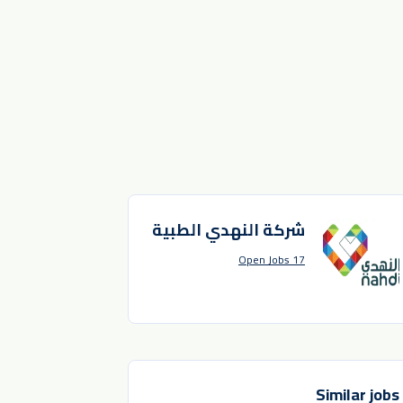
شركة النهدي الطبية
17 Open Jobs
Similar jobs