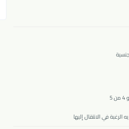
جنسية
الرغبة في الانتقال إليها