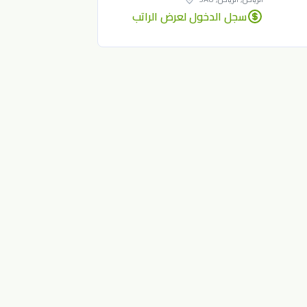
سجل الدخول لعرض الراتب