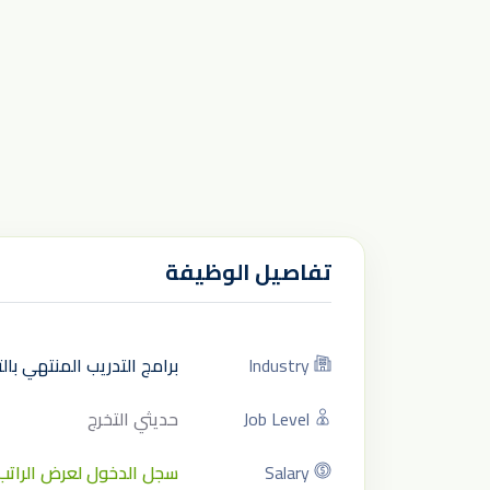
تفاصيل الوظيفة
Industry
برامج التدريب المنتهي با
Job Level
حديثي التخرج
Salary
سجل الدخول لعرض الراتب