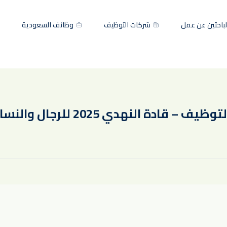
باحثين عن عمل
شركات التوظيف
وظائف السعودية
ادة النهدي 2025 للرجال والنساء