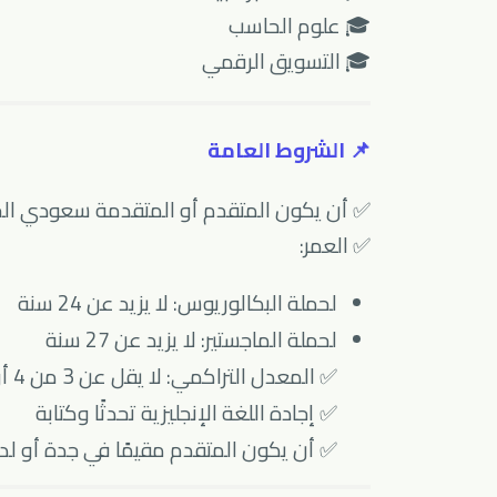
🎓 علوم الحاسب
🎓 التسويق الرقمي
📌 الشروط العامة
✅ أن يكون المتقدم أو المتقدمة سعودي ال
✅ العمر:
لحملة البكالوريوس: لا يزيد عن 24 سنة
لحملة الماجستير: لا يزيد عن 27 سنة
✅ المعدل التراكمي: لا يقل عن 3 من 4 أو 4 من 5
✅ إجادة اللغة الإنجليزية تحدثًا وكتابة
✅ أن يكون المتقدم مقيمًا في جدة أو لديه 