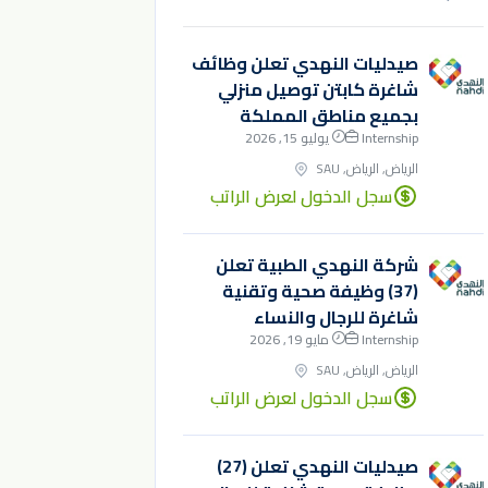
صيدليات النهدي تعلن وظائف
شاغرة كابتن توصيل منزلي
بجميع مناطق المملكة
Internship
يوليو 15, 2026
الرياض, الرياض, SAU
سجل الدخول لعرض الراتب
شركة النهدي الطبية تعلن
(37) وظيفة صحية وتقنية
شاغرة للرجال والنساء
Internship
مايو 19, 2026
الرياض, الرياض, SAU
سجل الدخول لعرض الراتب
صيدليات النهدي تعلن (27)