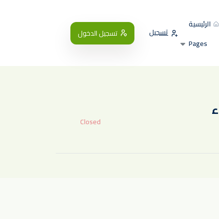
الرئيسية
تسجيل
تسجيل الدخول
Pages
Closed