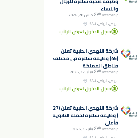
وظيفة صحية شاغرة للرجال
والنساء
Internship
مارس 28, 2026
الرياض, الرياض, SAU
سجل الدخول لعرض الراتب
شركة النهدي الطبية تعلن
(45) وظيفة شاغرة في مختلف
مناطق المملكة
Internship
فبراير 17, 2026
الرياض, الرياض, SAU
سجل الدخول لعرض الراتب
شركة النهدي الطبية تعلن (27
) وظيفة شاغرة لحملة الثانوية
فأعلى
Internship
يناير 15, 2026
الرياض, الرياض, SAU