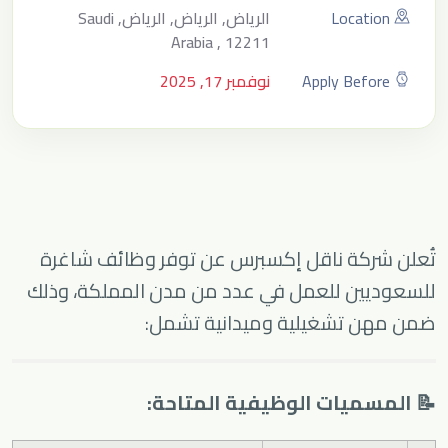
Location
الرياض, الرياض, الرياض, Saudi
Arabia , 12211
Apply Before
نوفمبر 17, 2025
تُعلن شركة ناقل إكسبرس عن توفر وظائف شاغرة
للسعوديين للعمل في عدد من مدن المملكة، وذلك
ضمن مهن تشغيلية وميدانية تشمل:
📝 المسميات الوظيفية المتاحة: