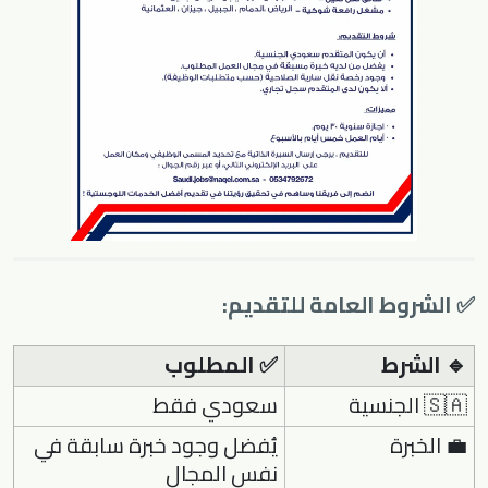
✅ الشروط العامة للتقديم:
🔹 الشرط
✅ المطلوب
🇸🇦 الجنسية
سعودي فقط
💼 الخبرة
يُفضل وجود خبرة سابقة في
نفس المجال