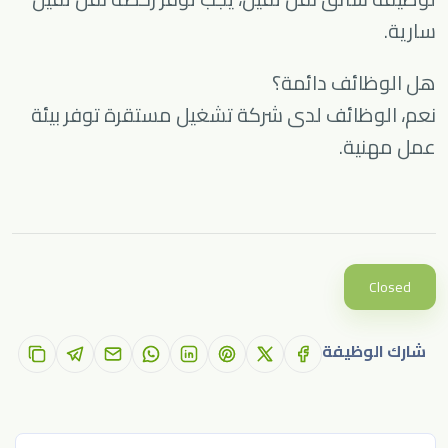
سارية.
هل الوظائف دائمة؟
نعم، الوظائف لدى شركة تشغيل مستقرة توفر بيئة
عمل مهنية.
Closed
شارك الوظيفة