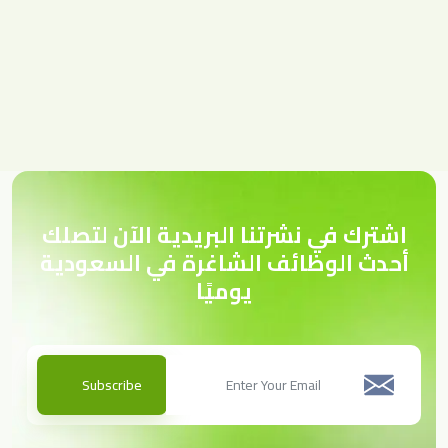
اشترك في نشرتنا البريدية الآن لتصلك
أحدث الوظائف الشاغرة في السعودية
يوميًا
Subscribe