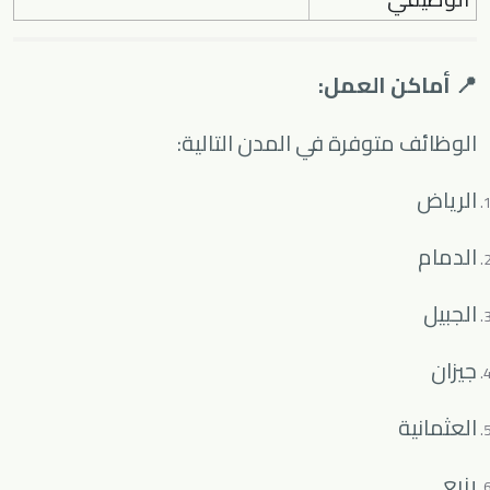
📍 أماكن العمل:
الوظائف متوفرة في المدن التالية:
الرياض
الدمام
الجبيل
جيزان
العثمانية
ينبع