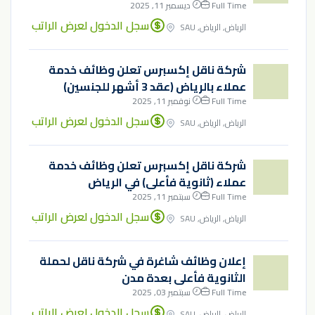
Full Time
ديسمبر 11, 2025
سجل الدخول لعرض الراتب
الرياض, الرياض, SAU
شركة ناقل إكسبرس تعلن وظائف خدمة
عملاء بالرياض (عقد 3 أشهر للجنسين)
Full Time
نوفمبر 11, 2025
سجل الدخول لعرض الراتب
الرياض, الرياض, SAU
شركة ناقل إكسبرس تعلن وظائف خدمة
عملاء (ثانوية فأعلى) في الرياض
Full Time
سبتمبر 11, 2025
سجل الدخول لعرض الراتب
الرياض, الرياض, SAU
إعلان وظائف شاغرة في شركة ناقل لحملة
الثانوية فأعلى بعدة مدن
Full Time
سبتمبر 03, 2025
سجل الدخول لعرض الراتب
الرياض, الرياض, SAU