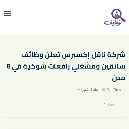
شركة ناقل إكسبرس تعلن وظائف
سائقين ومشغلي رافعات شوكية في 8
مدن
Full Time
منذ 8 أشهر
Closed