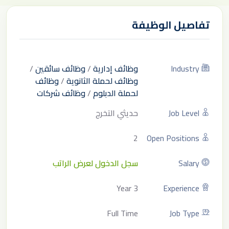
تفاصيل الوظيفة
Industry
وظائف إدارية
/
وظائف سائقين
/
وظائف لحملة الثانوية
/
وظائف
لحملة الدبلوم
/
وظائف شركات
Job Level
حديثي التخرج
2
Open Positions
Salary
سجل الدخول لعرض الراتب
3 Year
Experience
Full Time
Job Type