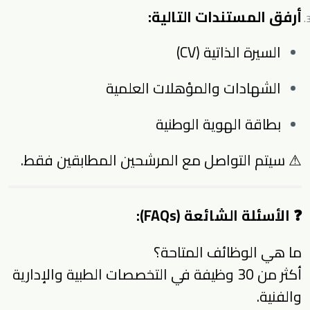
أرفق المستندات التالية:
السيرة الذاتية (CV)
الشهادات والمؤهلات العلمية
بطاقة الهوية الوطنية
⚠ سيتم التواصل مع المرشحين المطابقين فقط.
❓ الأسئلة الشائعة (FAQs):
ما هي الوظائف المتاحة؟
أكثر من 30 وظيفة في التخصصات الطبية والإدارية
والفنية.