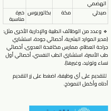
الهضمي
صيدلي
مكة
بكالوريوس
خبرة
مناسبة
🔹 وعدد من الوظائف الطبية والإدارية الأخرى مثل:
(مدير الموارد البشرية، أخصائي جودة، استشاري
جراحة العظام، ممارس مكافحة العدوى، أخصائي
طب الأسرة، استشاري الطب النفسي، أخصائي أول
نساء وتوليد، وغيرها).
للتقديم على أي وظيفة، اضغط على زر التقديم
أدناه وأكمل النموذج.