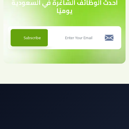
أحدث الوظائف الشاغرة في السعودية
يوميًا
Subscribe