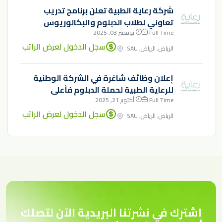
شركة رعاية الطبية تعلن برنامج تدريب
تعاوني لطلاب الدبلوم والبكالوريوس
Full Time
نوفمبر 03, 2025
سجل الدخول لعرض الراتب
الرياض, الرياض, SAU
إعلان وظائف شاغرة في الشركة الوطنية
للرعاية الطبية لحملة الدبلوم فأعلى
Full Time
أكتوبر 21, 2025
سجل الدخول لعرض الراتب
الرياض, الرياض, SAU
اشترك في نشرتنا البريدية الآن لتصلك