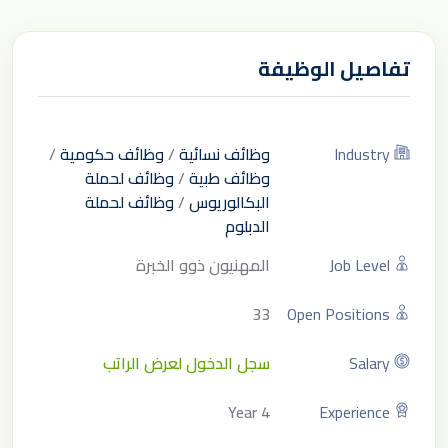
تفاصيل الوظيفة
Industry
وظائف نسائية
/
وظائف حكومية
/
وظائف طبية
/
وظائف لحملة
البكالوريوس
/
وظائف لحملة
الدبلوم
Job Level
المهنيون ذوو الخبرة
33
Open Positions
Salary
سجل الدخول لعرض الراتب
4 Year
Experience