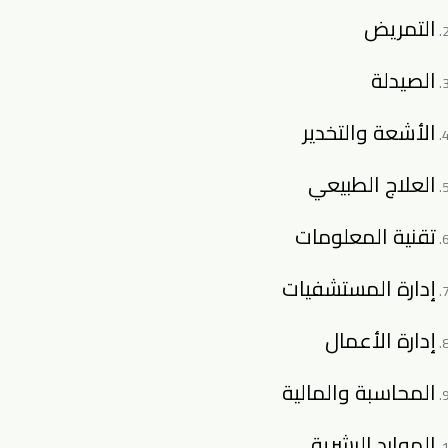
التمريض
الصيدلة
الأشعة والتخدير
العلاج الطبيعي
تقنية المعلومات
إدارة المستشفيات
إدارة الأعمال
المحاسبة والمالية
الموارد البشرية