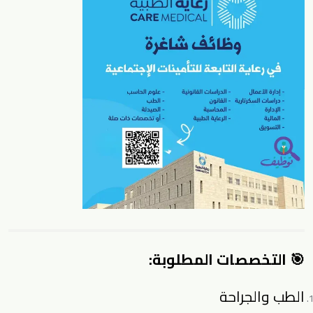
🎯 التخصصات المطلوبة:
الطب والجراحة