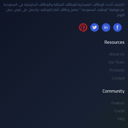
اكتشف أحدث الوظائف العسكرية،الوظائف النسائية،والوظائف الحكومية في السعودية
عبر موقعنا "توظيف السعودية " تصفح وظائف أبشر للتوظيف واحصل على فرص عمل
اليوم
Resources
About Us
Our Team
Products
Contact
Community
Feature
Credit
FAQ