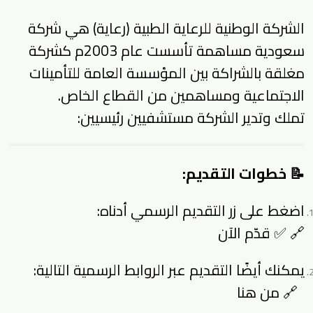
الشركة الوطنية للرعاية الطبية (رعاية) هي شركة
سعودية مساهمة تأسست عام 2003م كشركة
مغلقة بالشراكة بين المؤسسة العامة للتأمينات
الاجتماعية ومساهمين من القطاع الخاص.
تملك وتدير الشركة مستشفيين رئيسيين:
📝 خطوات التقديم:
اضغط على زر التقديم الرسمي أدناه:
🔗
✅ قدّم الآن
يمكنك أيضًا التقديم عبر الروابط الرسمية التالية:
🔗
من هنا