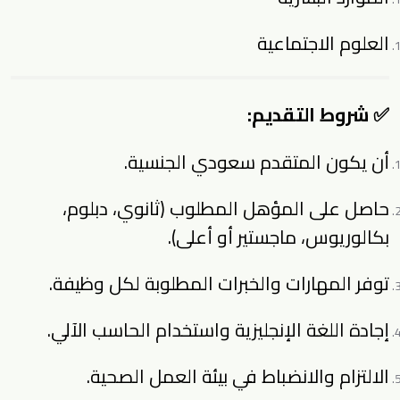
العلوم الاجتماعية
✅ شروط التقديم:
أن يكون المتقدم سعودي الجنسية.
حاصل على المؤهل المطلوب (ثانوي، دبلوم،
بكالوريوس، ماجستير أو أعلى).
توفر المهارات والخبرات المطلوبة لكل وظيفة.
إجادة اللغة الإنجليزية واستخدام الحاسب الآلي.
الالتزام والانضباط في بيئة العمل الصحية.