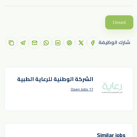
Closed
شارك الوظيفة
الشركة الوطنية للرعاية الطبية
17 Open Jobs
Similar jobs