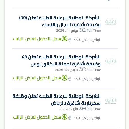
الشركة الوطنية للرعاية الطبية تعلن (30)
وظيفة شاغرة للرجال والنساء
Full Time
يونيو 11, 2026
سجل الدخول لعرض الراتب
الرياض, الرياض, SAU
الشركة الوطنية للرعاية الطبية تعلن 49
وظيفة شاغرة لحملة البكالوريوس
Full Time
مارس 09, 2026
سجل الدخول لعرض الراتب
الرياض, الرياض, SAU
الشركة الوطنية للرعاية الطبية تعلن وظيفة
سكرتارية شاغرة بالرياض
Full Time
يناير 25, 2026
سجل الدخول لعرض الراتب
الرياض, الرياض, SAU