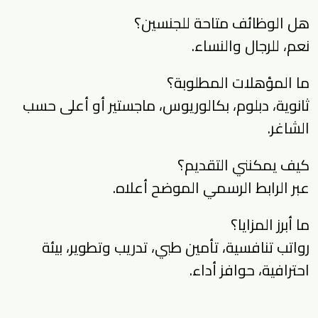
هل الوظائف متاحة للجنسين؟
نعم، للرجال والنساء.
ما المؤهلات المطلوبة؟
ثانوية، دبلوم، بكالوريوس، ماجستير أو أعلى حسب
الشاغر.
كيف يمكنني التقديم؟
عبر الرابط الرسمي الموضح أعلاه.
ما أبرز المزايا؟
رواتب تنافسية، تأمين طبي، تدريب وتطوير، بيئة
احترافية، حوافز أداء.