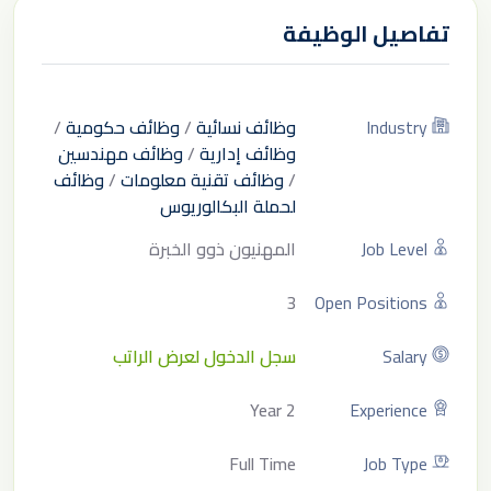
تفاصيل الوظيفة
Industry
وظائف نسائية
/
وظائف حكومية
/
وظائف إدارية
/
وظائف مهندسين
/
وظائف تقنية معلومات
/
وظائف
لحملة البكالوريوس
Job Level
المهنيون ذوو الخبرة
3
Open Positions
Salary
سجل الدخول لعرض الراتب
2 Year
Experience
Full Time
Job Type