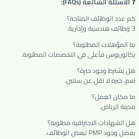
❓ الأسئلة الشائعة (FAQs):
كم عدد الوظائف المتاحة؟
3 وظائف هندسية وإدارية.
ما المؤهلات المطلوبة؟
بكالوريوس فأعلى في التخصصات المطلوبة.
هل يشترط وجود خبرة؟
نعم، خبرة لا تقل عن سنتين.
ما مكان العمل؟
مدينة الرياض.
هل الشهادات الاحترافية مطلوبة؟
يفضل وجود PMP لبعض الوظائف.