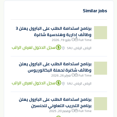
Similar jobs
برنامج استدامة الطلب على البترول يعلن 3
وظائف إدارية وهندسية شاغرة
Full Time
مايو 19, 2026
سجل الدخول لعرض الراتب
الرياض, الرياض, SAU
برنامج استدامة الطلب على البترول يعلن
وظائف شاغرة لحملة البكالوريوس
Full Time
فبراير 26, 2026
سجل الدخول لعرض الراتب
الرياض, الرياض, SAU
برنامج استدامة الطلب على البترول يعلن
برنامج التدريب التعاوني للحنسين
Full Time
نوفمبر 20, 2025