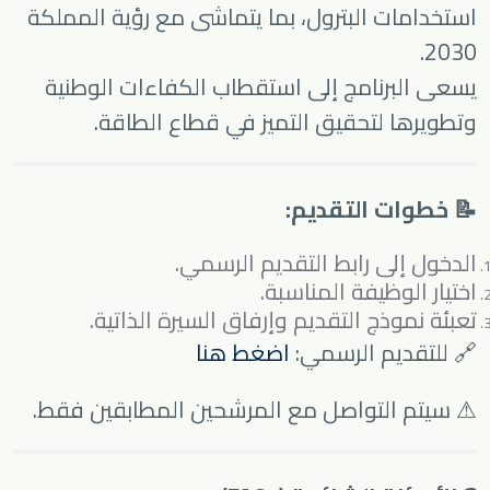
استخدامات البترول، بما يتماشى مع رؤية المملكة
2030.
يسعى البرنامج إلى استقطاب الكفاءات الوطنية
وتطويرها لتحقيق التميز في قطاع الطاقة.
📝 خطوات التقديم:
الدخول إلى رابط التقديم الرسمي.
اختيار الوظيفة المناسبة.
تعبئة نموذج التقديم وإرفاق السيرة الذاتية.
🔗 للتقديم الرسمي:
اضغط هنا
⚠ سيتم التواصل مع المرشحين المطابقين فقط.