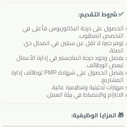
✅ شروط التقديم:
الحصول على درجة البكالوريوس فأعلى في
التخصص المطلوب.
توفر خبرة لا تقل عن سنتين في المجال ذي
الصلة.
يفضل وجود درجة الماجستير في إدارة الأعمال
لبعض الوظائف.
يفضل الحصول على شهادة PMP لوظائف إدارة
المشاريع.
مهارات تحليلية وتنظيمية عالية.
الالتزام والانضباط في بيئة العمل.
🎁 المزايا الوظيفية: