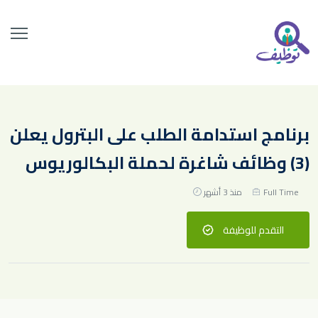
برنامج استدامة الطلب على البترول يعلن
(3) وظائف شاغرة لحملة البكالوريوس
Full Time
منذ 3 أشهر
التقدم للوظيفة