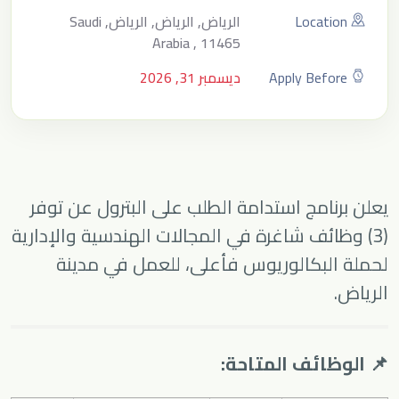
Location
الرياض, الرياض, الرياض, Saudi
Arabia , 11465
Apply Before
ديسمبر 31, 2026
يعلن برنامج استدامة الطلب على البترول عن توفر
(3) وظائف شاغرة في المجالات الهندسية والإدارية
لحملة البكالوريوس فأعلى، للعمل في مدينة
الرياض.
📌 الوظائف المتاحة: