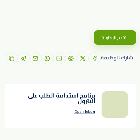
التقدم للوظيفة
شارك الوظيفة
برنامج استدامة الطلب على
البترول
4 Open Jobs