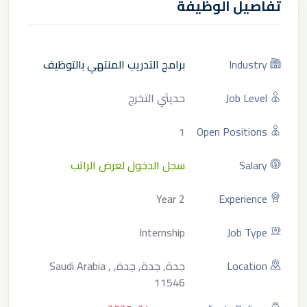
تفاصيل الوظيفة
Industry
برامج التدريب المنتهي بالتوظيف
Job Level
حديثي التخرج
1
Open Positions
Salary
سجل الدخول لعرض الراتب
2 Year
Experience
Internship
Job Type
Location
جدة, جدة, جدة, Saudi Arabia ,
11546