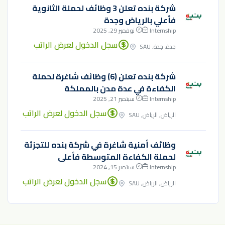
شركة بنده تعلن 3 وظائف لحملة الثانوية
فأعلي بالرياض وجدة
Internship
نوفمبر 29, 2025
سجل الدخول لعرض الراتب
جدة, جدة, SAU
شركة بنده تعلن (6) وظائف شاغرة لحملة
الكفاءة في عدة مدن بالمملكة
Internship
سبتمبر 21, 2025
سجل الدخول لعرض الراتب
الرياض, الرياض, SAU
وظائف أمنية شاغرة في شركة بنده للتجزئة
لحملة الكفاءة المتوسطة فأعلى
Internship
سبتمبر 15, 2024
سجل الدخول لعرض الراتب
الرياض, الرياض, SAU