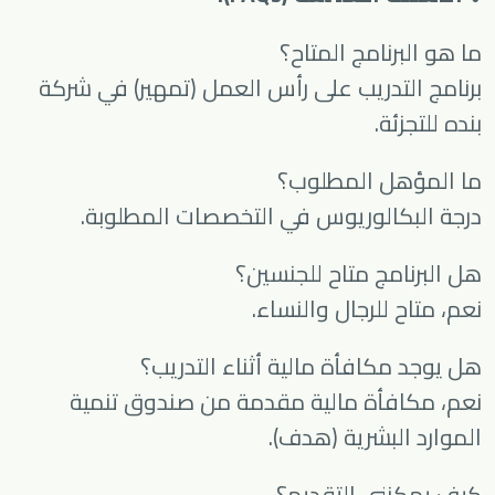
ما هو البرنامج المتاح؟
برنامج التدريب على رأس العمل (تمهير) في شركة
بنده للتجزئة.
ما المؤهل المطلوب؟
درجة البكالوريوس في التخصصات المطلوبة.
هل البرنامج متاح للجنسين؟
نعم، متاح للرجال والنساء.
هل يوجد مكافأة مالية أثناء التدريب؟
نعم، مكافأة مالية مقدمة من صندوق تنمية
الموارد البشرية (هدف).
كيف يمكنني التقديم؟