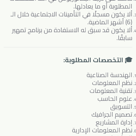
المطلوبة أو ما يعادلها.
ألا يكون مسجلًا في التأمينات الاجتماعية خلال الـ
(6) أشهر الماضية.
ألا يكون قد سبق له الاستفادة من برنامج تمهير
سابقًا.
🎓 التخصصات المطلوبة:
الهندسة الصناعية
نظم المعلومات
تقنية المعلومات
علوم الحاسب
التسويق
تصميم الجرافيك
إدارة المشاريع
نظم المعلومات الإدارية