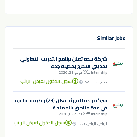
Similar jobs
شركة بنده تعلن برنامج التدريب التعاوني
لحديثي التخرج بمدينة جدة
Internship
يونيو 21, 2026
سجل الدخول لعرض الراتب
جدة, جدة, SAU
شركة بنده للتجزئة تعلن (23) وظيفة شاغرة
في عدة مناطق بالمملكة
Internship
يونيو 04, 2026
سجل الدخول لعرض الراتب
الرياض, الرياض, SAU