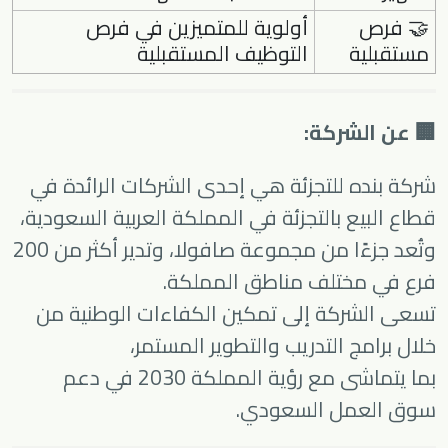
🤝 فرص
أولوية للمتميزين في فرص
مستقبلية
التوظيف المستقبلية
🏢 عن الشركة:
شركة بنده للتجزئة هي إحدى الشركات الرائدة في
قطاع البيع بالتجزئة في المملكة العربية السعودية،
وتُعد جزءًا من مجموعة صافولا، وتدير أكثر من 200
فرع في مختلف مناطق المملكة.
تسعى الشركة إلى تمكين الكفاءات الوطنية من
خلال برامج التدريب والتطوير المستمر،
بما يتماشى مع رؤية المملكة 2030 في دعم
سوق العمل السعودي.