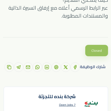
عبر الرابط الرسمي أعلاه مع إرفاق السيرة الذاتية
والمستندات المطلوبة.
Closed
شارك الوظيفة
شركة بنده للتجزئة
7 Open Jobs