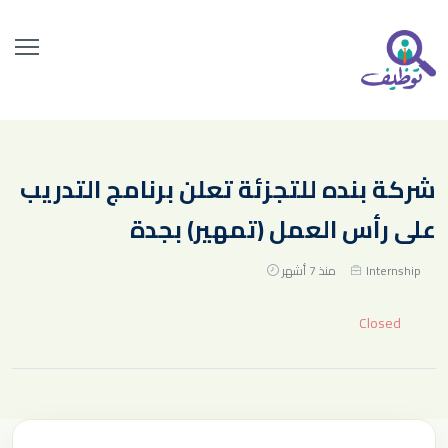
شركة بنده للتجزئة تعلن برنامج التدريب
على رأس العمل (تمهير) بجدة
Internship
منذ 7 أشهر
Closed