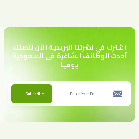
اشترك في نشرتنا البريدية الآن لتصلك
أحدث الوظائف الشاغرة في السعودية
يوميًا
Subscribe