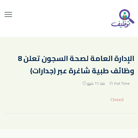
الإدارة العامة لصحة السجون تعلن 8
وظائف طبية شاغرة عبر (جدارات)
Full Time
منذ 11 شهر
Closed