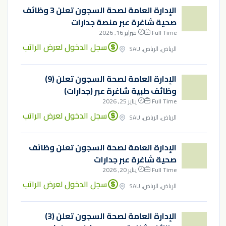
الإدارة العامة لصحة السجون تعلن 3 وظائف
صحية شاغرة عبر منصة جدارات
Full Time
فبراير 16, 2026
سجل الدخول لعرض الراتب
الرياض, الرياض, SAU
الإدارة العامة لصحة السجون تعلن (9)
وظائف طبية شاغرة عبر (جدارات)
Full Time
يناير 25, 2026
سجل الدخول لعرض الراتب
الرياض, الرياض, SAU
الإدارة العامة لصحة السجون تعلن وظائف
صحية شاغرة عبر جدارات
Full Time
يناير 20, 2026
سجل الدخول لعرض الراتب
الرياض, الرياض, SAU
الإدارة العامة لصحة السجون تعلن (3)