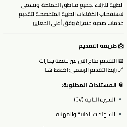
الطبية للنزلاء بجميع مناطق المملكة، وتسعى
لاستقطاب الكفاءات الطبية المتخصصة لتقديم
خدمات صحية متميزة وفق أعلى المعايير.
📩 طريقة التقديم
📅 التقديم متاح الآن عبر منصة جدارات
🔗 رابط التقديم الرسمي:
اضغط هنا
📎 المستندات المطلوبة:
السيرة الذاتية (CV)
الشهادات الطبية والمهنية