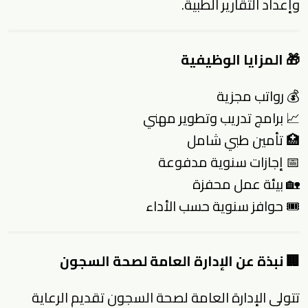
وإعداد التقارير الطبية.
🎁 المزايا الوظيفية
💰 رواتب مجزية
📈 برامج تدريب وتطوير مهني
🏥 تأمين طبي شامل
📅 إجازات سنوية مدفوعة
🏡 بيئة عمل محفزة
🎟 حوافز سنوية حسب الأداء
🏢 نبذة عن الإدارة العامة لصحة السجون
تتولى الإدارة العامة لصحة السجون تقديم الرعاية