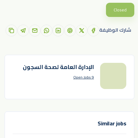
Closed
شارك الوظيفة
الإدارة العامة لصحة السجون
9 Open Jobs
Similar jobs