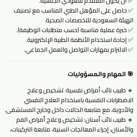
✅ أن يكون المتقدم سعودي الجنسية.
✅ حاصل على المؤهل الطبي المناسب مع تصنيف
الهيئة السعودية للتخصصات الصحية.
✅ خبرة عملية مناسبة (حسب متطلبات الوظيفة).
✅ إجادة استخدام الأنظمة الطبية الإلكترونية.
✅ الالتزام بمهارات التواصل والعمل الجماعي.
🎯 المهام والمسؤوليات
🔹
طبيب نائب أمراض نفسية:
تشخيص وعلاج
الاضطرابات النفسية باستخدام العلاج النفسي
والأدوية، مع متابعة الحالات داخل وخارج المستشفى.
🔹
طبيب نائب أسنان:
تشخيص وعلاج أمراض الفم
والأسنان، إجراء المعالجات السنية، متابعة التركيبات،