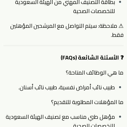
بطاقة التصنيف المهني من الهيئة السعودية
للتخصصات الصحية
⚠ ملاحظة: سيتم التواصل مع المرشحين المؤهلين
فقط.
❓ الأسئلة الشائعة (FAQs)
ما هي الوظائف المتاحة؟
طبيب نائب أمراض نفسية، طبيب نائب أسنان.
ما المؤهلات المطلوبة للتقديم؟
مؤهل طبي مناسب مع تصنيف الهيئة السعودية
للتخصصات الصحية.