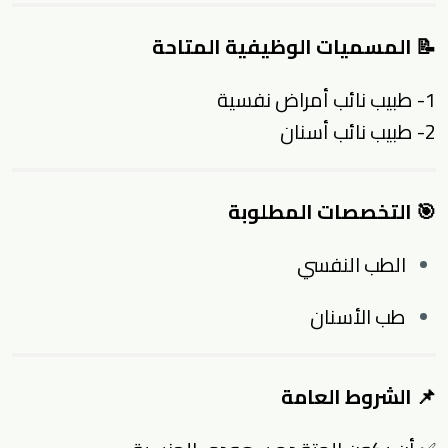
📝 المسميات الوظيفية المتاحة
1- طبيب نائب أمراض نفسية
2- طبيب نائب أسنان
🎯 التخصصات المطلوبة
الطب النفسي
طب الأسنان
📌 الشروط العامة