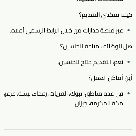
كيف يمكنني التقديم؟
عبر منصة جدارات من خلال الرابط الرسمي أعلاه.
هل الوظائف متاحة للجنسين؟
نعم، التقديم متاح للجنسين.
أين أماكن العمل؟
في عدة مناطق: تبوك، القريات، رفحاء، بيشة، عرعر،
مكة المكرمة، جيزان.