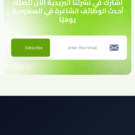
اشترك في نشرتنا البريدية الآن لتصلك
أحدث الوظائف الشاغرة في السعودية
يوميًا
Subscribe