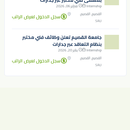
بمسمى فني مختبر عبر جدارات
Internship
فبراير 06, 2026
القصيم, القصيم,
سجل الدخول لعرض الراتب
SAU
جامعة القصيم تعلن وظائف فني مختبر
بنظام التعاقد عبر جدارات
Internship
يناير 20, 2026
القصيم, القصيم,
سجل الدخول لعرض الراتب
SAU