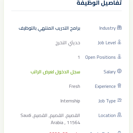
تفاصيل الوظيفة
Industry
برامج التدريب المنتهي بالتوظيف
Job Level
حديثي التخرج
1
Open Positions
Salary
سجل الدخول لعرض الراتب
Fresh
Experience
Internship
Job Type
Location
القصيم, القصيم, القصيم, Saudi
Arabia , 11564