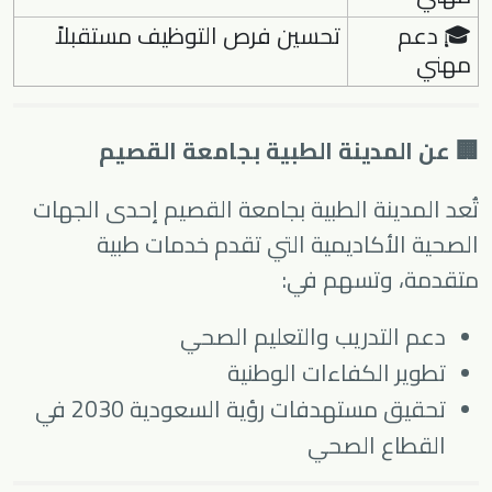
🎓 دعم
تحسين فرص التوظيف مستقبلاً
مهني
🏢 عن المدينة الطبية بجامعة القصيم
تُعد المدينة الطبية بجامعة القصيم إحدى الجهات
الصحية الأكاديمية التي تقدم خدمات طبية
متقدمة، وتسهم في:
دعم التدريب والتعليم الصحي
تطوير الكفاءات الوطنية
تحقيق مستهدفات رؤية السعودية 2030 في
القطاع الصحي