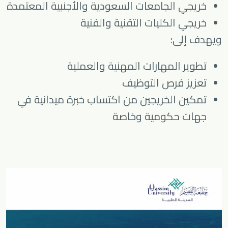
خريجي الجامعات السعودية والأجنبية المعتمدة
خريجي الكليات التقنية والفنية
ويهدف إلى:
تطوير المهارات المهنية والعملية
تعزيز فرص التوظيف
تمكين الخريجين من اكتساب خبرة ميدانية في
جهات حكومية وخاصة