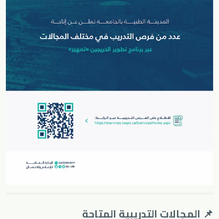
📌 المجالات التدريبية المتاحة