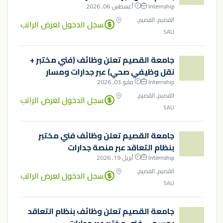
Internship
أغسطس 06, 2026
القصيم, القصيم,
سجل الدخول لعرض الراتب
SAU
جامعة القصيم تعلن وظائف (فني مختبر +
نقل وظيفي صحي) عبر جدارات ومسار
Internship
مايو 03, 2026
القصيم, القصيم,
سجل الدخول لعرض الراتب
SAU
جامعة القصيم تعلن وظائف فني مختبر
بنظام التعاقد عبر منصة جدارات
Internship
أبريل 19, 2026
القصيم, القصيم,
سجل الدخول لعرض الراتب
SAU
جامعة القصيم تعلن وظائف بنظام التعاقد