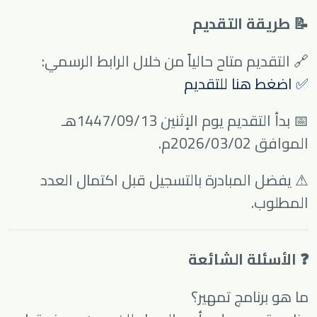
📝 طريقة التقديم
🔗 التقديم متاح حالياً من خلال الرابط الرسمي:
✅ اضغط هنا للتقديم
📅 بدأ التقديم يوم الإثنين 1447/09/13هـ
الموافق 2026/03/02م.
⚠ يفضل المبادرة بالتسجيل قبل اكتمال العدد
المطلوب.
❓ الأسئلة الشائعة
ما هو برنامج تمهير؟