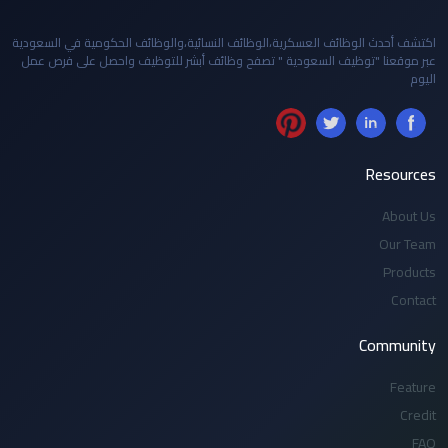
اكتشف أحدث الوظائف العسكرية،الوظائف النسائية،والوظائف الحكومية في السعودية
عبر موقعنا "توظيف السعودية " تصفح وظائف أبشر للتوظيف واحصل على فرص عمل
اليوم
Resources
About Us
Our Team
Products
Contact
Community
Feature
Credit
FAQ