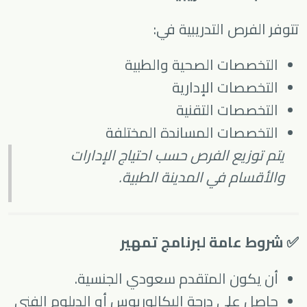
تتوفر الفرص التدريبية في:
التخصصات الصحية والطبية
التخصصات الإدارية
التخصصات التقنية
التخصصات المساندة المختلفة
يتم توزيع الفرص حسب احتياج الإدارات
والأقسام في المدينة الطبية.
✅ شروط عامة لبرنامج تمهير
أن يكون المتقدم سعودي الجنسية.
حاصل على درجة البكالوريوس أو الدبلوم الفني