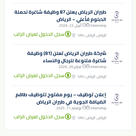
طيران الرياض يعلن 87 وظيفة شاغرة لحملة
الدبلوم فأعلي – الرياض
Internship
أبريل 22, 2026
سجل الدخول لعرض الراتب
الرياض, الرياض, SAU
شركة طيران الرياض تعلن (81) وظيفة
شاغرة متنوعة للرجال والنساء
Internship
فبراير 26, 2026
سجل الدخول لعرض الراتب
الرياض, الرياض, SAU
إعلان توظيف – يوم مفتوح لتوظيف طاقم
الضيافة الجوية في طيران الرياض
Internship
نوفمبر 11, 2025
سجل الدخول لعرض الراتب
الرياض, الرياض, SAU