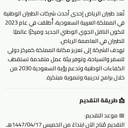
تُعد طيران الرياض إحدى أحدث شركات الطيران الوطنية
في المملكة العربية السعودية، أُطلقت في عام 2023
لتكون الناقل الجوي الوطني الجديد ومركزًا عالميًا
للطيران في العاصمة الرياض.
تهدف الشركة إلى تعزيز مكانة المملكة كمركز دولي
للسفر والسياحة، وتوفر بيئة عمل متقدمة تستقطب
الكفاءات الوطنية وتدعم رؤية السعودية 2030 من
خلال برامج تدريبية وتنموية مبتكرة.
📩 طريقة التقديم
📅 موعد التقديم:
التقديم مُتاح الآن ابتداءً من الخميس 1447/04/17هـ