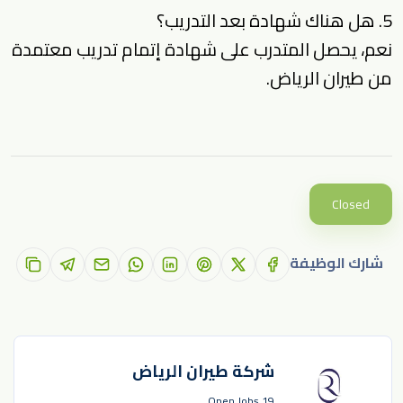
5. هل هناك شهادة بعد التدريب؟
نعم، يحصل المتدرب على شهادة إتمام تدريب معتمدة
من طيران الرياض.
Closed
شارك الوظيفة
شركة طيران الرياض
19 Open Jobs