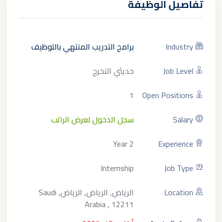
تفاصيل الوظيفة
Industry
برامج التدريب المنتهي بالتوظيف
Job Level
حديثي التخرج
1
Open Positions
Salary
سجل الدخول لعرض الراتب
2 Year
Experience
Internship
Job Type
Location
الرياض, الرياض, الرياض, Saudi
Arabia , 12211