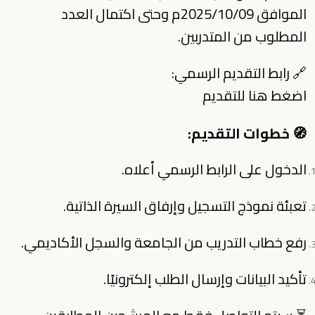
الموافق 2025/10/09م وحتى اكتمال العدد
المطلوب من المتدربين.
🔗 رابط التقديم الرسمي:
اضغط هنا للتقديم
🧭 خطوات التقديم:
الدخول على الرابط الرسمي أعلاه.
تعبئة نموذج التسجيل وإرفاق السيرة الذاتية.
رفع خطاب التدريب من الجامعة والسجل الأكاديمي.
تأكيد البيانات وإرسال الطلب إلكترونيًا.