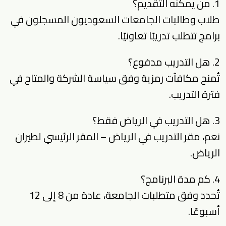
1. من يمكنه التقديم؟
طلاب وطالبات الجامعات السعوديون المسجلون في
برامج تتطلب تدريبًا تعاونيًا.
2. هل التدريب مدفوع؟
تُمنح مكافآت رمزية وفق سياسة الشركة والمتاح في
فترة التدريب.
3. هل التدريب في الرياض فقط؟
نعم، مقر التدريب في الرياض – المقر الرئيسي لطيران
الرياض.
4. كم مدة البرنامج؟
تُحدد وفق متطلبات الجامعة، عادة من 8 إلى 12
أسبوعًا.