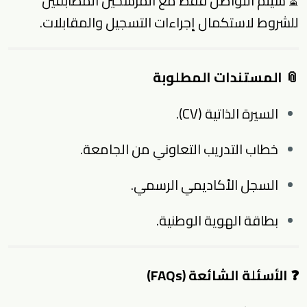
⏳
سيتم التواصل فقط مع المرشحين المطابقين
للشروط لاستكمال إجراءات التسجيل والمقابلات.
📎 المستندات المطلوبة
السيرة الذاتية (CV).
خطاب التدريب التعاوني من الجامعة.
السجل الأكاديمي الرسمي.
بطاقة الهوية الوطنية.
❓ الأسئلة الشائعة (FAQs)