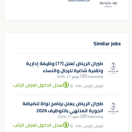
Similar jobs
طيران الرياض تعلن (77) وظيفة إدارية
وتقنية شاغرة للرجال والنساء
Internship
يونيو 27, 2026
سجل الدخول لعرض الراتب
الرياض, الرياض, SAU
طيران الرياض يعلن برنامج نواة للضيافة
الجوية المنتهي بالتوظيف 2026
Internship
مايو 11, 2026
سجل الدخول لعرض الراتب
الرياض, الرياض, SAU