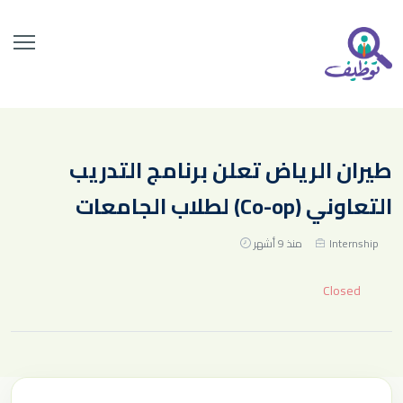
طيران الرياض تعلن برنامج التدريب
التعاوني (Co-op) لطلاب الجامعات
Internship
منذ 9 أشهر
Closed