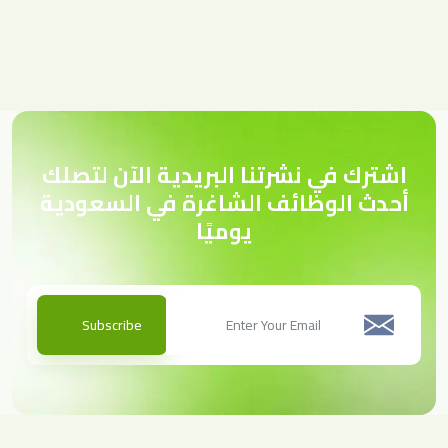
اشترك في نشرتنا البريدية الآن لتصلك
أحدث الوظائف الشاغرة في السعودية
يوميًا
Subscribe