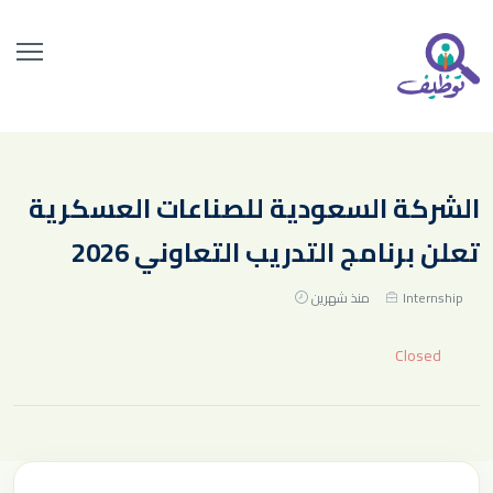
الشركة السعودية للصناعات العسكرية
تعلن برنامج التدريب التعاوني 2026
Internship
منذ شهرين
Closed