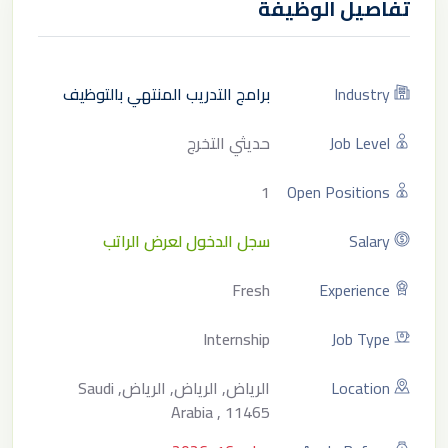
تفاصيل الوظيفة
Industry
برامج التدريب المنتهي بالتوظيف
Job Level
حديثي التخرج
1
Open Positions
Salary
سجل الدخول لعرض الراتب
Fresh
Experience
Internship
Job Type
Location
الرياض, الرياض, الرياض, Saudi
Arabia , 11465