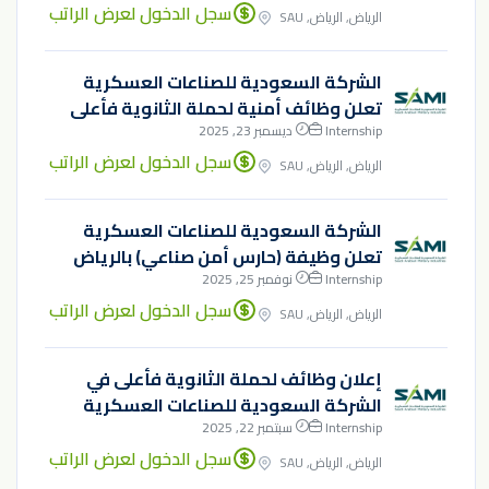
سجل الدخول لعرض الراتب
الرياض, الرياض, SAU
الشركة السعودية للصناعات العسكرية
تعلن وظائف أمنية لحملة الثانوية فأعلى
Internship
ديسمبر 23, 2025
سجل الدخول لعرض الراتب
الرياض, الرياض, SAU
الشركة السعودية للصناعات العسكرية
تعلن وظيفة (حارس أمن صناعي) بالرياض
Internship
نوفمبر 25, 2025
سجل الدخول لعرض الراتب
الرياض, الرياض, SAU
إعلان وظائف لحملة الثانوية فأعلى في
الشركة السعودية للصناعات العسكرية
Internship
سبتمبر 22, 2025
سجل الدخول لعرض الراتب
الرياض, الرياض, SAU