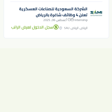
الشركة السعودية للصناعات العسكرية
تعلن 4 وظائف شاغرة بالرياض
Internship
أغسطس 06, 2025
سجل الدخول لعرض الراتب
الرياض, الرياض, SAU