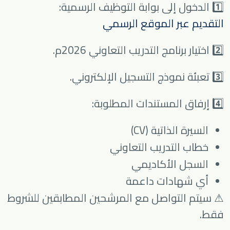
1️⃣ الدخول إلى بوابة التوظيف الرسمية:
التقديم عبر الموقع الرسمي
2️⃣ اختيار برنامج التدريب التعاوني 2026م.
3️⃣ تعبئة نموذج التسجيل الإلكتروني.
4️⃣ إرفاق المستندات المطلوبة:
السيرة الذاتية (CV)
خطاب التدريب التعاوني
السجل الأكاديمي
أي شهادات داعمة
⚠ سيتم التواصل مع المرشحين المطابقين للشروط
فقط.