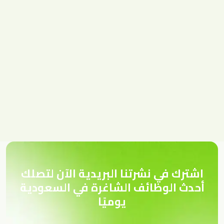
اشترك في نشرتنا البريدية الآن لتصلك
أحدث الوظائف الشاغرة في السعودية
يوميًا