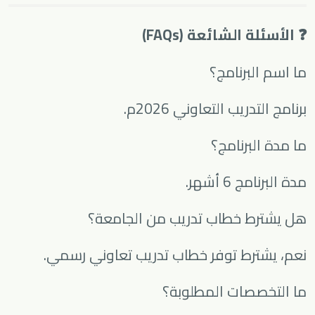
❓ الأسئلة الشائعة (FAQs)
ما اسم البرنامج؟
برنامج التدريب التعاوني 2026م.
ما مدة البرنامج؟
مدة البرنامج 6 أشهر.
هل يشترط خطاب تدريب من الجامعة؟
نعم، يشترط توفر خطاب تدريب تعاوني رسمي.
ما التخصصات المطلوبة؟