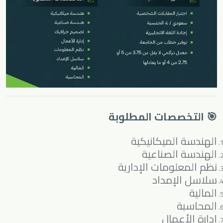
🎯 التخصصات المطلوبة
الهندسة الميكانيكية
الهندسة الصناعية
نظم المعلومات الإدارية
سلاسل الإمداد
المالية
المحاسبة
إدارة الأعمال