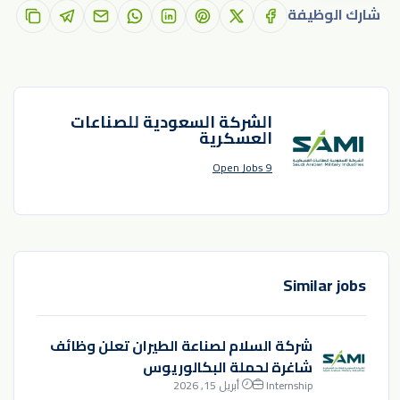
شارك الوظيفة
الشركة السعودية للصناعات
العسكرية
9 Open Jobs
Similar jobs
شركة السلام لصناعة الطيران تعلن وظائف
شاغرة لحملة البكالوريوس
Internship
أبريل 15, 2026