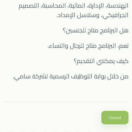
الهندسة، الإدارة، المالية، المحاسبة، التصميم
الجرافيكي، وسلاسل الإمداد.
هل البرنامج متاح للجنسين؟
نعم، البرنامج متاح للرجال والنساء.
كيف يمكنني التقديم؟
من خلال بوابة التوظيف الرسمية لشركة سامي.
Closed