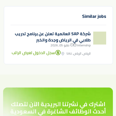
Similar jobs
شركة SAP العالمية تعلن عن برنامج تدريب
طلابي في الرياض وجدة والخبر
Internship
مايو 05, 2026
سجل الدخول لعرض الراتب
الرياض, الرياض, SAU
اشترك في نشرتنا البريدية الآن لتصلك
أحدث الوظائف الشاغرة في السعودية