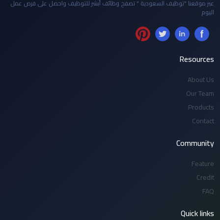
عبر موقعنا "توظيف السعودية " تصفح وظائف أبشر للتوظيف واحصل على فرص عمل
اليوم
Resources
About Us
Our Team
Products
Contact
Community
Feature
Credit
FAQ
Quick links