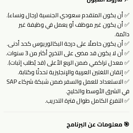
✅ أن يكون المتقدم سعودي الجنسية (رجال ونساء).
✅ أن يكون غير موظف أو يعمل في وظيفة غير
دائمة.
✅ أن يكون حاصلًا على درجة البكالوريوس كحد أدنى.
✅ أن لا يكون قد مضى على التخرج أكثر من 3 سنوات.
✅ معدل تراكمي ضمن الربع الأعلى (قد يُطلب إثبات).
✅ إتقان اللغتين العربية والإنجليزية تحدثًا وكتابة.
✅ الاستعداد للعمل والسفر ضمن شبكة شركاء SAP
في الشرق الأوسط والخليج.
✅ التفرغ الكامل طوال فترة التدريب.
🎯 معلومات عن البرنامج