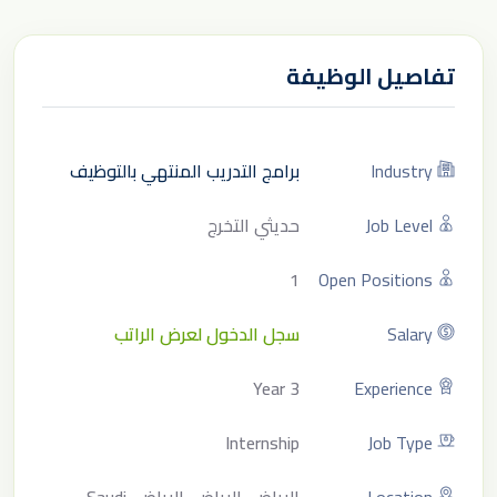
تفاصيل الوظيفة
Industry
برامج التدريب المنتهي بالتوظيف
Job Level
حديثي التخرج
1
Open Positions
Salary
سجل الدخول لعرض الراتب
3 Year
Experience
Internship
Job Type