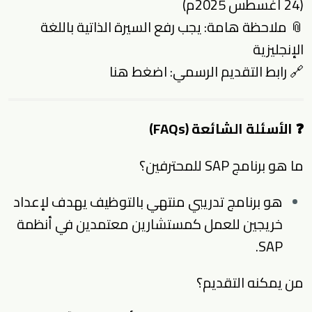
(24 أغسطس 2025م)
📎 ملاحظة هامة: يجب رفع السيرة الذاتية باللغة
الإنجليزية
🔗 رابط التقديم الرسمي:
اضغط هنا
❓ الأسئلة الشائعة (FAQs)
ما هو برنامج SAP للمحترفين؟
هو برنامج تدريبي منتهي بالتوظيف يهدف لإعداد
خريجين للعمل كمستشارين معتمدين في أنظمة
SAP.
من يمكنه التقديم؟