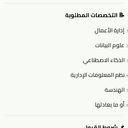
📝 التخصصات المطلوبة
إدارة الأعمال
علوم البيانات
الذكاء الاصطناعي
نظم المعلومات الإدارية
الهندسة
أو ما يعادلها
📌 شروط القبول