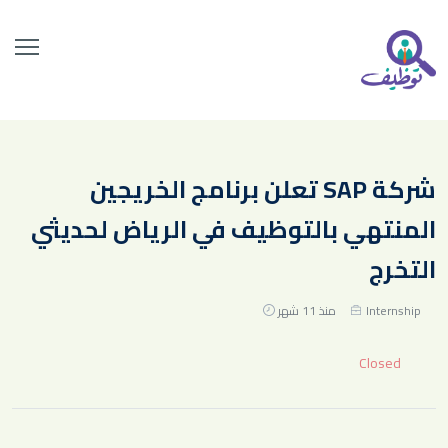
شركة SAP تعلن برنامج الخريجين
المنتهي بالتوظيف في الرياض لحديثي
التخرج
Internship
منذ 11 شهر
Closed