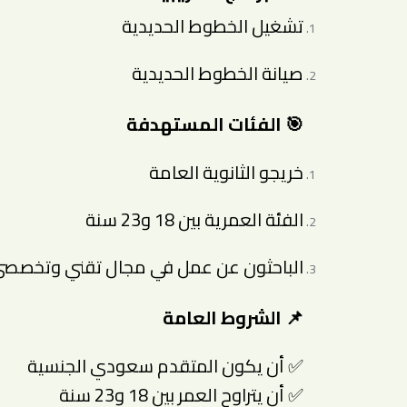
تشغيل الخطوط الحديدية
صيانة الخطوط الحديدية
🎯 الفئات المستهدفة
خريجو الثانوية العامة
الفئة العمرية بين 18 و23 سنة
الباحثون عن عمل في مجال تقني وتخصص
📌 الشروط العامة
✅ أن يكون المتقدم سعودي الجنسية
✅ أن يتراوح العمر بين 18 و23 سنة