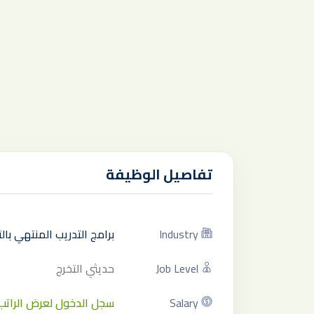
تفاصيل الوظيفة
Industry
برامج التدريب المنتهي با
Job Level
حديثي التخرج
Salary
سجل الدخول لعرض الراتب