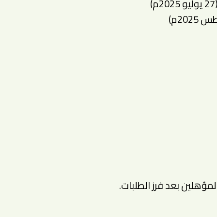
ؤهلين بعد فرز الطلبات.