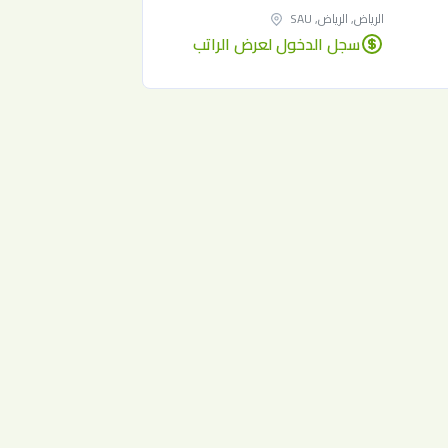
الرياض, الرياض, SAU
سجل الدخول لعرض الراتب