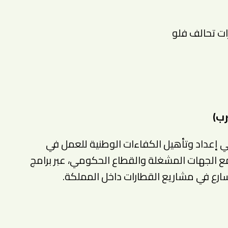
رب)
داد وتأهيل الكفاءات الوطنية للعمل في
مع الجهات المشغلة والقطاع الحكومي، عبر برامج
سارع في مشاريع القطارات داخل المملكة.