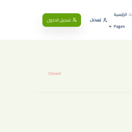
الرئيسية
تسجيل
تسجيل الدخول
Pages
Closed