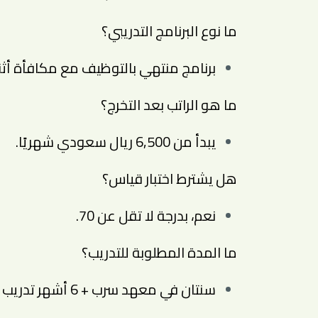
ما نوع البرنامج التدريبي؟
برنامج منتهي بالتوظيف مع مكافأة أثن
ما هو الراتب بعد التخرج؟
يبدأ من 6,500 ريال سعودي شهريًا.
هل يشترط اختبار قياس؟
نعم، بدرجة لا تقل عن 70.
ما المدة المطلوبة للتدريب؟
سنتان في معهد سرب + 6 أشهر تدريب ميداني.