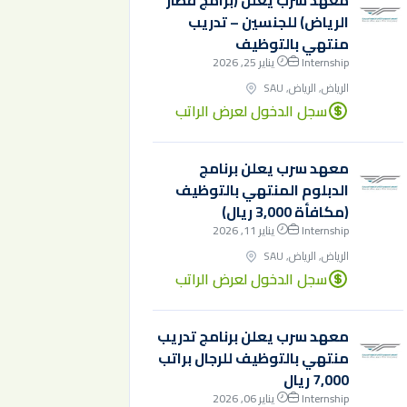
معهد سرب يعلن (برامج قطار
الرياض) للجنسين – تدريب
منتهي بالتوظيف
Internship
يناير 25, 2026
الرياض, الرياض, SAU
سجل الدخول لعرض الراتب
معهد سرب يعلن برنامج
الدبلوم المنتهي بالتوظيف
(مكافأة 3,000 ريال)
Internship
يناير 11, 2026
الرياض, الرياض, SAU
سجل الدخول لعرض الراتب
معهد سرب يعلن برنامج تدريب
منتهي بالتوظيف للرجال براتب
7,000 ريال
Internship
يناير 06, 2026