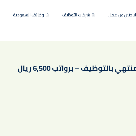
باحثين عن عمل
شركات التوظيف
وظائف السعودية
التوظيف – برواتب 6,500 ريال