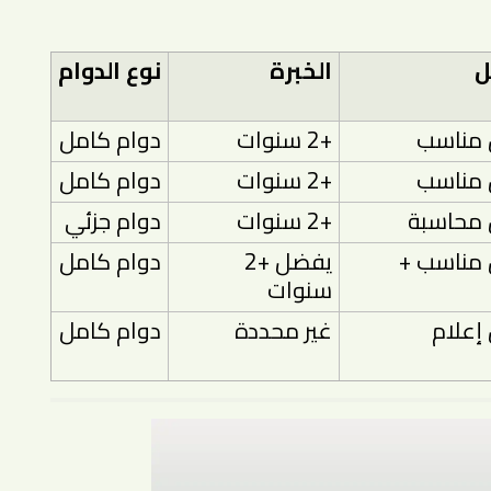
ل
الخبرة
نوع الدوام
مناسب
+2 سنوات
دوام كامل
مناسب
+2 سنوات
دوام كامل
محاسبة
+2 سنوات
دوام جزئي
مناسب +
يفضل +2
دوام كامل
سنوات
علام
غير محددة
دوام كامل