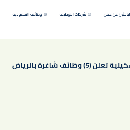
باحثين عن عمل
شركات التوظيف
وظائف السعودية
ظائف شاغرة بالرياض