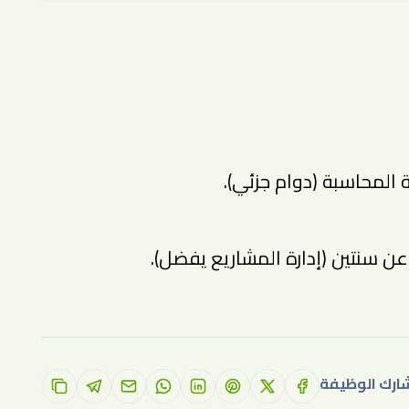
المحاسبة (دوام جزئي).
ن سنتين (إدارة المشاريع يفضل).
ارك الوظيفة