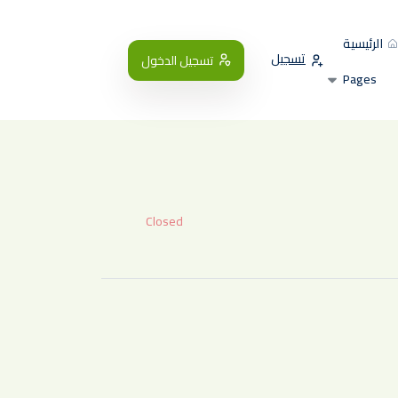
الرئيسية
تسجيل
تسجيل الدخول
Pages
Closed