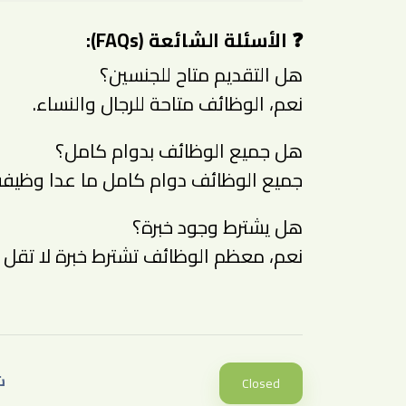
❓ الأسئلة الشائعة (FAQs):
هل التقديم متاح للجنسين؟
نعم، الوظائف متاحة للرجال والنساء.
هل جميع الوظائف بدوام كامل؟
جميع الوظائف دوام كامل ما عدا وظيفة 
هل يشترط وجود خبرة؟
نعم، معظم الوظائف تشترط خبرة لا تقل ع
ش
Closed