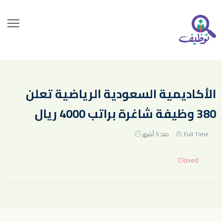
الأكاديمية السعودية الرياضية تعلن
380 وظيفة شاغرة براتب 4000 ريال
Full Time
منذ 5 أشهر
Closed