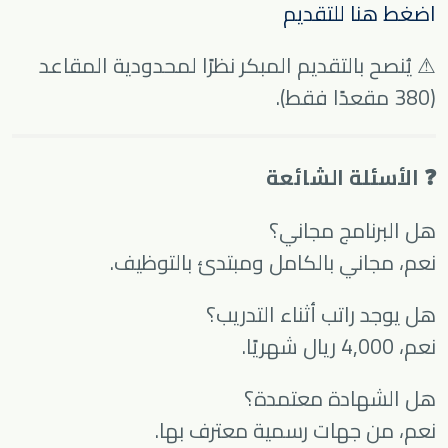
اضغط هنا للتقديم
⚠ يُنصح بالتقديم المبكر نظرًا لمحدودية المقاعد
(380 مقعدًا فقط).
❓ الأسئلة الشائعة
هل البرنامج مجاني؟
نعم، مجاني بالكامل ومبتدئ بالتوظيف.
هل يوجد راتب أثناء التدريب؟
نعم، 4,000 ريال شهريًا.
هل الشهادة معتمدة؟
نعم، من جهات رسمية معترف بها.