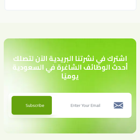
اشترك في نشرتنا البريدية الآن لتصلك
أحدث الوظائف الشاغرة في السعودية
يوميًا
Subscribe