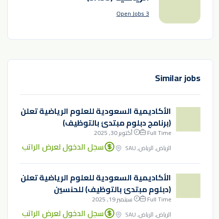
3 Open Jobs
Similar jobs
الأكاديمية السعودية للعلوم الرياضية تعلن
(برنامج دبلوم مبتدئ بالتوظيف)
Full Time
أكتوبر 30, 2025
سجل الدخول لعرض الراتب
الرياض, الرياض, SAU
الأكاديمية السعودية للعلوم الرياضية تعلن
(دبلوم مبتدئ بالتوظيف) للحنسين
Full Time
سبتمبر 19, 2025
سجل الدخول لعرض الراتب
الرياض, الرياض, SAU