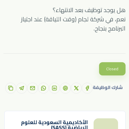
هل يوجد توظيف بعد الانتهاء؟
نعم، في شركة لجام (وقت اللياقة) عند اجتياز
البرنامج بنجاح.
Closed
شارك الوظيفة
الأكاديمية السعودية للعلوم
الرياضية (SASS)