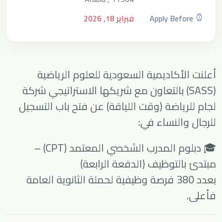
Apply Before
فبراير 18, 2026
أعلنت الأكاديمية السعودية للعلوم الرياضية
(SASS) بالتعاون مع شريكها الاستراتيجي شركة
لجام للرياضة (وقت اللياقة) عن فتح باب التسجيل
للرجال والنساء في:
🎓 دبلوم المدرب الشخصي المعتمد (CPT) –
مبتدئ بالتوظيف (الدفعة الرابعة)
بعدد 380 فرصة وظيفية لحملة الثانوية العامة
فأعلى.