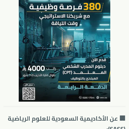
🏢 عن الأكاديمية السعودية للعلوم الرياضية