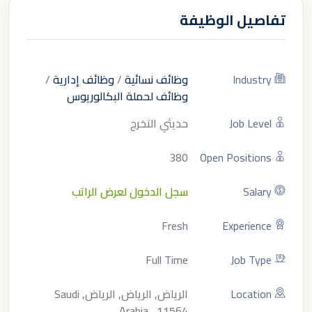
تفاصيل الوظيفة
Industry
وظائف نسائية
/
وظائف إدارية
/
وظائف لحملة البكالوريوس
Job Level
حديثي التخرج
380
Open Positions
Salary
سجل الدخول لعرض الراتب
Fresh
Experience
Full Time
Job Type
Location
الرياض, الرياض, الرياض, Saudi
Arabia , 11564