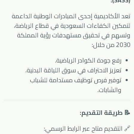
(SASS):
تعد الأكاديمية إحدى المبادرات الوطنية الداعمة
لتمكين الكفاءات السعودية في قطاع الرياضة،
وتسهم في تحقيق مستهدفات رؤية المملكة
2030 من خلال:
رفع جودة الكوادر الرياضية.
تعزيز الاحتراف في سوق اللياقة البدنية.
توفير فرص توظيف مستدامة للشباب
والشابات.
📝 طريقة التقديم:
🔗 التقديم متاح عبر الرابط الرسمي: