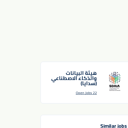
هيئة البيانات
والذكاء الاصطناعي
(سدايا)
22 Open Jobs
Similar jobs