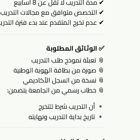
✔ مدة التدريب لا تقل عن 8 أسابيع
✔ التخصص متوافق مع مجالات التدريب 
✔ عدم تخرج المتقدم عند بدء فترة التدري
✅ الوثائق المطلوبة
📎 تعبئة نموذج طلب التدريب
📎 صورة من بطاقة الهوية الوطنية
📎 نسخة من السجل الأكاديمي
📎 خطاب رسمي من الجامعة يتضمن:
أن التدريب شرط للتخرج
تاريخ بداية التدريب ونهايته