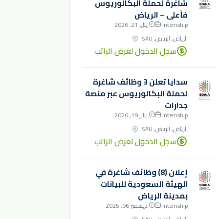
شاغرة لحملة البكالوريوس
فأعلى – الرياض
Internship
يناير 21, 2026
الرياض, الرياض, SAU
سجل الدخول لعرض الراتب
سدايا تعلن 3 وظائف شاغرة
لحملة البكالوريوس عبر منصة
جدارات
Internship
يناير 19, 2026
الرياض, الرياض, SAU
سجل الدخول لعرض الراتب
إعلان (8) وظائف شاغرة في
الهيئة السعودية للبيانات
بمدينة الرياض
Internship
ديسمبر 06, 2025