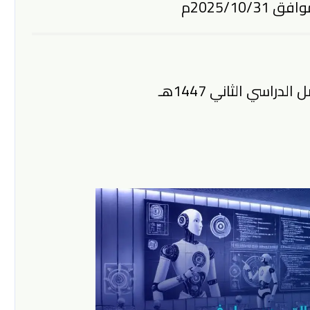
دراسي الثاني 1447هـ