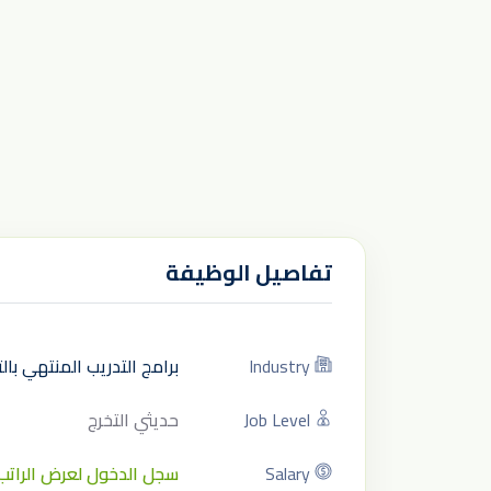
تفاصيل الوظيفة
Industry
برامج التدريب المنتهي با
Job Level
حديثي التخرج
Salary
سجل الدخول لعرض الراتب