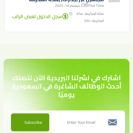
Full Time
ديسمبر 16, 2025
مكة المكرمة, مكة
سجل الدخول لعرض الراتب
المكرمة, SAU
اشترك في نشرتنا البريدية الآن لتصلك
أحدث الوظائف الشاغرة في السعودية
يوميًا
Subscribe