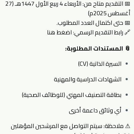
📅 التقديم متاح من: الأربعاء 4 ربيع الأول 1447هـ (27
أغسطس 2025م)
📅 حتى اكتمال العدد المطلوب.
🔗 رابط التقديم الرسمي:
اضغط هنا
📎 المستندات المطلوبة:
السيرة الذاتية (CV)
الشهادات الدراسية والمهنية
بطاقة التصنيف المهني (للوظائف الصحية)
أي وثائق داعمة أخرى
⚠ ملاحظة: سيتم التواصل مع المرشحين المؤهلين