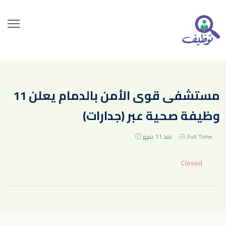
مستشفى قوى الأمن بالدمام يعلن 11
وظيفة صحية عبر (جدارات)
Full Time
منذ 11 شهر
Closed