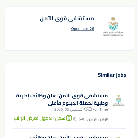
مستشفى قوى الأمن
26 Open Jobs
Similar jobs
مستشفى قوى الأمن يعلن وظائف إدارية
وطبية لحملة الدبلوم فأعلى
Full Time
أغسطس 05, 2026
سجل الدخول لعرض الراتب
الرياض, الرياض, SAU
مستشفى قوى الأمن يعلن وظائف