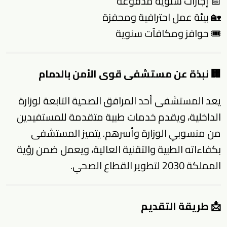
📅 إجازات سنوية مدفوعة
🏡 بيئة عمل احترافية ومحفزة
🎟 حوافز ومكافآت سنوية
🏢 نبذة عن مستشفى قوى الأمن بالدمام
يعد المستشفى أحد المرافق الصحية التابعة لوزارة
الداخلية، ويقدم خدمات طبية متقدمة للمستفيدين
من منسوبي الوزارة وأسرهم. يتميز المستشفى
بكفاءاته الطبية والتقنية العالية، ويعمل ضمن رؤية
المملكة 2030 لتطوير القطاع الصحي.
📩 طريقة التقديم