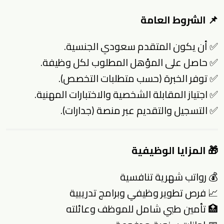
📌 الشروط العامة
✅ أن يكون المتقدم سعودي الجنسية.
✅ حاصل على المؤهل المطلوب لكل وظيفة.
✅ توفر الخبرة (حسب متطلبات التخصص).
✅ اجتياز المقابلة الشخصية والاختبارات المهنية.
✅ التسجيل والتقديم عبر منصة (جدارات).
🎁 المزايا الوظيفية
💰 رواتب شهرية تنافسية
📈 فرص تطوير وظيفي وبرامج تدريبية
🏥 تأمين طبي شامل للموظف وعائلته