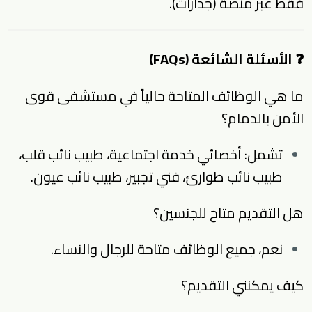
فقط عبر منصة (جدارات).
❓ الأسئلة الشائعة (FAQs)
ما هي الوظائف المتاحة حالياً في مستشفى قوى
الأمن بالدمام؟
تشمل: أخصائي خدمة اجتماعية، طبيب نائب قلب،
طبيب نائب طوارئ، فني تجبير، طبيب نائب عيون.
هل التقديم متاح للجنسين؟
نعم، جميع الوظائف متاحة للرجال والنساء.
كيف يمكنني التقديم؟