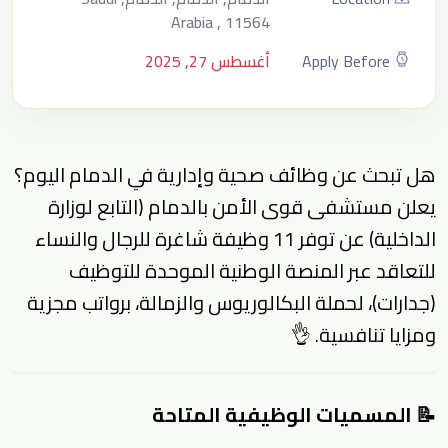
Arabia , 11564
Apply Before
أغسطس 27, 2025
هل تبحث عن وظائف صحية وإدارية في الدمام اليوم؟
يعلن مستشفى قوى الأمن بالدمام (التابع لوزارة
الداخلية) عن توفر 11 وظيفة شاغرة للرجال والنساء
للتعاقد عبر المنصة الوطنية الموحدة للتوظيف
(جدارات)، لحملة البكالوريوس والزمالة، برواتب مجزية
ومزايا تنافسية. 👌
📝 المسميات الوظيفية المتاحة