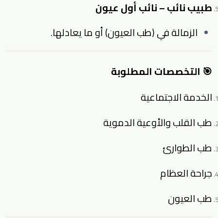
طبيب نائب – نائب أول عيون
الزمالة في (طب العيون) أو ما يعادلها.
🎯 التخصصات المطلوبة
الخدمة الاجتماعية
طب القلب والأوعية الدموية
طب الطوارئ
جراحة العظام
طب العيون