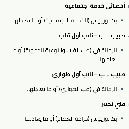
أخصائي خدمة اجتماعية
بكالوريوس (الخدمة الاجتماعية) أو ما يعادلها.
طبيب نائب – نائب أول قلب
الزمالة في (طب القلب والأوعية الدموية) أو ما
يعادلها.
طبيب نائب – نائب أول طوارئ
الزمالة في (طب الطوارئ) أو ما يعادلها.
فني تجبير
بكالوريوس (جراحة العظام) أو ما يعادلها.