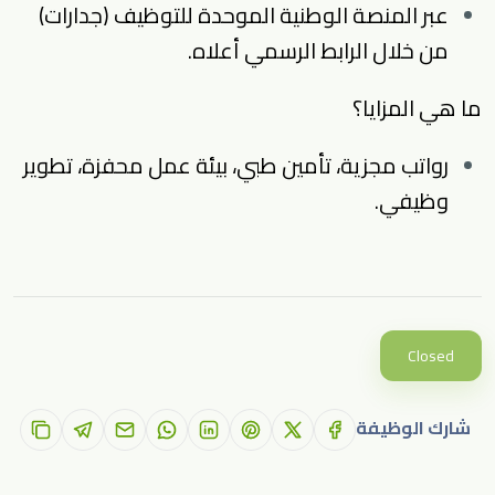
عبر المنصة الوطنية الموحدة للتوظيف (جدارات)
من خلال الرابط الرسمي أعلاه.
ما هي المزايا؟
رواتب مجزية، تأمين طبي، بيئة عمل محفزة، تطوير
وظيفي.
Closed
شارك الوظيفة