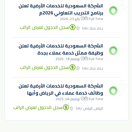
الشركة السعودية للخدمات الأرضية تعلن
برنامج التدريب التعاوني 2026م
Full Time
يناير 23, 2026
سجل الدخول لعرض الراتب
جدة, جدة, SAU
الشركة السعودية للخدمات الأرضية تعلن
وظيفة ممثل خدمة عملاء بجدة
Full Time
نوفمبر 18, 2025
سجل الدخول لعرض الراتب
جدة, جدة, SAU
الشركة السعودية للخدمات الأرضية تعلن
وظائف خدمة عملاء في الرياض وأبها
Full Time
نوفمبر 04, 2025
سجل الدخول لعرض الراتب
الرياض, الرياض, SAU