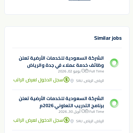
Similar jobs
الشركة السعودية للخدمات الأرضية تعلن
وظائف خدمة عملاء في جدة والرياض
Full Time
يونيو 02, 2026
سجل الدخول لعرض الراتب
الرياض, الرياض, SAU
الشركة السعودية للخدمات الأرضية تعلن
برنامج التدريب التعاوني 2026م
Full Time
أبريل 30, 2026
سجل الدخول لعرض الراتب
الرياض, الرياض, SAU