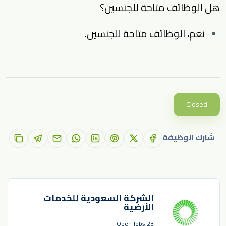
هل الوظائف متاحة للجنسين؟
نعم، الوظائف متاحة للجنسين.
Closed
شارك الوظيفة
الشركة السعودية للخدمات
الأرضية
23 Open Jobs