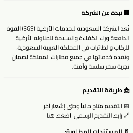
🏢 نبذة عن الشركة
تُعد الشركة السعودية للخدمات الأرضية (SGS) القوة
الدافعة وراء الكفاءة والسلامة للمناولة الأرضية
للركاب والطائرات في المملكة العربية السعودية،
وتقدم خدماتها في جميع مطارات المملكة لضمان
تجربة سفر سلسة وآمنة.
📩 طريقة التقديم
📅 التقديم متاح حالياً وحتى إشعار آخر
🔗 رابط التقديم الرسمي:
اضغط هنا
📎 المستندات المطلوبة: