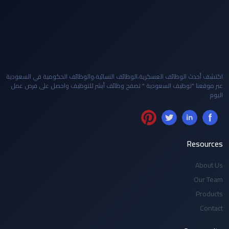
اكتشف أحدث الوظائف العسكرية،الوظائف النسائية،والوظائف الحكومية في السعودية
عبر موقعنا "توظيف السعودية " تصفح وظائف أبشر للتوظيف واحصل على فرص عمل
اليوم
Resources
About Us
Our Team
Products
Contact