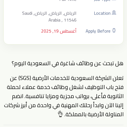
Location
الرياض, الرياض, الرياض, Saudi
Arabia , 11546
Apply Before
أغسطس 19, 2025
هل تبحث عن وظائف شاغرة في السعودية اليوم؟
تعلن الشركة السعودية للخدمات الأرضية (SGS) عن
فتح باب التوظيف لشغل وظائف خدمة عملاء لحملة
الثانوية فأعلى، برواتب مجزية ومزايا تنافسية. انضم
إلينا الآن وابدأ رحلتك المهنية في واحدة من أبرز شركات
المناولة الأرضية بالمملكة. 👌