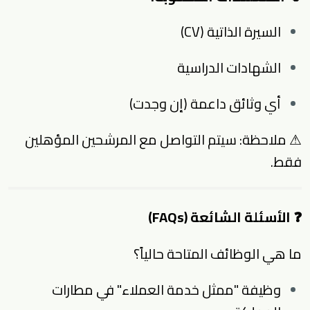
السيرة الذاتية (CV)
الشهادات الدراسية
أي وثائق داعمة (إن وجدت)
⚠ ملاحظة: سيتم التواصل مع المرشحين المؤهلين
فقط.
❓ الأسئلة الشائعة (FAQs)
ما هي الوظائف المتاحة حالياً؟
وظيفة "ممثل خدمة العملاء" في مطارات