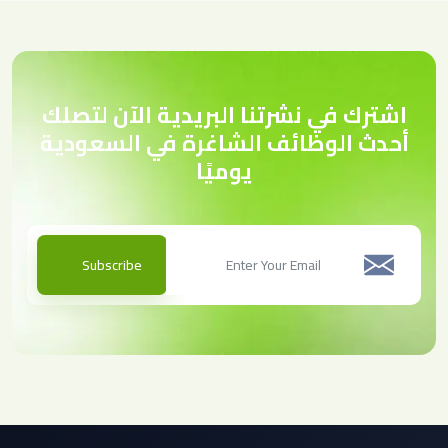
اشترك في نشرتنا البريدية الآن لتصلك
أحدث الوظائف الشاغرة في السعودية
يوميًا
Subscribe