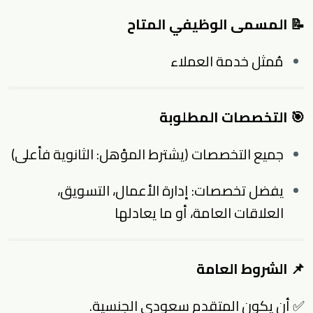
📝 المسمى الوظيفي المتاح
مُمثل خدمة العملاء
🎯 التخصصات المطلوبة
جميع التخصصات (يشترط المؤهل: الثانوية فأعلى)
يفضل تخصصات: إدارة الأعمال، التسويق،
العلاقات العامة، أو ما يعادلها
📌 الشروط العامة
✅ أن يكون المتقدم سعودي الجنسية.