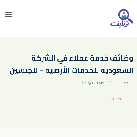
وظائف خدمة عملاء في الشركة
السعودية للخدمات الأرضية – للجنسين
Full Time
منذ 11 شهر
Closed