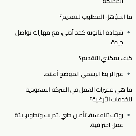
المملكة.
ما المؤهل المطلوب للتقديم؟
شهادة الثانوية كحد أدنى، مع مهارات تواصل
جيدة.
كيف يمكنني التقديم؟
عبر الرابط الرسمي الموضح أعلاه.
ما هي مميزات العمل في الشركة السعودية
للخدمات الأرضية؟
رواتب تنافسية، تأمين طبي، تدريب وتطوير، بيئة
عمل احترافية.