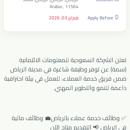
Arabia , 11564
Apply Before
فبراير 03, 2026
تعلن الشركة السعودية للمعلومات الائتمانية
(سمة) عن توفر وظيفة شاغرة في مدينة الرياض
ضمن فريق خدمة العملاء، للعمل في بيئة احترافية
داعمة للنمو والتطوير المهني.
✅ وظائف خدمة عملاء بالرياض💼 وظائف مالية
في الرياض 📢 التقديم متاح الآن