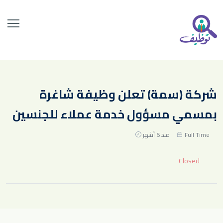
شركة (سمة) تعلن وظيفة شاغرة
بمسمي مسؤول خدمة عملاء للجنسين
Full Time
منذ 6 أشهر
Closed