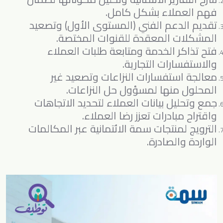
فهم العملاء بشكل كامل.
تقديم الدعم الفني (المستوى الأول) وتصعيد
المشكلات المعقدة للقنوات المختصة.
فتح تذاكر الخدمة ومتابعة طلبات العملاء
والاستفسارات التجارية.
معالجة استفسارات النزاعات وتصعيد غير
المحلول منها لمسؤول حل النزاعات.
جمع وتحليل بيانات العملاء لتحديد الاتجاهات
واقتراح مبادرات تعزز رضا العملاء.
الترويج لمنتجات سمة الائتمانية عبر المكالمات
الواردة والصادرة.