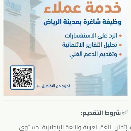
✅ شروط التقديم:
إتقان اللغة العربية واللغة الإنجليزية بمستوى