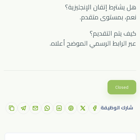
هل يشترط إتقان الإنجليزية؟
نعم، بمستوى متقدم.
كيف يتم التقديم؟
عبر الرابط الرسمي الموضح أعلاه.
Closed
شارك الوظيفة