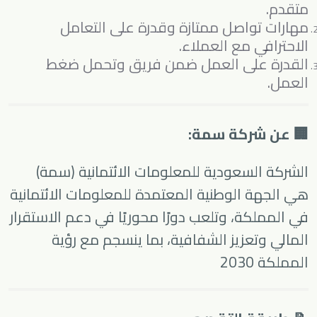
متقدم.
مهارات تواصل ممتازة وقدرة على التعامل
الاحترافي مع العملاء.
القدرة على العمل ضمن فريق وتحمل ضغط
العمل.
🏢 عن شركة سمة:
الشركة السعودية للمعلومات الائتمانية (سمة)
هي الجهة الوطنية المعتمدة للمعلومات الائتمانية
في المملكة، وتلعب دورًا محوريًا في دعم الاستقرار
المالي وتعزيز الشفافية، بما ينسجم مع رؤية
المملكة 2030