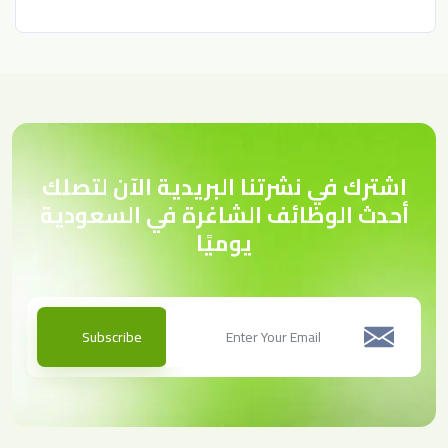
اشترك في نشرتنا البريدية الآن لتصلك
أحدث الوظائف الشاغرة في السعودية
يوميًا
Subscribe