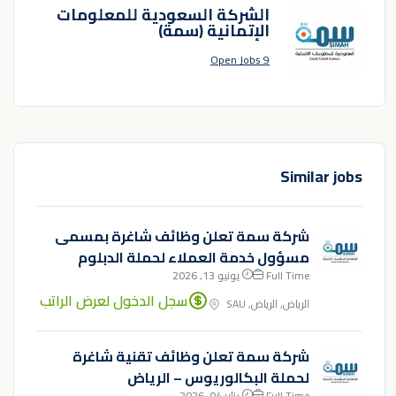
الشركة السعودية للمعلومات
الإتمانية (سمة)
9 Open Jobs
Similar jobs
شركة سمة تعلن وظائف شاغرة بمسمى
مسؤول خدمة العملاء لحملة الدبلوم
Full Time
يونيو 13, 2026
سجل الدخول لعرض الراتب
الرياض, الرياض, SAU
شركة سمة تعلن وظائف تقنية شاغرة
لحملة البكالوريوس – الرياض
Full Time
يناير 04, 2026