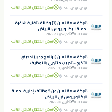
سجل الدخول لعرض الراتب
الرياض, الرياض, SAU
شركة سمة تعلن (3) وظائف تقنية شاغرة
لحملة البكالوريوس بالرياض
Full Time
ديسمبر 17, 2025
سجل الدخول لعرض الراتب
الرياض, الرياض, SAU
شركة سمة تعلن ( برنامج جدير) لحديثي
التخرج – تدريب منتهي بالتوظيف
Full Time
أكتوبر 01, 2025
سجل الدخول لعرض الراتب
الرياض, الرياض, SAU
شركة سمة تعلن عن 5 وظائف إدارية لحملة
البكالوريوس في الرياض
Full Time
أبريل 02, 2025
سجل الدخول لعرض الراتب
الرياض, الرياض, SAU