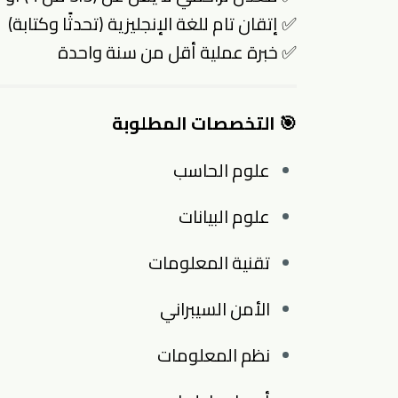
✅ إتقان تام للغة الإنجليزية (تحدثًا وكتابة)
✅ خبرة عملية أقل من سنة واحدة
🎯 التخصصات المطلوبة
علوم الحاسب
علوم البيانات
تقنية المعلومات
الأمن السيبراني
نظم المعلومات