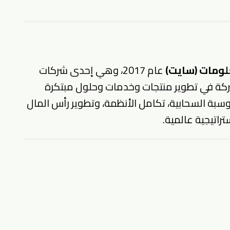
لومات (سايت)
عام 2017، وهي إحدى شركات
ركة في تطوير منتجات وخدمات وحلول مبتكرة
سبة السحابية، تكامل الأنظمة، وتطوير رأس المال
راتيجية عالمية.