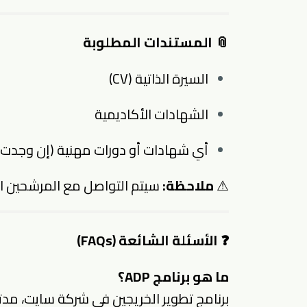
📎 المستندات المطلوبة
السيرة الذاتية (CV)
الشهادات الأكاديمية
أي شهادات أو دورات مهنية (إن وجدت)
⚠
ملاحظة:
سيتم التواصل مع المرشحين ا
❓ الأسئلة الشائعة (FAQs)
ما هو برنامج ADP؟
برنامج تطوير الخريجين في شركة سايت، مد