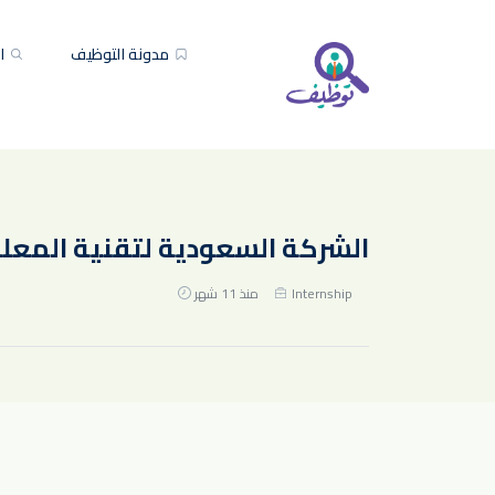
مدونة التوظيف
ال
الشركة السعودية لتقنية المعلوما
Internship
منذ 11 شهر