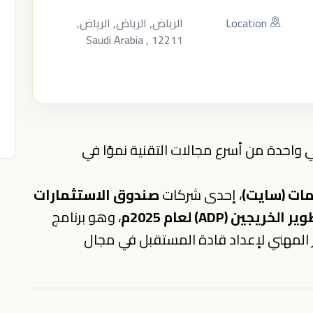
Location
الرياض, الرياض, الرياض,
Saudi Arabia , 12211
واحدة من أسرع مجالات التقنية نموًا في
مات (سايت)
، إحدى شركات
صندوق الاستثمارات
خريجين (ADP) لعام 2025م
، وهو برنامج
ر المهني لإعداد قادة المستقبل في مجال