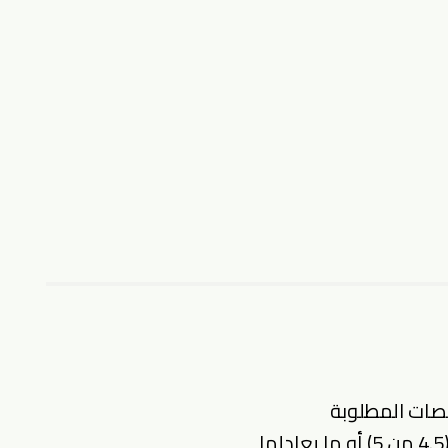
صات المطلوبة