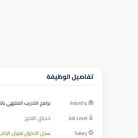
تفاصيل الوظيفة
Industry
برامج التدريب المنتهي با
Job Level
حديثي التخرج
Salary
سجل الدخول لعرض الراتب