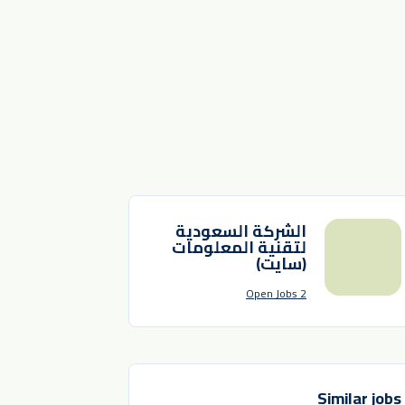
الشركة السعودية
لتقنية المعلومات
(سايت)
2 Open Jobs
Similar jobs