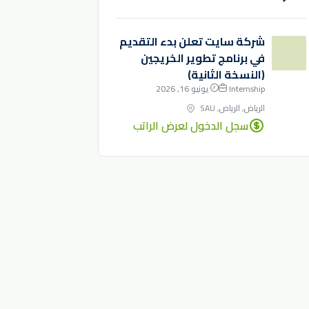
شركة سايت تعلن بدء التقديم
في برنامج تطوير الخريجين
(النسخة الثانية)
Internship
يونيو 16, 2026
الرياض, الرياض, SAU
سجل الدخول لعرض الراتب