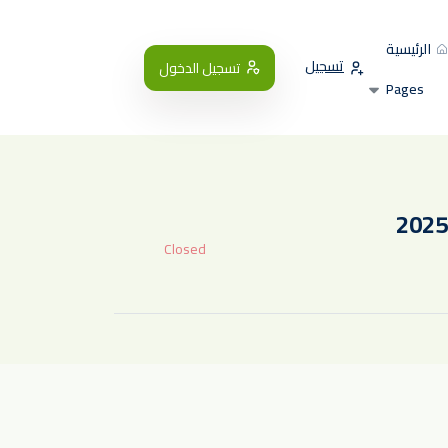
الرئيسية
تسجيل
تسجيل الدخول
Pages
Closed