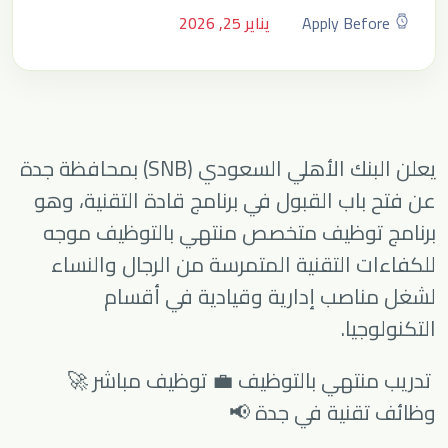
Apply Before
يناير 25, 2026
يعلن البنك الأهلي السعودي (SNB) بمحافظة جدة
عن فتح باب القبول في برنامج قادة التقنية، وهو
برنامج توظيف متخصص منتهي بالتوظيف موجه
للكفاءات التقنية المتمرسة من الرجال والنساء
لشغل مناصب إدارية وقيادية في أقسام
التكنولوجيا.
تدريب منتهي بالتوظيف 💼 توظيف مباشر 🚀
وظائف تقنية في جدة 📢