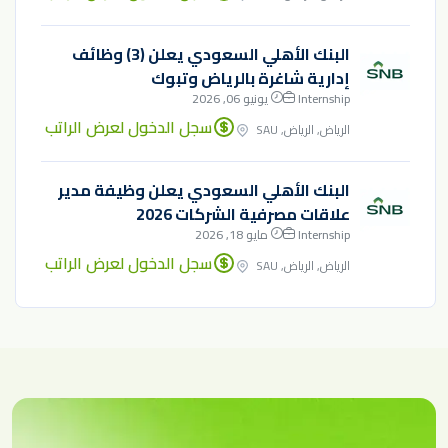
البنك الأهلي السعودي يعلن (3) وظائف
إدارية شاغرة بالرياض وتبوك
Internship
يونيو 06, 2026
سجل الدخول لعرض الراتب
الرياض, الرياض, SAU
البنك الأهلي السعودي يعلن وظيفة مدير
علاقات مصرفية الشركات 2026
Internship
مايو 18, 2026
سجل الدخول لعرض الراتب
الرياض, الرياض, SAU