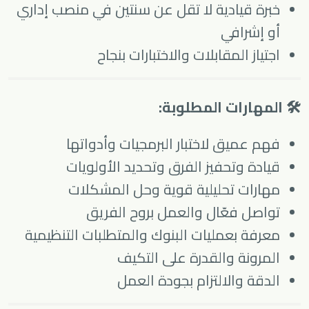
خبرة قيادية لا تقل عن سنتين في منصب إداري
أو إشرافي
اجتياز المقابلات والاختبارات بنجاح
🛠 المهارات المطلوبة:
فهم عميق لاختبار البرمجيات وأدواتها
قيادة وتحفيز الفرق وتحديد الأولويات
مهارات تحليلية قوية وحل المشكلات
تواصل فعّال والعمل بروح الفريق
معرفة بعمليات البنوك والمتطلبات التنظيمية
المرونة والقدرة على التكيف
الدقة والالتزام بجودة العمل