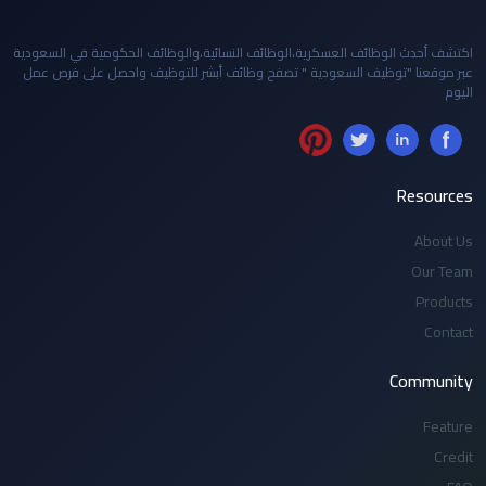
اكتشف أحدث الوظائف العسكرية،الوظائف النسائية،والوظائف الحكومية في السعودية
عبر موقعنا "توظيف السعودية " تصفح وظائف أبشر للتوظيف واحصل على فرص عمل
اليوم
Resources
About Us
Our Team
Products
Contact
Community
Feature
Credit