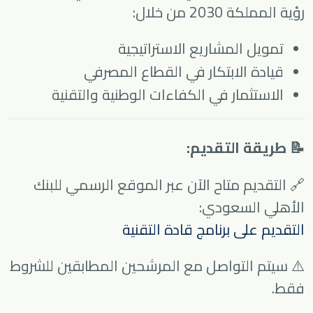
رؤية المملكة 2030 من خلال:
تمويل المشاريع الاستراتيجية
قيادة الابتكار في القطاع المصرفي
الاستثمار في الكفاءات الوطنية والتقنية
📝 طريقة التقديم:
🔗 التقديم متاح الآن عبر الموقع الرسمي للبنك
الأهلي السعودي:
التقديم على برنامج قادة التقنية
⚠️ سيتم التواصل مع المرشحين المطابقين للشروط
فقط.