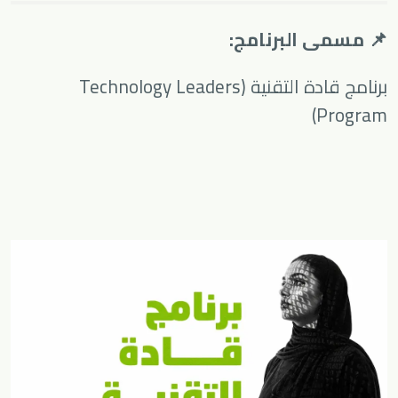
📌 مسمى البرنامج:
برنامج قادة التقنية (Technology Leaders
Program)