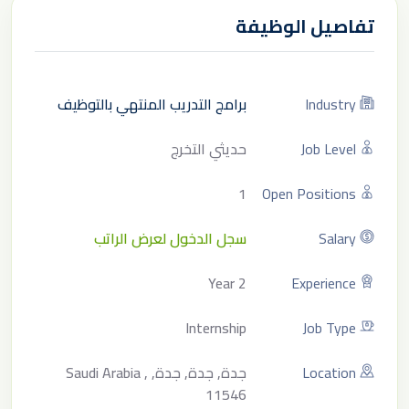
تفاصيل الوظيفة
Industry
برامج التدريب المنتهي بالتوظيف
Job Level
حديثي التخرج
1
Open Positions
Salary
سجل الدخول لعرض الراتب
2 Year
Experience
Internship
Job Type
Location
جدة, جدة, جدة, Saudi Arabia ,
11546