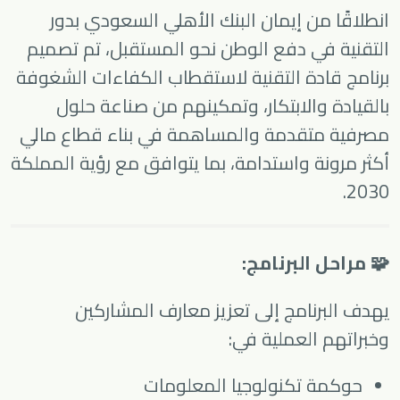
انطلاقًا من إيمان البنك الأهلي السعودي بدور
التقنية في دفع الوطن نحو المستقبل، تم تصميم
برنامج قادة التقنية لاستقطاب الكفاءات الشغوفة
بالقيادة والابتكار، وتمكينهم من صناعة حلول
مصرفية متقدمة والمساهمة في بناء قطاع مالي
أكثر مرونة واستدامة، بما يتوافق مع رؤية المملكة
2030.
🧩 مراحل البرنامج:
يهدف البرنامج إلى تعزيز معارف المشاركين
وخبراتهم العملية في:
حوكمة تكنولوجيا المعلومات