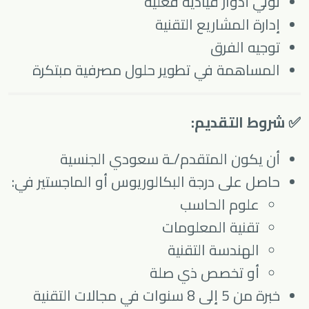
تولي أدوار قيادية فعلية
إدارة المشاريع التقنية
توجيه الفرق
المساهمة في تطوير حلول مصرفية مبتكرة
✅ شروط التقديم:
أن يكون المتقدم/ـة سعودي الجنسية
حاصل على درجة البكالوريوس أو الماجستير في:
علوم الحاسب
تقنية المعلومات
الهندسة التقنية
أو تخصص ذي صلة
خبرة من 5 إلى 8 سنوات في مجالات التقنية