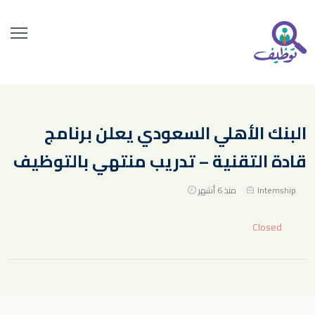
البنك الأهلي السعودي يعلن برنامج
قادة التقنية – تدريب منتهي بالتوظيف
Internship
منذ 6 أشهر
Closed