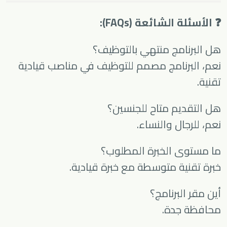
❓ الأسئلة الشائعة (FAQs):
هل البرنامج منتهي بالتوظيف؟
نعم، البرنامج مصمم للتوظيف في مناصب قيادية
تقنية.
هل التقديم متاح للجنسين؟
نعم، للرجال والنساء.
ما مستوى الخبرة المطلوب؟
خبرة تقنية متوسطة مع خبرة قيادية.
أين مقر البرنامج؟
محافظة جدة.