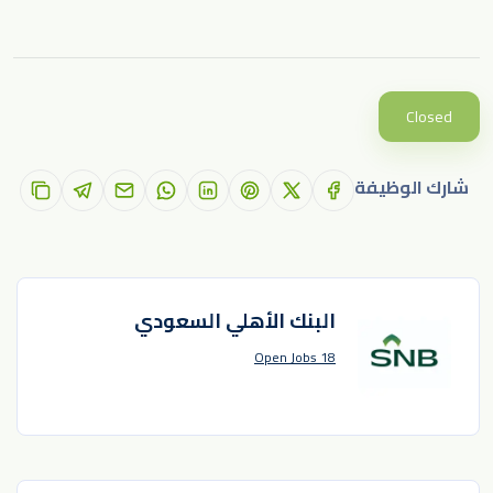
Closed
شارك الوظيفة
البنك الأهلي السعودي
18 Open Jobs