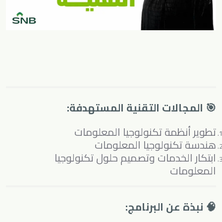
🎯 المجالات التقنية المستهدفة:
تطوير أنظمة تكنولوجيا المعلومات
هندسة تكنولوجيا المعلومات
ابتكار الخدمات وتصميم حلول تكنولوجيا
المعلومات
🧠 نبذة عن البرنامج: