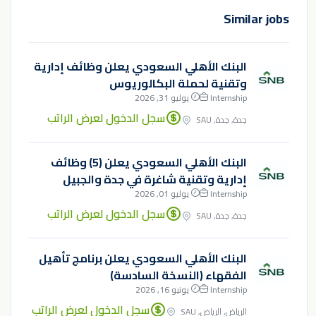
Similar jobs
البنك الأهلي السعودي يعلن وظائف إدارية
وتقنية لحملة البكالوريوس
Internship
يوليو 31, 2026
سجل الدخول لعرض الراتب
جدة, جدة, SAU
البنك الأهلي السعودي يعلن (5) وظائف
إدارية وتقنية شاغرة في جدة والجبيل
Internship
يوليو 01, 2026
سجل الدخول لعرض الراتب
جدة, جدة, SAU
البنك الأهلي السعودي يعلن برنامج تأهيل
الفقهاء (النسخة السادسة)
Internship
يونيو 16, 2026
سجل الدخول لعرض الراتب
الرياض, الرياض, SAU