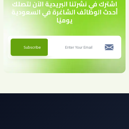
اشترك في نشرتنا البريدية الآن لتصلك
أحدث الوظائف الشاغرة في السعودية
يوميًا
Subscribe