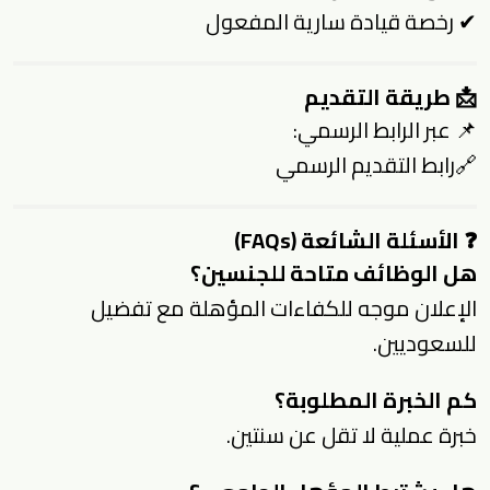
✔ رخصة قيادة سارية المفعول
📩 طريقة التقديم
📌 عبر الرابط الرسمي:
🔗
رابط التقديم الرسمي
❓ الأسئلة الشائعة (FAQs)
هل الوظائف متاحة للجنسين؟
الإعلان موجه للكفاءات المؤهلة مع تفضيل
للسعوديين.
كم الخبرة المطلوبة؟
خبرة عملية لا تقل عن سنتين.