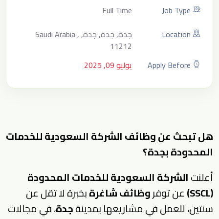
Full Time
Job Type
Location
جدة, جدة, جدة, Saudi Arabia ,
11212
Apply Before
يوليو 09, 2025
هل تبحث عن وظائف الشركة السعودية للخدمات
المحدودة بجدة؟
أعلنت
الشركة السعودية للخدمات المحدودة
(SSCL)
عن توفر
وظائف شاغرة
بخبرة لا تقل عن
سنتين، للعمل في مشاريعها بمدينة
جدة
، في مجالات