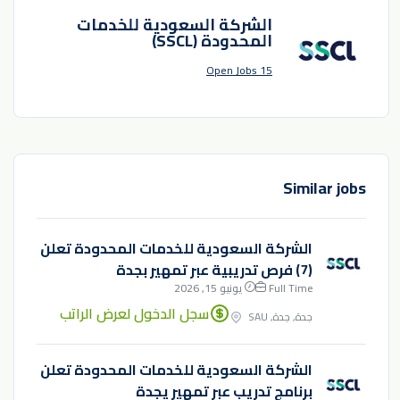
الشركة السعودية للخدمات
المحدودة (SSCL)
15 Open Jobs
Similar jobs
الشركة السعودية للخدمات المحدودة تعلن
(7) فرص تدريبية عبر تمهير بجدة
Full Time
يونيو 15, 2026
سجل الدخول لعرض الراتب
جدة, جدة, SAU
الشركة السعودية للخدمات المحدودة تعلن
برنامج تدريب عبر تمهير يجدة