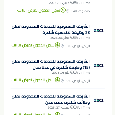
Full Time
مارس 12, 2026
سجل الدخول لعرض الراتب
جدة, جدة, SAU
الشركة السعودية للخدمات المحدودة تعلن
23 وظيفة هندسية شاغرة
Full Time
فبراير 06, 2026
سجل الدخول لعرض الراتب
الرياض, الرياض, SAU
الشركة السعودية للخدمات المحدودة تعلن
(15) وظيفة شاغرة في عدة مدن
Full Time
يناير 03, 2026
سجل الدخول لعرض الراتب
الرياض, الرياض, SAU
الشركة السعودية للخدمات المحدودة تعلن
وظائف شاغرة بعدة مدن
Full Time
ديسمبر 27, 2025
سجل الدخول لعرض الراتب