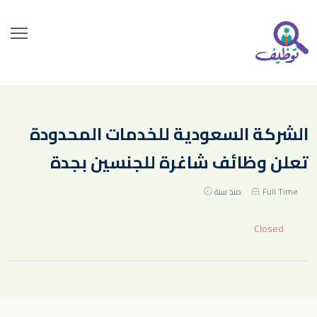
الشركة السعودية للخدمات المحدودة
تعلن وظائف شاغرة للجنسين بجدة
Full Time
منذ سنة
Closed