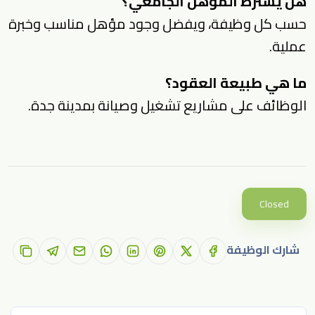
هل يشترط المؤهل الجامعي؟
حسب كل وظيفة، ويفضل وجود مؤهل مناسب وخبرة
عملية.
ما هي طبيعة العقود؟
الوظائف على مشاريع تشغيل وصيانة بمدينة جدة.
Closed
شارك الوظيفة