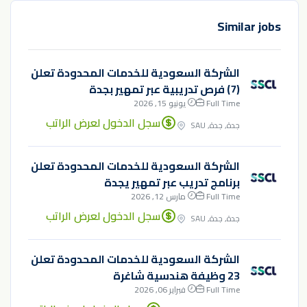
Similar jobs
الشركة السعودية للخدمات المحدودة تعلن
(7) فرص تدريبية عبر تمهير بجدة
Full Time
يونيو 15, 2026
سجل الدخول لعرض الراتب
جدة, جدة, SAU
الشركة السعودية للخدمات المحدودة تعلن
برنامج تدريب عبر تمهير يجدة
Full Time
مارس 12, 2026
سجل الدخول لعرض الراتب
جدة, جدة, SAU
الشركة السعودية للخدمات المحدودة تعلن
23 وظيفة هندسية شاغرة
Full Time
فبراير 06, 2026