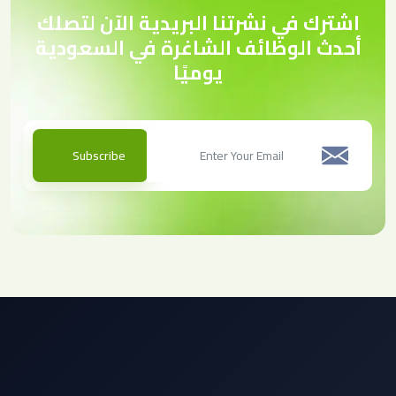
اشترك في نشرتنا البريدية الآن لتصلك
أحدث الوظائف الشاغرة في السعودية
يوميًا
Subscribe