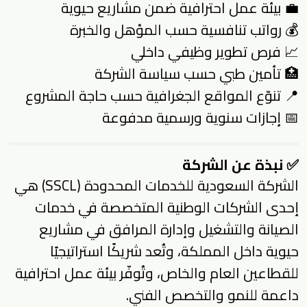
💼 بيئة عمل احترافية ضمن مشاريع حيوية
💰 رواتب تنافسية حسب المؤهل والخبرة
📈 فرص تطوير وظيفي داخلي
🏥 تأمين طبي حسب سياسة الشركة
📍 تنوّع المواقع الجغرافية حسب حاجة المشروع
📅 إجازات سنوية ورسمية مدفوعة
✅ نبذة عن الشركة
الشركة السعودية للخدمات المحدودة (SSCL) هي
إحدى الشركات الوطنية المتخصصة في خدمات
الصيانة والتشغيل وإدارة المرافق في مشاريع
حيوية داخل المملكة، وتُعد شريكًا استراتيجيًا
للقطاعين العام والخاص، وتُوفّر بيئة عمل احترافية
داعمة للنمو والتخصص الفني.