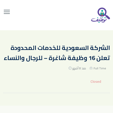
الشركة السعودية للخدمات المحدودة
تعلن 16 وظيفة شاغرة – للرجال والنساء
Full Time
منذ 8 أشهر
Closed