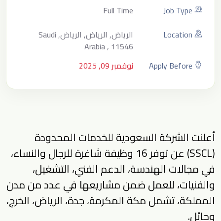
Full Time
Job Type
Location
الرياض, الرياض, الرياض, Saudi
Arabia , 11546
Apply Before
نوفمبر 09, 2025
أعلنت الشركة السعودية للخدمات المحدودة
(SSCL) عن توفر 16 وظيفة شاغرة للرجال والنساء،
في مجالات الهندسة، الدعم الفني، التشغيل،
والفنيات، للعمل ضمن مشاريعها في عدد من مدن
المملكة، تشمل مكة المكرمة، جدة، الرياض، الخرج،
وحائل.