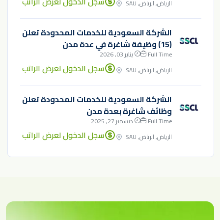
سجل الدخول لعرض الراتب
الرياض, الرياض, SAU
الشركة السعودية للخدمات المحدودة تعلن
(15) وظيفة شاغرة في عدة مدن
Full Time
يناير 03, 2026
سجل الدخول لعرض الراتب
الرياض, الرياض, SAU
الشركة السعودية للخدمات المحدودة تعلن
وظائف شاغرة بعدة مدن
Full Time
ديسمبر 27, 2025
سجل الدخول لعرض الراتب
الرياض, الرياض, SAU