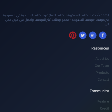
اكتشف أحدث الوظائف العسكرية،الوظائف النسائية،والوظائف الحكومية في السعودية
عبر موقعنا "توظيف السعودية " تصفح وظائف أبشر للتوظيف واحصل على فرص عمل
اليوم
Resources
About Us
Our Team
Products
Contact
Community
Feature
Credit