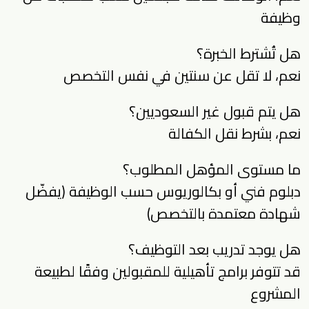
وظيفة
هل تُشترط الخبرة؟
نعم، لا تقل عن سنتين في نفس التخصص
هل يتم قبول غير السعوديين؟
نعم، بشرط نقل الكفالة
ما مستوى المؤهل المطلوب؟
دبلوم فني أو بكالوريوس حسب الوظيفة (يفضّل
شهادة معتمدة بالتخصص)
هل يوجد تدريب بعد التوظيف؟
قد تتوفر برامج تأهيلية للمقبولين وفقًا لطبيعة
المشروع