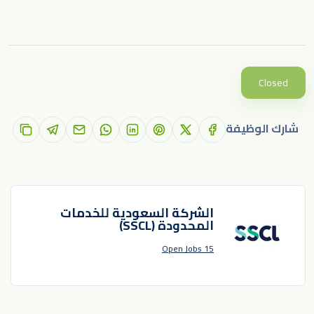
Closed
شارك الوظيفة
الشركة السعودية للخدمات
المحدودة (SSCL)
15 Open Jobs