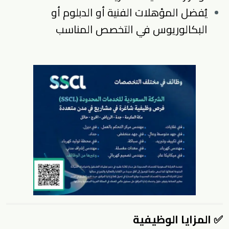
يُفضل المؤهلات الفنية أو الدبلوم أو
البكالوريوس في التخصص المناسب
✅ المزايا الوظيفية