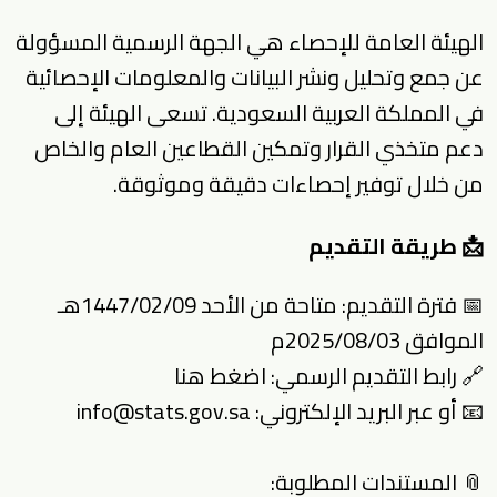
الهيئة العامة للإحصاء هي الجهة الرسمية المسؤولة
عن جمع وتحليل ونشر البيانات والمعلومات الإحصائية
في المملكة العربية السعودية. تسعى الهيئة إلى
دعم متخذي القرار وتمكين القطاعين العام والخاص
من خلال توفير إحصاءات دقيقة وموثوقة.
📩 طريقة التقديم
📅 فترة التقديم: متاحة من الأحد 1447/02/09هـ
الموافق 2025/08/03م
🔗 رابط التقديم الرسمي:
اضغط هنا
📧 أو عبر البريد الإلكتروني:
info@stats.gov.sa
📎 المستندات المطلوبة: