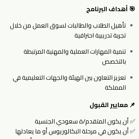
🎯 أهداف البرنامج
تأهيل الطلاب والطالبات لسوق العمل من خلال
تجربة تدريبية احترافية
تنمية المهارات العملية والمهنية المرتبطة
بالتخصص
تعزيز التعاون بين الهيئة والجهات التعليمية في
المملكة
📌 معايير القبول
✅ أن يكون المتقدم/ة سعودي الجنسية
✅ أن يكون في مرحلة البكالوريوس أو ما يعادلها