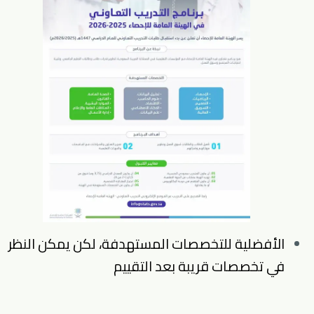
الأفضلية للتخصصات المستهدفة، لكن يمكن النظر
في تخصصات قريبة بعد التقييم