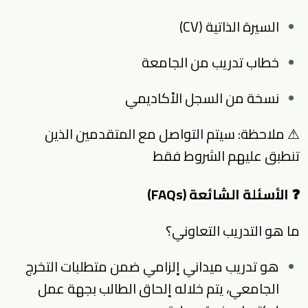
السيرة الذاتية (CV)
خطاب تدريب من الجامعة
نسخة من السجل الأكاديمي
⚠ ملاحظة: سيتم التواصل مع المتقدمين الذين
تنطبق عليهم الشروط فقط
❓ الأسئلة الشائعة (FAQs)
ما هو التدريب التعاوني؟
هو تدريب ميداني إلزامي ضمن متطلبات التخرج
الجامعي، يتم خلاله إلحاق الطالب بجهة عمل