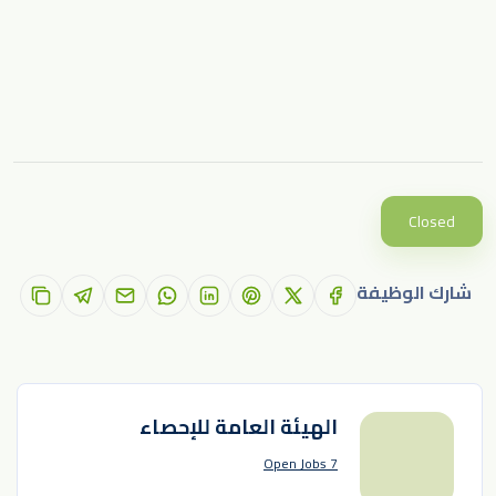
Closed
شارك الوظيفة
الهيئة العامة للإحصاء
7 Open Jobs