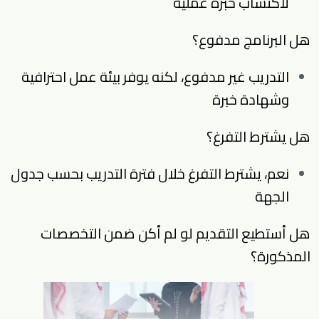
لاكتساب خبرة عملية
هل البرنامج مدفوع؟
التدريب غير مدفوع، لكنه يوفر بيئة عمل احترافية
وشهادة خبرة
هل يشترط التفرغ؟
نعم، يشترط التفرغ خلال فترة التدريب بحسب جدول
الجهة
هل أستطيع التقديم لو لم أكن ضمن التخصصات
المذكورة؟