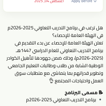
Apply Before
أغسطس 04, 2025
هل ترغب في برنامج التدريب التعاوني 2025-2026م
في الهيئة العامة للإحصاء؟
تعلن الهيئة العامة للإحصاء عن بدء التقديم في
برنامج التدريب التعاوني للعام الدراسي 1447هـ
(2025-2026م)، وذلك ضمن جهودها لتأهيل الكوادر
الوطنية الشابة من طلاب وطالبات التعليم الجامعي
وتطوير قدراتهم بما يتماشى مع متطلبات سوق
العمل واحتياجات المجتمع 👌
📝 مسمى البرنامج
برنامج التدريب التعاوني 2025-2026م