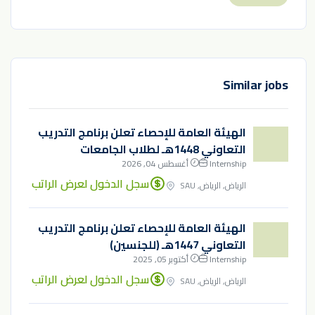
Similar jobs
الهيئة العامة للإحصاء تعلن برنامج التدريب
التعاوني 1448هـ لطلاب الجامعات
Internship
أغسطس 04, 2026
سجل الدخول لعرض الراتب
الرياض, الرياض, SAU
الهيئة العامة للإحصاء تعلن برنامج التدريب
التعاوني 1447هـ (للجنسين)
Internship
أكتوبر 05, 2025
سجل الدخول لعرض الراتب
الرياض, الرياض, SAU