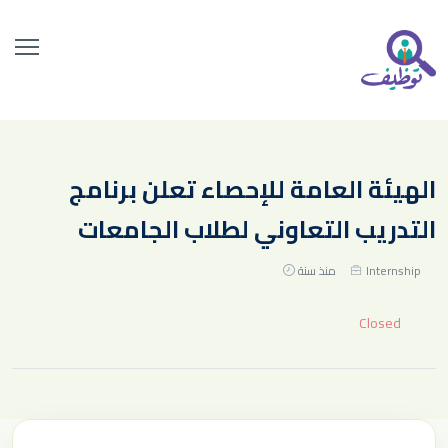
الهيئة العامة للإحصاء تعلن برنامج
التدريب التعاوني لطلاب الجامعات
Internship
منذ سنة
Closed