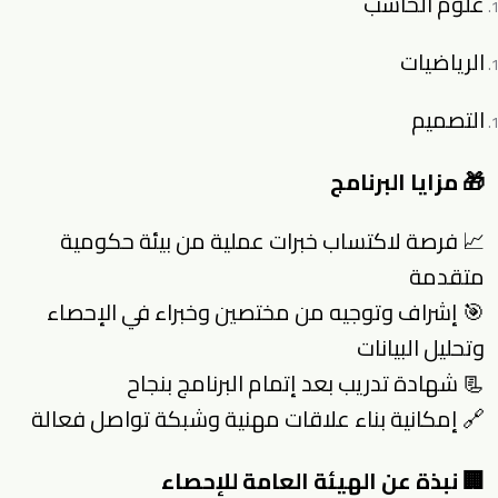
علوم الحاسب
الرياضيات
التصميم
🎁 مزايا البرنامج
📈 فرصة لاكتساب خبرات عملية من بيئة حكومية
متقدمة
🎯 إشراف وتوجيه من مختصين وخبراء في الإحصاء
وتحليل البيانات
📃 شهادة تدريب بعد إتمام البرنامج بنجاح
🔗 إمكانية بناء علاقات مهنية وشبكة تواصل فعالة
🏢 نبذة عن الهيئة العامة للإحصاء