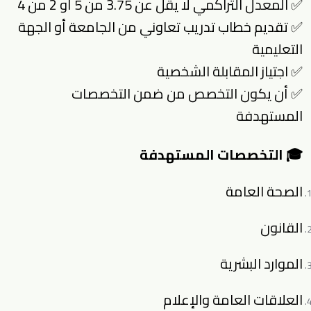
✅ المعدل التراكمي لا يقل عن 3.75 من 5 أو 2 من 4
✅ تقديم خطاب تدريب تعاوني من الجامعة أو الجهة
التعليمية
✅ اجتياز المقابلة الشخصية
✅ أن يكون التخصص من ضمن التخصصات
المستهدفة
🎓 التخصصات المستهدفة
الصحة العامة
القانون
الموارد البشرية
العلاقات العامة والإعلام