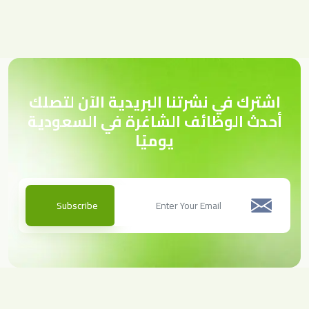
اشترك في نشرتنا البريدية الآن لتصلك
أحدث الوظائف الشاغرة في السعودية
يوميًا
Subscribe