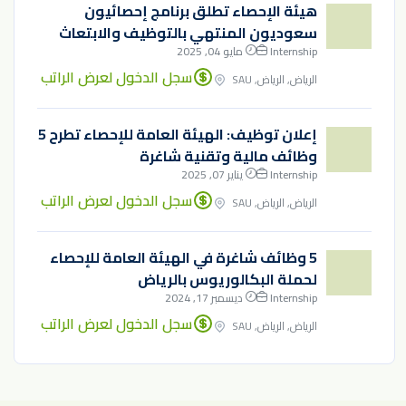
هيئة الإحصاء تطلق برنامج إحصائيون
سعوديون المنتهي بالتوظيف والابتعاث
Internship
مايو 04, 2025
سجل الدخول لعرض الراتب
الرياض, الرياض, SAU
إعلان توظيف: الهيئة العامة للإحصاء تطرح 5
وظائف مالية وتقنية شاغرة
Internship
يناير 07, 2025
سجل الدخول لعرض الراتب
الرياض, الرياض, SAU
5 وظائف شاغرة في الهيئة العامة للإحصاء
لحملة البكالوريوس بالرياض
Internship
ديسمبر 17, 2024
سجل الدخول لعرض الراتب
الرياض, الرياض, SAU