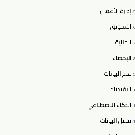
إدارة الأعمال
التسويق
المالية
الإحصاء
علم البيانات
الاقتصاد
الذكاء الاصطناعي
تحليل البيانات