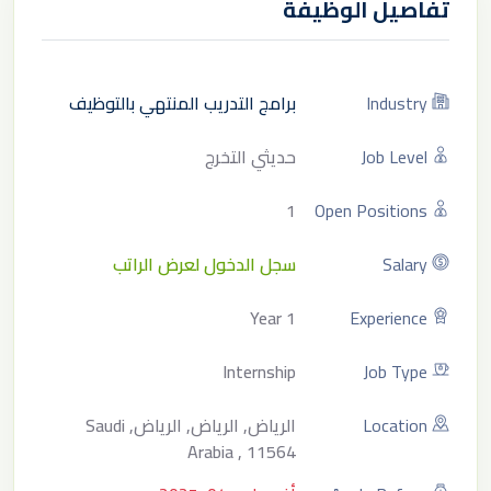
تفاصيل الوظيفة
Industry
برامج التدريب المنتهي بالتوظيف
Job Level
حديثي التخرج
1
Open Positions
Salary
سجل الدخول لعرض الراتب
1 Year
Experience
Internship
Job Type
Location
الرياض, الرياض, الرياض, Saudi
Arabia , 11564