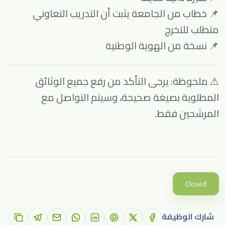
📌 خطاب من الجامعة يثبت أن التدريب التعاوني
متطلب للتخرج
📌 نسخة من الهوية الوطنية
⚠ ملحوظة: يرجى التأكد من رفع جميع الوثائق
المطلوبة بصيغة صحيحة، وسيتم التواصل مع
المرشحين فقط.
Closed
شارك الوظيفة