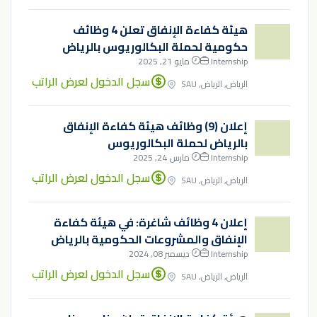
هيئة كفاءة الإنفاق تعلن 4 وظائف
حكومية لحملة البكالوريوس بالرياض
Internship
مايو 21, 2025
سجل الدخول لعرض الراتب
الرياض, الرياض, SAU
إعلان (9) وظائف هيئة كفاءة الإنفاق
بالرياض لحملة البكالوريوس
Internship
مارس 24, 2025
سجل الدخول لعرض الراتب
الرياض, الرياض, SAU
إعلان 4 وظائف شاغرة: في هيئة كفاءة
الإنفاق والمشروعات الحكومية بالرياض
Internship
ديسمبر 08, 2024
سجل الدخول لعرض الراتب
الرياض, الرياض, SAU