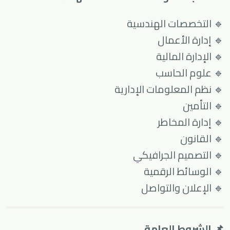
🔹 التخصصات الهندسية
🔹 إدارة الأعمال
🔹 الإدارة المالية
🔹 علوم الحاسب
🔹 نظم المعلومات الإدارية
🔹 التأمين
🔹 إدارة المخاطر
🔹 القانون
🔹 التصميم الجرافيكي
🔹 الوسائط الرقمية
🔹 الإعلان والتواصل
📌 الشروط العامة