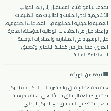
يهدف برنامج صُنّاع المستقبل إلى ربط الجوانب
الأكاديمية لدى الطلاب والطالبات مع التطبيقات
العملية والمهنية المطلوبة في القطاعات الحكومية،
وإعداد جيل من الكفاءات الوطنية المؤهلة، القادرة
على الإسهام في المشاريع والمبادرات الوطنية
الكبرى، مما يعزز من كفاءة الإنفاق وتحقيق
الاستدامة المالية.
🏢 نبذة عن الهيئة
هيئة كفاءة الإنفاق والمشروعات الحكومية (مركز
تحقيق كفاءة الإنفاق سابقًا) هي هيئة حكومية
سعودية تعمل بالتنسيق مع المركز الوطني