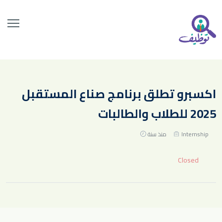
اكسبرو تطلق برنامج صناع المستقبل
2025 للطلاب والطالبات
Internship
منذ سنة
Closed