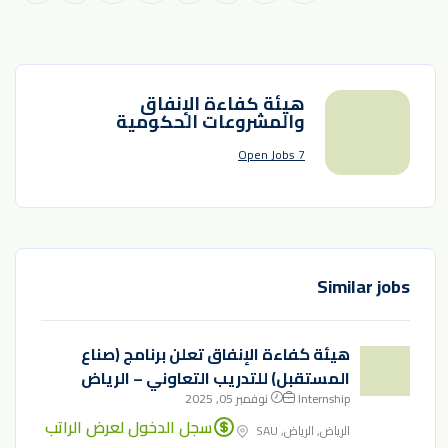
هيئة كفاءة الإنفاق
والمشروعات الحكومية
7 Open Jobs
Similar jobs
هيئة كفاءة الإنفاق تعلن برنامج (صناع
المستقبل) للتدريب التعاوني – الرياض
Internship
نوفمبر 05, 2025
سجل الدخول لعرض الراتب
الرياض, الرياض, SAU