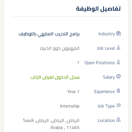
تفاصيل الوظيفة
Industry
برامج التدريب المنتهي بالتوظيف
Job Level
المهنيون ذوو الخبرة
1
Open Positions
Salary
سجل الدخول لعرض الراتب
1 Year
Experience
Internship
Job Type
Location
الرياض, الرياض, الرياض, Saudi
Arabia , 11465