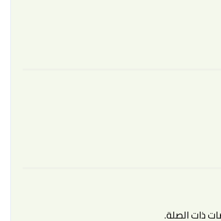
ت ذات الصلة.