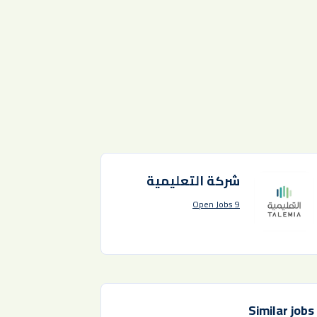
شركة التعليمية
9 Open Jobs
Similar jobs