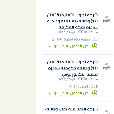
شركة تطوير التعليمية تعلن
(17) وظائف تعليمية وصحية
شاغرة بمكة المكرمة
Full Time
يونيو 29, 2026
مكة المكرمة, مكة المكرمة, SAU
سجل الدخول لعرض الراتب
شركة تطوير التعليمية تعلن
(11) وظيفة حكومية شاغرة
لحملة البكالوريوس
Full Time
يونيو 20, 2026
الرياض, الرياض, SAU
سجل الدخول لعرض الراتب
شركة التعليمية تعلن وظائف