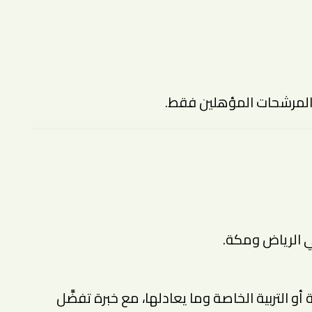
المرشحات المؤهلين فقط.
ي الرياض ومكة.
 التربية الخاصة وما يعادلها، مع خبرة تفضَّل