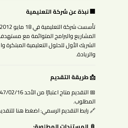
🏢 نبذة عن شركة التعليمية
الشريك الأول للحلول التعليمية المبتكرة وال
والريادة.
📩 طريقة التقديم
المطلوب.
🔗 رابط التقديم الرسمي:
اضغط هنا للتقدي
📎 المستندات المطلوبة: