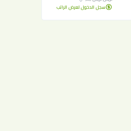
سجل الدخول لعرض الراتب