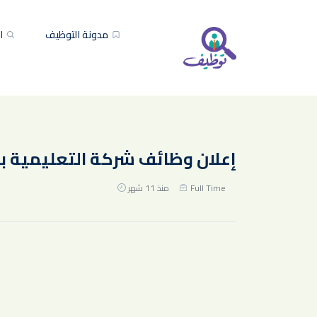
مدونة التوظيف
ال
إعلان وظائف شركة التعليمية ب
Full Time
منذ 11 شهر