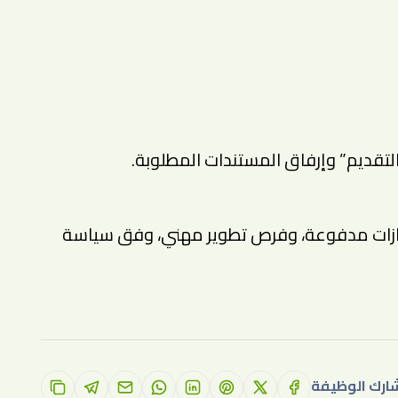
تقديم” وإرفاق المستندات المطلوبة.
إجازات مدفوعة، وفرص تطوير مهني، وفق سياسة
ارك الوظيفة