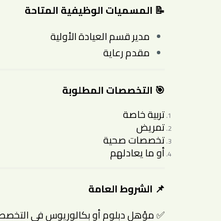
📝 المسميات الوظيفية المتاحة
مدير قسم العيادة الأولية
مقدم رعاية
🎯 التخصصات المطلوبة
تربية خاصة
تمريض
تخصصات صحية
أو ما يعادلهم
📌 الشروط العامة
✅ مؤهل دبلوم أو بكالوريوس في التخصصا