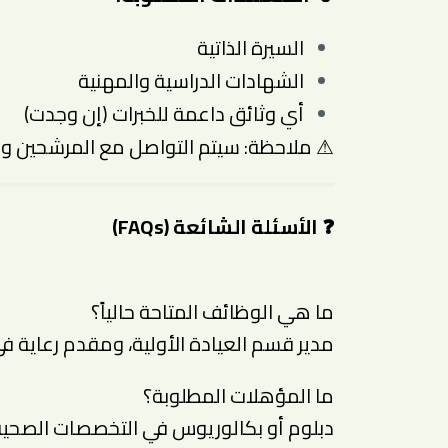
السيرة الذاتية
الشهادات الدراسية والمهنية
أي وثائق داعمة للخبرات (إن وجدت)
⚠ ملاحظة: سيتم التواصل مع المرشحين و
❓ الأسئلة الشائعة (FAQs)
ما هي الوظائف المتاحة حالياً؟
مدير قسم العيادة الأولية، ومقدم رعاية ف
ما المؤهلات المطلوبة؟
دبلوم أو بكالوريوس في التخصصات الصحية أو