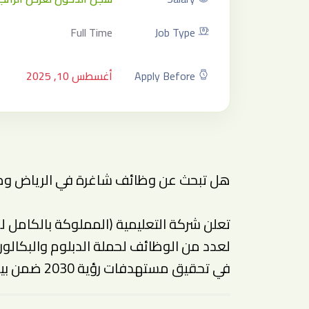
Full Time
Job Type
Apply Before
أغسطس 10, 2025
هل تبحث عن وظائف شاغرة في الرياض وم
تعلن شركة التعليمية (المملوكة بالكامل ل
لعدد من الوظائف لحملة الدبلوم والبكالو
في تحقيق مستهدفات رؤية 2030 ضمن بيئة احترافية ومحفزة. 👌