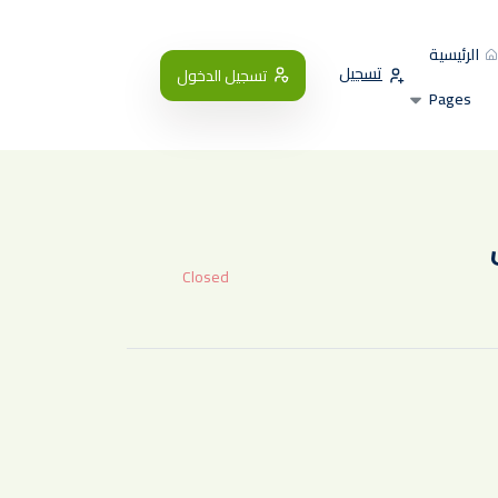
الرئيسية
تسجيل
تسجيل الدخول
Pages
Closed