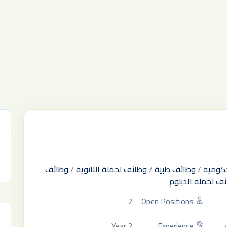
كومية
/
وظائف طبية
/
وظائف لحملة الثانوية
/
وظائف
ف لحملة الدبلوم
2
Open Positions
2 Year
Experience