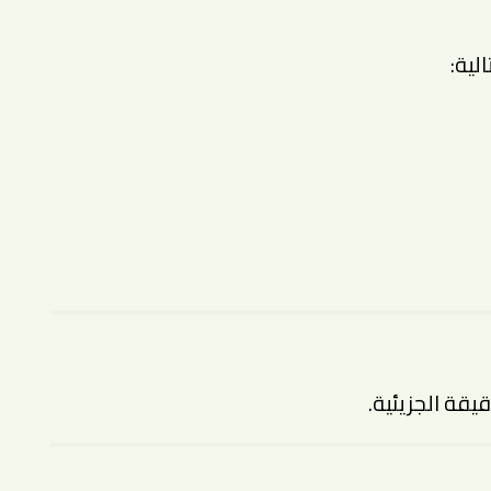
لية:
قيقة الجزيئية.