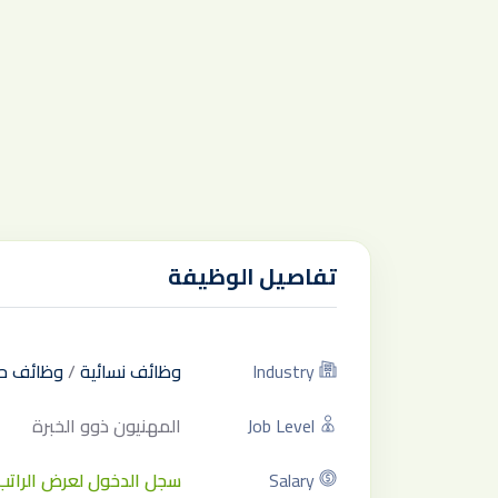
تفاصيل الوظيفة
Industry
وظائف نسائية
/
وظائف ح
Job Level
المهنيون ذوو الخبرة
Salary
سجل الدخول لعرض الراتب