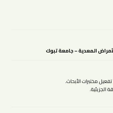
لأمراض المعدية – جامعة تبوك
فعيل مختبرات الأبحاث.
ة الجزيئية.