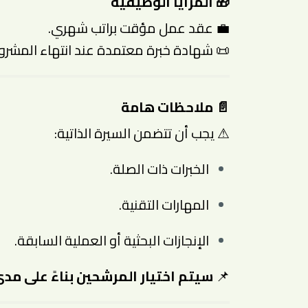
🎁 المزايا الوظيفية
💼 عقد عمل مؤقت براتب شهري.
📜 شهادة خبرة معتمدة عند انتهاء المشرو
📄 ملاحظات هامة
⚠ يجب أن تتضمن السيرة الذاتية:
الخبرات ذات الصلة.
المهارات التقنية.
الإنجازات البحثية أو العملية السابقة.
📌
سيتم اختيار المرشحين بناءً على م