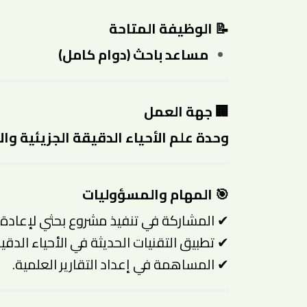
📝 الوظيفة المتاحة
مساعد باحث (دوام كامل)
🏢 جهة العمل
وحدة علم الأحياء الدقيقة الجزيئية وا
🎯 المهام والمسؤوليات
✔ المشاركة في تنفيذ مشروع بحثي لإعادة ت
✔ تطبيق التقنيات الحديثة في الأحياء الدقيق
✔ المساهمة في إعداد التقارير العلمية.