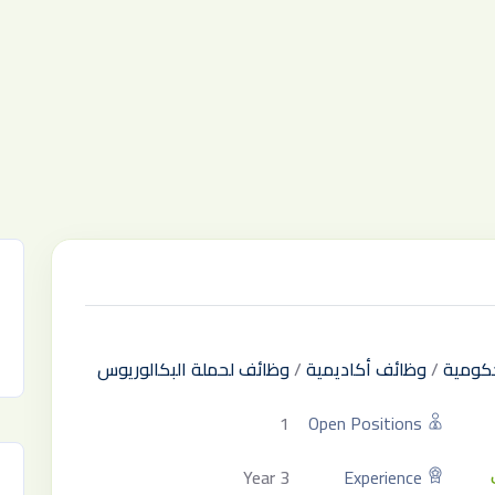
كومية
/
وظائف أكاديمية
/
وظائف لحملة البكالوريوس
1
Open Positions
3 Year
Experience