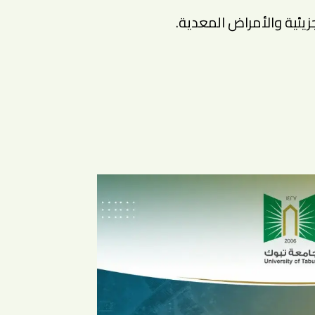
زيئية والأمراض المعدية.