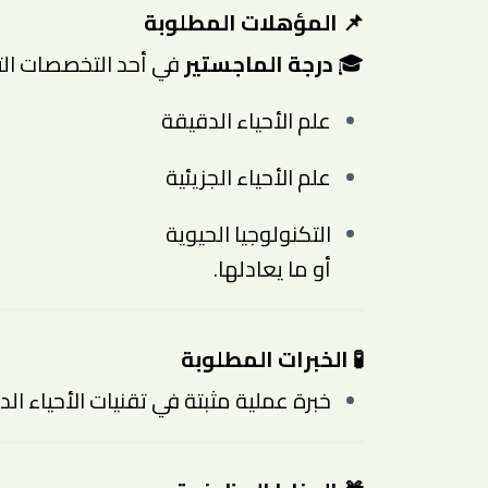
📌 المؤهلات المطلوبة
🎓
درجة الماجستير
في أحد التخصصات التا
علم الأحياء الدقيقة
علم الأحياء الجزيئية
التكنولوجيا الحيوية
أو ما يعادلها.
🧪 الخبرات المطلوبة
خبرة عملية مثبتة في تقنيات الأحياء الد