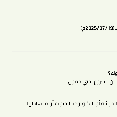
.
وك؟
ن مشروع بحثي ممول.
جزيئية أو التكنولوجيا الحيوية أو ما يعادلها.