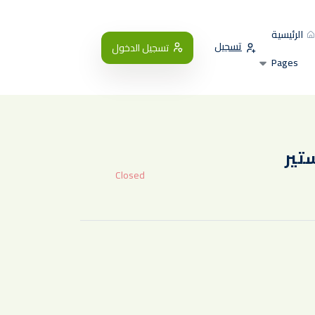
الرئيسية
تسجيل
تسجيل الدخول
Pages
تير
Closed