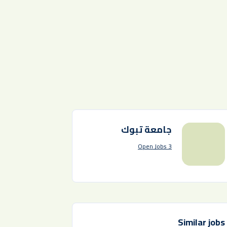
جامعة تبوك
3 Open Jobs
Similar jobs