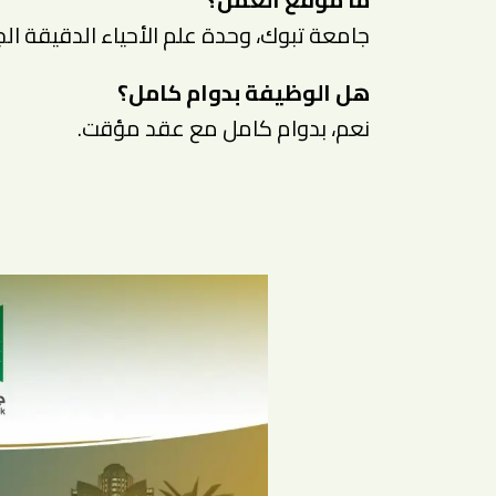
جامعة تبوك، وحدة علم الأحياء الدقيقة الج
هل الوظيفة بدوام كامل؟
نعم، بدوام كامل مع عقد مؤقت.