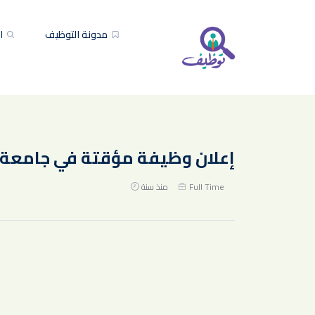
مدونة التوظيف
ال
إعلان وظيفة مؤقتة في جامعة 
Full Time
منذ سنة