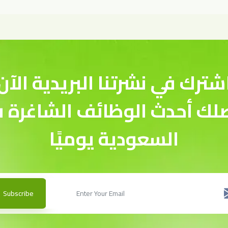
شترك في نشرتنا البريدية الآن
لك أحدث الوظائف الشاغرة 
السعودية يوميًا
Subscribe