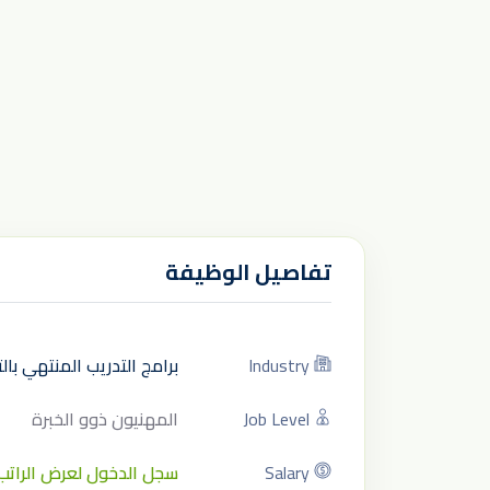
تفاصيل الوظيفة
Industry
برامج التدريب المنتهي با
Job Level
المهنيون ذوو الخبرة
Salary
سجل الدخول لعرض الراتب