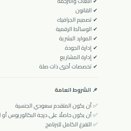
✔ اللغات والترجمة
✔ القانون
✔ تصميم الجرافيك
✔ الوسائط الرقمية
✔ الموارد البشرية
✔ إدارة الجودة
✔ إدارة المشاريع
✔ تخصصات أخرى ذات صلة
📌 الشروط العامة
✅ أن يكون المتقدم سعودي الجنسية
✅ أن يكون حاصلًا على درجة البكالوريوس أو 
✅ التفرغ الكامل للبرنامج