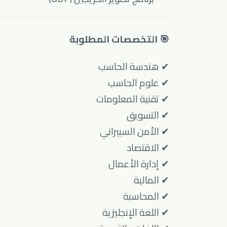
🎯 التخصصات المطلوبة
✔ هندسة الحاسب
✔ علوم الحاسب
✔ تقنية المعلومات
✔ التسويق
✔ الأمن السيبراني
✔ الاقتصاد
✔ إدارة الأعمال
✔ المالية
✔ المحاسبة
✔ اللغة الإنجليزية