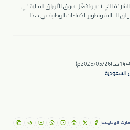
شركة التي تدير وتشغّل سوق الأوراق المالية في
واق المالية وتطوير الكفاءات الوطنية في هذا
ارك الوظيفة