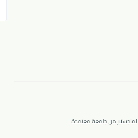
الماجستير من جامعة معتمدة