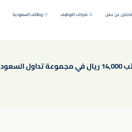
باحثين عن عمل
شركات التوظيف
وظائف السعودية
سعودية