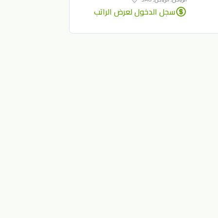
سجل الدخول لعرض الراتب