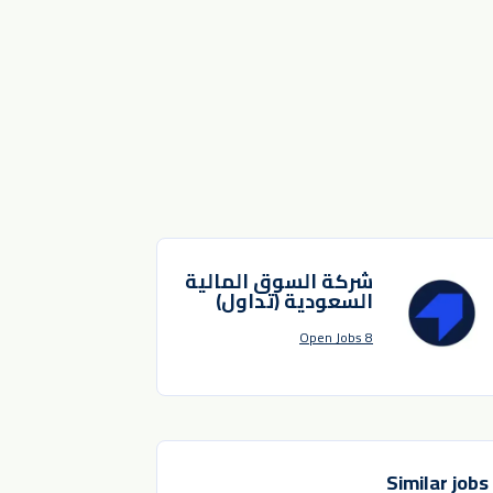
شركة السوق المالية
السعودية (تداول)
8 Open Jobs
Similar jobs