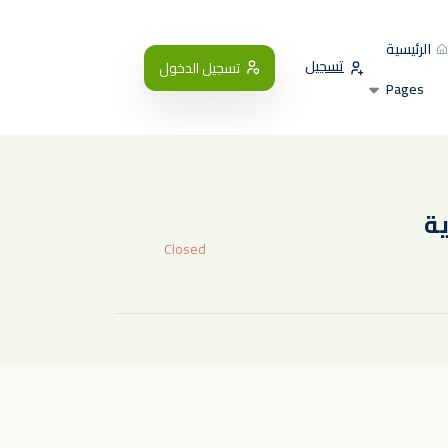
الرئيسية
تسجيل
تسجيل الدخول
Pages
Closed