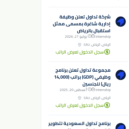
شركة تداول تعلن وظيفة
إدارية شاغرة بمسمى ممثل
استقبال بالرياض
Internship
يوليو 27, 2026
الرياض, الرياض, SAU
سجل الدخول لعرض الراتب
مجموعة تداول تعلن برنامج
وظيفي (GDP) براتب (14,000
ريال) للجنسين
Internship
أغسطس 20, 2025
الرياض, الرياض, SAU
سجل الدخول لعرض الراتب
برنامج تداول السعودية لتطوير