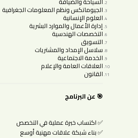
السياحة والضيافة
الجيوماتكس ونظم المعلومات الجغرافية
العلوم الإنسانية
إدارة الأعمال والموارد البشرية
التخصصات الهندسية
التسويق
سلاسل الإمداد والمشتريات
الخدمة الاجتماعية
العلاقات العامة والإعلام
القانون
🎯 عن البرنامج
✅ اكتساب خبرة عملية في التخصص
✅ بناء شبكة علاقات مهنية أوسع