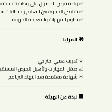
✅ زيادة فرص الحصول على وظيفة مستقبل
✅ تقليص الفجوة بين التعليم ومتطلبات 
✅ تطوير المهارات والمعرفة المهنية
🎁 المزايا
💡 تدريب عملي احترافي
📈 صقل المهارات وتأهيل للفرص المستقبل
📜 شهادة معتمدة بعد انتهاء البرنامج
🏢 نبذة عن الهيئة