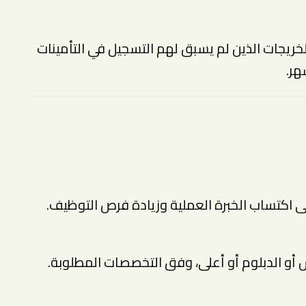
خريجات الذين لم يسبق لهم التسجيل في التأمينات
لى اكتساب الخبرة العملية وزيادة فرص التوظيف.
 أو الدبلوم أو أعلى، وفق التخصصات المطلوبة.