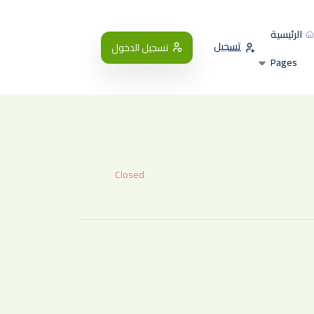
الرئيسية
تسجيل
تسجيل الدخول
Pages
Closed