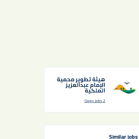
هيئة تطوير محمية
الإمام عبدالعزيز
الملكية
2 Open Jobs
Similar jobs