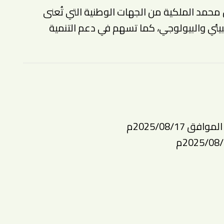
ن محمد الملكية من الجهات الوطنية التي تُعنى
لبيئي والبيولوجي، كما تسهم في دعم التنمية