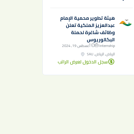
هيئة تطوير محمية الإمام
عبدالعزيز الملكية تعلن
وظائف شاغرة لحملة
البكالوريوس
Internship
أغسطس 19, 2024
الرياض, الرياض, SAU
سجل الدخول لعرض الراتب