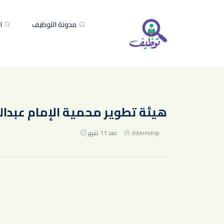
مدونة التوظيف
ال
هيئة تطوير محمية الإمام عبدالع
Internship
منذ 11 شهر