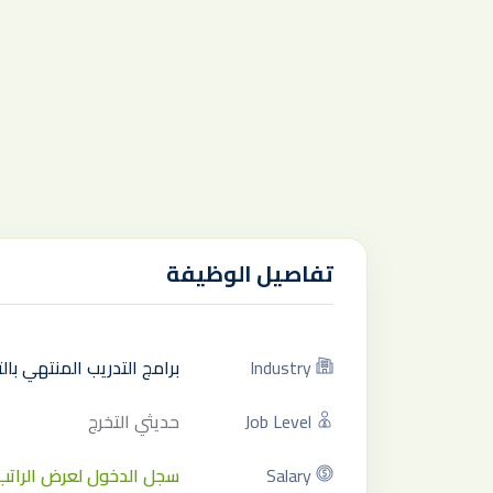
تفاصيل الوظيفة
Industry
برامج التدريب المنتهي با
Job Level
حديثي التخرج
Salary
سجل الدخول لعرض الراتب