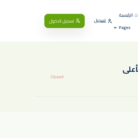
الرئيسية
تسجيل
تسجيل الدخول
Pages
Closed