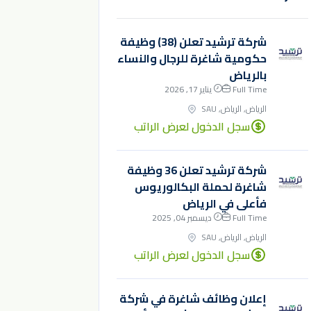
شركة ترشيد تعلن (38) وظيفة
حكومية شاغرة للرجال والنساء
بالرياض
Full Time
يناير 17, 2026
الرياض, الرياض, SAU
سجل الدخول لعرض الراتب
شركة ترشيد تعلن 36 وظيفة
شاغرة لحملة البكالوريوس
فأعلى في الرياض
Full Time
ديسمبر 04, 2025
الرياض, الرياض, SAU
سجل الدخول لعرض الراتب
إعلان وظائف شاغرة في شركة