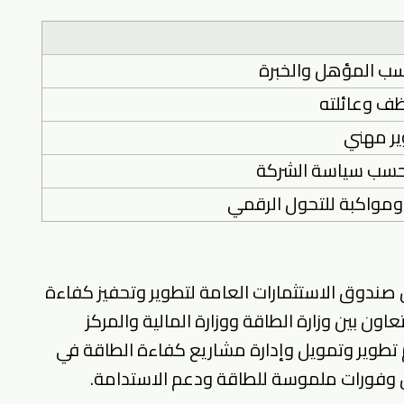
سب المؤهل والخبرة
ف وعائلته
ير مهني
سب سياسة الشركة
ومواكبة للتحول الرقمي
دوق الاستثمارات العامة لتطوير وتحفيز كفاءة
ون بين وزارة الطاقة ووزارة المالية والمركز
طوير وتمويل وإدارة مشاريع كفاءة الطاقة في
ق وفورات ملموسة للطاقة ودعم الاستدامة.