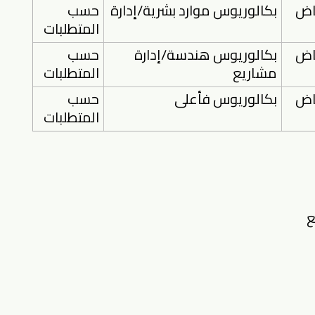
ياض
بكالوريوس موارد بشرية/إدارة
حسب
المتطلبات
ياض
بكالوريوس هندسة/إدارة
حسب
مشاريع
المتطلبات
ياض
بكالوريوس فأعلى
حسب
المتطلبات
ع