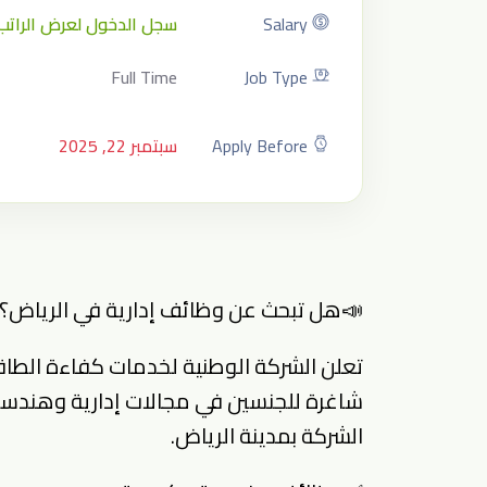
Salary
سجل الدخول لعرض الراتب
Full Time
Job Type
Apply Before
سبتمبر 22, 2025
📣هل تبحث عن وظائف إدارية في الرياض؟
شاغرة للجنسين في مجالات إدارية وهندسي
الشركة بمدينة الرياض.