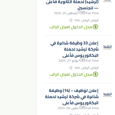
(ترشيد) لحملة الثانوية فأعلى
— للجنسين
Full Time
أغسطس 25, 2025
الرياض, الرياض, SAU
سجل الدخول لعرض الراتب
إعلان 33 وظيفة شاغرة في
شركة ترشيد لحملة
البكالوريوس فأعلى
Full Time
يوليو 27, 2025
الرياض, الرياض, SAU
سجل الدخول لعرض الراتب
إعلان توظيف – (14) وظيفة
شاغرة في شركة ترشيد لحملة
البكالوريوس فأعلى
Full Time
مارس 03, 2025