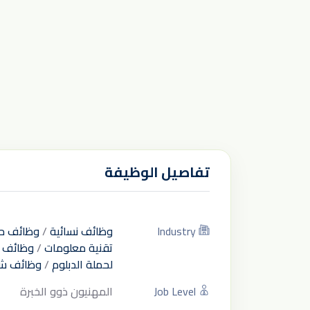
تفاصيل الوظيفة
Industry
وظائف نسائية
/
وظائف ح
تقنية معلومات
/
وظائف ل
لحملة الدبلوم
/
وظائف ش
Job Level
المهنيون ذوو الخبرة