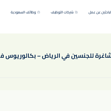
باحثين عن عمل
شركات التوظيف
وظائف السعودية