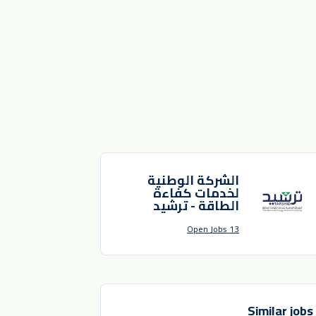
الشركة الوطنية
لخدمات كفاءة
الطاقة - ترشيد
13 Open Jobs
Similar jobs