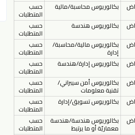
ياض
بكالوريوس محاسبة/مالية
حسب
المتطلبات
ياض
بكالوريوس هندسة
حسب
المتطلبات
ياض
بكالوريوس مالية/محاسبة/
حسب
إدارة
المتطلبات
ياض
بكالوريوس إدارة/هندسة
حسب
المتطلبات
ياض
بكالوريوس أمن سيبراني/
حسب
تقنية معلومات
المتطلبات
ياض
بكالوريوس تسويق/إدارة
حسب
المتطلبات
ياض
بكالوريوس هندسة/هندسة
حسب
معماريّة أو ما يرتبط
المتطلبات