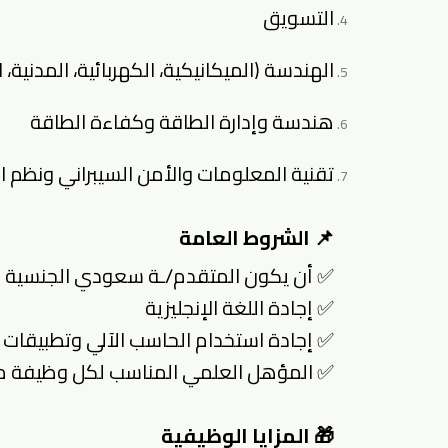
التسويق
الهندسة (الميكانيكية، الكهربائية، المدنية، 
هندسة وإدارة الطاقة وكفاءة الطاقة
تقنية المعلومات والأمن السيبراني ونظم 
📌 الشروط العامة
✅ أن يكون المتقدم/ـة سعودي الجنسية
✅ إجادة اللغة الإنجليزية
✅ إجادة استخدام الحاسب الآلي وتطبيقات
✅ المؤهل العلمي المناسب لكل وظيفة مع 
🎁 المزايا الوظيفية