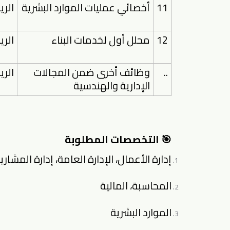
11
أخصائي عمليات الموارد البشرية
الر
12
محلل أول لخدمات البناء
الر
..
وظائف أخرى ضمن المجالات
الر
الإدارية والهندسية
🎯 التخصصات المطلوبة
إدارة الأعمال، الإدارة العامة، إدارة المشاري
المحاسبة، المالية
الموارد البشرية