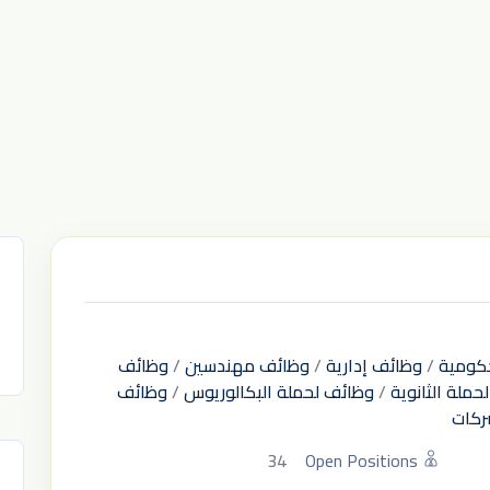
كومية
/
وظائف إدارية
/
وظائف مهندسين
/
وظائف
حملة الثانوية
/
وظائف لحملة البكالوريوس
/
وظائف
ركات
34
Open Positions