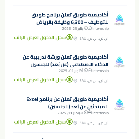
أكاديمية طويق تعلن برنامج طويق
للتوظيف – 6,300 وظيفة بالرياض
Internship
يناير 29, 2026
سجل الدخول لعرض الراتب
الرياض, الرياض, SAU
أكاديمية طويق تعلن ورشة تدريبية عن
الذكاء الاصطناعي (عن بُعد) للجنسين
Internship
أكتوبر 01, 2025
سجل الدخول لعرض الراتب
الرياض, الرياض, SAU
أكاديمية طويق تعلن عن برنامج Excel
للمبتدئين عن بُعد (للجنسين)
Internship
سبتمبر 11, 2025
سجل الدخول لعرض الراتب
الرياض, الرياض, SAU