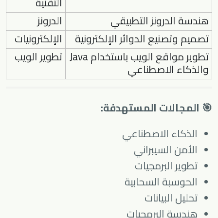
التقنية
هندسة الدرونز التطبيقي
الدرونز
تصميم وتصنيع الدوائر الإلكترونية
الإلكترونيات
تطوير مواقع الويب باستخدام Java
تطوير الويب
والذكاء الاصطناعي
🎯 المجالات المستهدفة:
الذكاء الاصطناعي
الأمن السيبراني
تطوير البرمجيات
الحوسبة السحابية
تحليل البيانات
هندسة البرمجيات