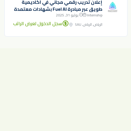
إعلان تدريب رقمي مجاني في أكاديمية
طويق عبر مبادرة Fuel AI بشهادات معتمدة
Internship
يوليو 31, 2025
سجل الدخول لعرض الراتب
الرياض, الرياض, SAU