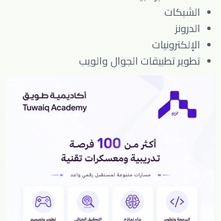
الشبكات
الدرونز
الإلكترونيات
تطوير تطبيقات الجوال والويب