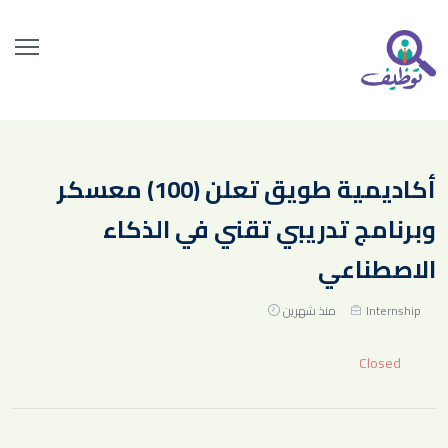
أكاديمية طويق تعلن (100) معسكر
وبرنامج تدريبي تقني في الذكاء
الاصطناعي
Internship
منذ شهرين
Closed