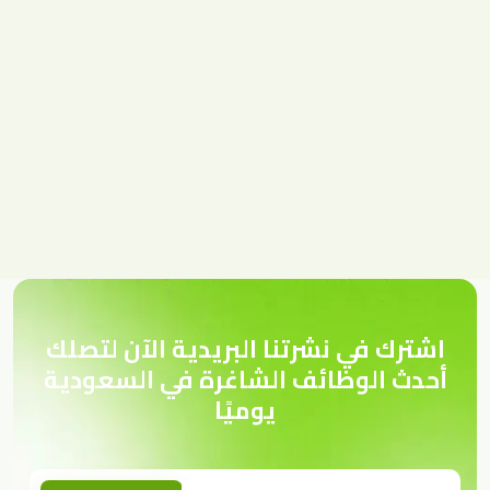
اشترك في نشرتنا البريدية الآن لتصلك
أحدث الوظائف الشاغرة في السعودية
يوميًا