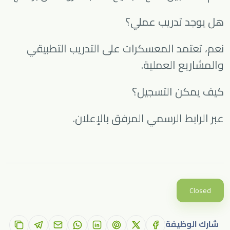
هل يوجد تدريب عملي؟
نعم، تعتمد المعسكرات على التدريب التطبيقي
والمشاريع العملية.
كيف يمكن التسجيل؟
عبر الرابط الرسمي المرفق بالإعلان.
Closed
شارك الوظيفة