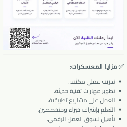
✅ مزايا المعسكرات:
تدريب عملي مكثف.
تطوير مهارات تقنية حديثة.
العمل على مشاريع تطبيقية.
التعلم بإشراف خبراء ومتخصصين.
تأهيل لسوق العمل الرقمي.