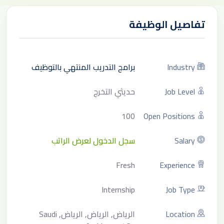
تفاصيل الوظيفة
Industry
برامج التدريب المنتهي بالتوظيف
Job Level
حديثي التخرج
100
Open Positions
Salary
سجل الدخول لعرض الراتب
Fresh
Experience
Internship
Job Type
Location
الرياض, الرياض, الرياض, Saudi