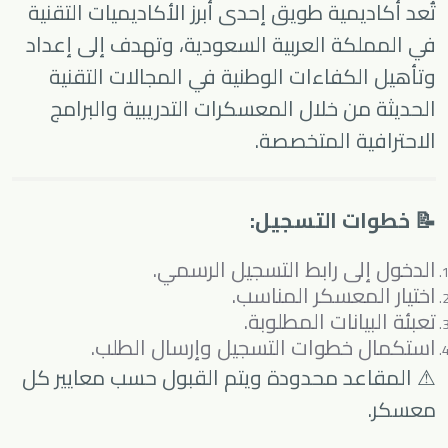
تُعد أكاديمية طويق إحدى أبرز الأكاديميات التقنية
في المملكة العربية السعودية، وتهدف إلى إعداد
وتأهيل الكفاءات الوطنية في المجالات التقنية
الحديثة من خلال المعسكرات التدريبية والبرامج
الاحترافية المتخصصة.
📝 خطوات التسجيل:
الدخول إلى رابط التسجيل الرسمي.
اختيار المعسكر المناسب.
تعبئة البيانات المطلوبة.
استكمال خطوات التسجيل وإرسال الطلب.
⚠ المقاعد محدودة ويتم القبول حسب معايير كل
معسكر.