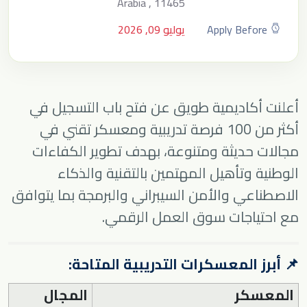
Arabia , 11465
Apply Before
يوليو 09, 2026
أعلنت أكاديمية طويق عن فتح باب التسجيل في
أكثر من 100 فرصة تدريبية ومعسكر تقني في
مجالات حديثة ومتنوعة، بهدف تطوير الكفاءات
الوطنية وتأهيل المهتمين بالتقنية والذكاء
الاصطناعي والأمن السيبراني والبرمجة بما يتوافق
مع احتياجات سوق العمل الرقمي.
📌 أبرز المعسكرات التدريبية المتاحة:
المعسكر
المجال