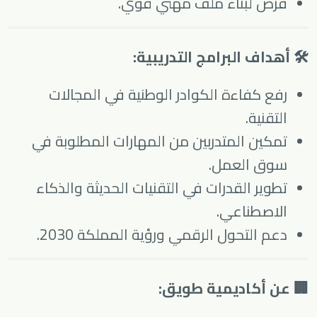
فرص لبناء ملف مهني قوي.
🛠 أهداف البرامج التدريبية:
رفع كفاءة الكوادر الوطنية في المجالات
التقنية.
تمكين المتدربين من المهارات المطلوبة في
سوق العمل.
تطوير القدرات في التقنيات الحديثة والذكاء
الاصطناعي.
دعم التحول الرقمي ورؤية المملكة 2030.
🏢 عن أكاديمية طويق: