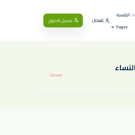
الرئيسية
تسجيل
تسجيل الدخول
Pages
Closed