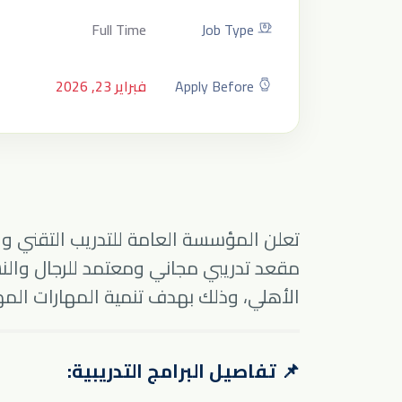
Full Time
Job Type
Apply Before
فبراير 23, 2026
مقعد تدريبي مجاني ومعتمد للرجال وال
الأهلي، وذلك بهدف تنمية المهارات المهني
📌 تفاصيل البرامج التدريبية: