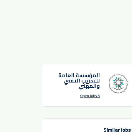
المؤسسة العامة
للتدريب التقني
والمهني
8 Open Jobs
Similar jobs