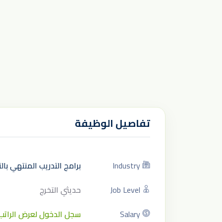
تفاصيل الوظيفة
Industry
برامج التدريب المنتهي با
Job Level
حديثي التخرج
Salary
سجل الدخول لعرض الراتب