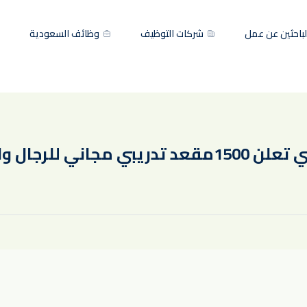
باحثين عن عمل
شركات التوظيف
وظائف السعودية
للرجال والنساء