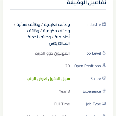
تفاصيل الوظيفة
Industry
وظائف تعليمية
/
وظائف نسائية
/
وظائف حكومية
/
وظائف
أكاديمية
/
وظائف لحملة
البكالوريوس
Job Level
المهنيون ذوو الخبرة
20
Open Positions
Salary
سجل الدخول لعرض الراتب
3 Year
Experience
Full Time
Job Type