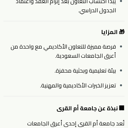
يبدأ احتساب التعاون بعد إبرام العقد واعتماد
الجدول الدراسي.
🎁 المزايا
فرصة مميزة للتعاون الأكاديمي مع واحدة من
أعرق الجامعات السعودية.
بيئة تعليمية وبحثية محفزة.
تعزيز الخبرات الأكاديمية والمهنية.
🏢 نبذة عن جامعة أم القرى
تُعد جامعة أم القرى إحدى أعرق الجامعات