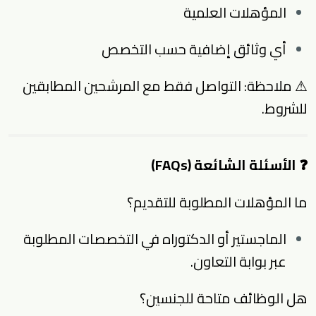
المؤهلات العلمية
أي وثائق إضافية حسب التخصص
⚠ ملاحظة: التواصل فقط مع المرشحين المطابقين
للشروط.
❓ الأسئلة الشائعة (FAQs)
ما المؤهلات المطلوبة للتقديم؟
الماجستير أو الدكتوراه في التخصصات المطلوبة
عبر بوابة التعاون.
هل الوظائف متاحة للجنسين؟