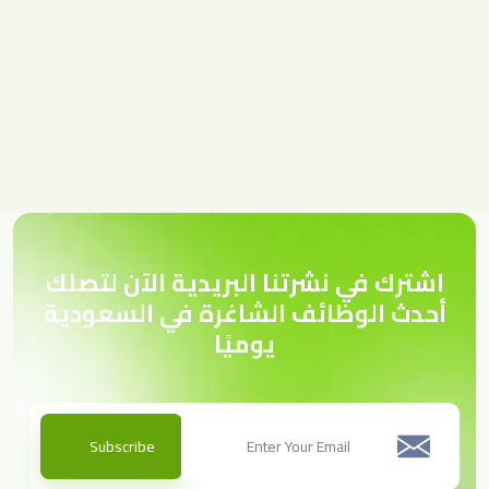
اشترك في نشرتنا البريدية الآن لتصلك
أحدث الوظائف الشاغرة في السعودية
يوميًا
Subscribe