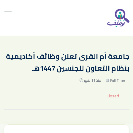
جامعة أم القرى تعلن وظائف أكاديمية
بنظام التعاون للجنسين 1447هـ
Full Time
منذ 11 شهر
Closed