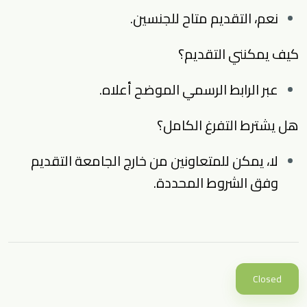
نعم، التقديم متاح للجنسين.
كيف يمكنني التقديم؟
عبر الرابط الرسمي الموضح أعلاه.
هل يشترط التفرغ الكامل؟
لا، يمكن للمتعاونين من خارج الجامعة التقديم
وفق الشروط المحددة.
Closed