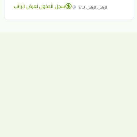
سجل الدخول لعرض الراتب
الرياض, الرياض, SAU