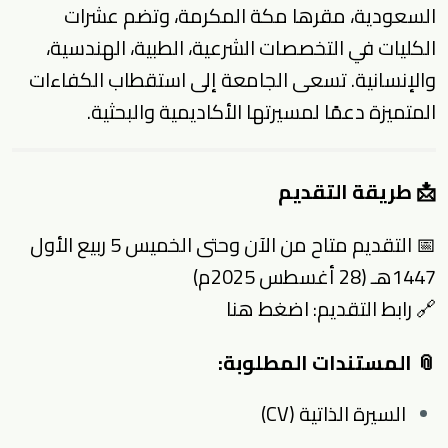
السعودية، مقرها مكة المكرمة، وتضم عشرات
الكليات في التخصصات الشرعية، الطبية، الهندسية،
والإنسانية. تسعى الجامعة إلى استقطاب الكفاءات
المتميزة دعمًا لمسيرتها الأكاديمية والبحثية.
📩 طريقة التقديم
📅 التقديم متاح من الآن وحتى الخميس 5 ربيع الأول
1447هـ (28 أغسطس 2025م)
🔗 رابط التقديم:
اضغط هنا
📎 المستندات المطلوبة:
السيرة الذاتية (CV)