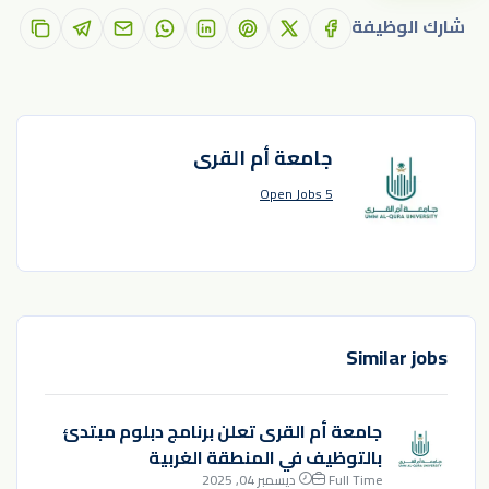
شارك الوظيفة
جامعة أم القرى
5 Open Jobs
Similar jobs
جامعة أم القرى تعلن برنامج دبلوم مبتدئ
بالتوظيف في المنطقة الغربية
Full Time
ديسمبر 04, 2025