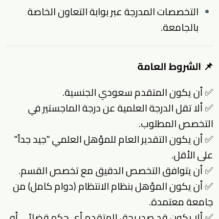
التخصصات المدرجة عبر بوابة التعاون الخاصة
بالجامعة.
📌 الشروط العامة
✅ أن يكون المتقدم سعودي الجنسية.
✅ ألا تقل الدرجة العلمية عن درجة الماجستير في
التخصص المطلوب.
✅ أن يكون التقدير العام للمؤهل العلمي "جيد جداً"
على الأقل.
✅ أن يتوافق التخصص الدقيق مع تخصص القسم.
✅ أن يكون المؤهل بنظام الانتظام (دوام كامل) من
جامعة معتمدة.
✅ ألا يكون قد صدر بحق المتقدم أي حكم قضائي أو