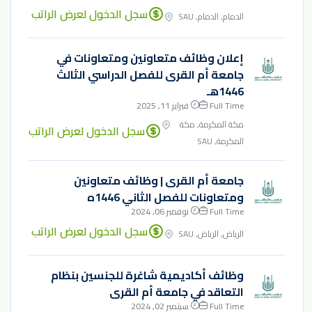
سجل الدخول لعرض الراتب
الدمام, الدمام, SAU
إعلان وظائف متعاونين ومتعاونات في
جامعة أم القرى للفصل الدراسي الثالث
1446هـ
Full Time
فبراير 11, 2025
مكة المكرمة, مكة
سجل الدخول لعرض الراتب
المكرمة, SAU
جامعة أم القرى | وظائف متعاونين
ومتعاونات للفصل الثاني 1446ه
Full Time
نوفمبر 06, 2024
سجل الدخول لعرض الراتب
الرياض, الرياض, SAU
وظائف أكاديمية شاغرة للجنسين بنظام
التعاقد في جامعة أم القرى
Full Time
سبتمبر 02, 2024