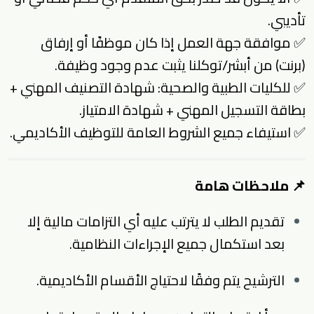
تأديبي.
✅ موافقة جهة العمل إذا كان موظفًا أو إرفاق
(برنت) من أبشر/توكلنا يثبت عدم وجود وظيفة.
✅ للكليات الطبية والصحية: شهادة التصنيف المهني +
بطاقة التسجيل المهني + شهادة الامتياز.
✅ استيفاء جميع الشروط العامة للتوظيف الأكاديمي.
📌 ملاحظات هامة
تقديم الطلب لا يترتب عليه أي التزامات مالية إلا
بعد استكمال جميع الإجراءات النظامية.
الترشيح يتم وفقًا لاحتياج الأقسام الأكاديمية.