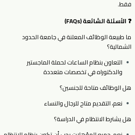
فقط.
❓ الأسئلة الشائعة (FAQs)
ما طبيعة الوظائف المعلنة في جامعة الحدود
الشمالية؟
التعاون بنظام الساعات لحملة الماجستير
والدكتوراه في تخصصات متعددة
هل الوظائف متاحة للجنسين؟
نعم، التقديم متاح للرجال والنساء
هل يشترط الانتظام في الدراسة؟
نعم، جميع المؤهلات يجب أن تكون بنظام الانتظام