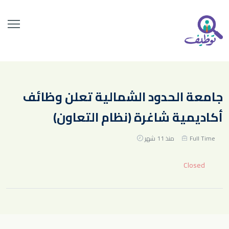
جامعة الحدود الشمالية تعلن وظائف
أكاديمية شاغرة (نظام التعاون)
Full Time
منذ 11 شهر
Closed