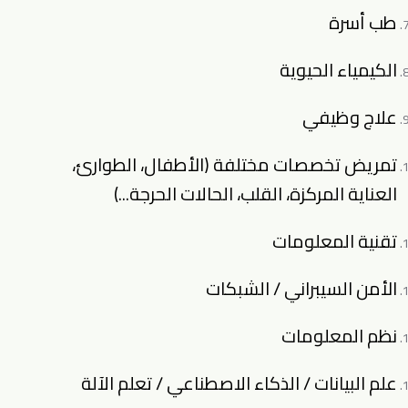
طب أسرة
الكيمياء الحيوية
علاج وظيفي
تمريض تخصصات مختلفة (الأطفال، الطوارئ،
العناية المركزة، القلب، الحالات الحرجة...)
تقنية المعلومات
الأمن السيبراني / الشبكات
نظم المعلومات
علم البيانات / الذكاء الاصطناعي / تعلم الآلة