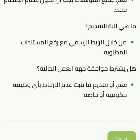
فقط
ما هي آلية التقديم؟
من خلال الرابط الرسمي مع رفع المستندات
المطلوبة
هل يشترط موافقة جهة العمل الحالية؟
نعم، أو تقديم ما يثبت عدم الارتباط بأي وظيفة
حكومية أو خاصة
Closed