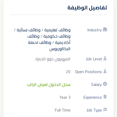
تفاصيل الوظيفة
Industry
وظائف تعليمية
/
وظائف نسائية
/
وظائف حكومية
/
وظائف
أكاديمية
/
وظائف لحملة
البكالوريوس
Job Level
المهنيون ذوو الخبرة
20
Open Positions
Salary
سجل الدخول لعرض الراتب
3 Year
Experience
Full Time
Job Type