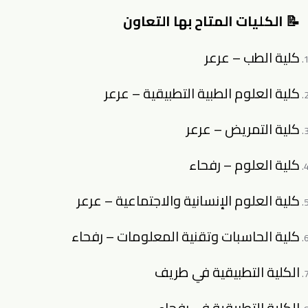
📝 الكليات المتاح بها التعاون
كلية الطب – عرعر
كلية العلوم الطبية التطبيقية – عرعر
كلية التمريض – عرعر
كلية العلوم – رفحاء
كلية العلوم الإنسانية والاجتماعية – عرعر
كلية الحاسبات وتقنية المعلومات – رفحاء
الكلية التطبيقية في طريف
الكلية التطبيقية في رفحاء