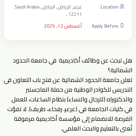
Location
عرعر, الرياض, الرياض, Saudi Arabia
, 12211
Apply Before
أغسطس 13, 2025
هل تبحث عن وظائف أكاديمية في
جامعة الحدود
الشمالية
؟
تعلن جامعة الحدود الشمالية عن فتح باب التعاون في
التدريس للكوادر الوطنية من حملة الماجستير
والدكتوراه (للرجال والنساء) بنظام الساعات، للعمل
في كليات الجامعة في (عرعر، رفحاء، طريف). لا تفوّت
الفرصة للانضمام إلى مؤسسة أكاديمية مرموقة
تُعنى بالتعليم والبحث العلمي.