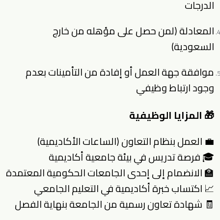
الدرجات
المعادلة (لمن حصل على مؤهله من خارج
السعودية)
موافقة جهة العمل أو إفادة من التأمينات بعدم
وجود ارتباط وظيفي
🎁 المزايا الوظيفية
💼 العمل بنظام التعاون (الساعات الأكاديمية)
🎓 فرصة تدريس في بيئة جامعية أكاديمية
🏫 الانضمام إلى إحدى الجامعات الحكومية المعتمدة
📈 اكتساب خبرة أكاديمية في التعليم الجامعي
🧾 شهادة تعاون رسمية من الجامعة بنهاية الفصل