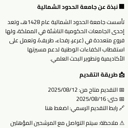
🏢 نبذة عن جامعة الحدود الشمالية
تأسست جامعة الحدود الشمالية عام 1428هـ، وتعد
إحدى الجامعات الحكومية الناشئة في المملكة، ولها
فروع متعددة في (عرعر، رفحاء، طريف)، وتعمل على
استقطاب الكفاءات الوطنية لدعم مسيرتها
الأكاديمية وتطوير البحث العلمي.
📩 طريقة التقديم
📅 التقديم متاح من: 2025/08/12
📅 حتى: 2025/08/16
🔗 رابط التقديم الرسمي:
اضغط هنا
⚠ ملاحظة: سيتم التواصل مع المرشحين المؤهلين