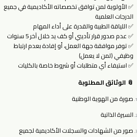
✅ الأولوية لمن توافق تخصصاته الأكاديمية في جميع
الدرجات العلمية
✅ اللياقة الطبية والقدرة على أداء المهام
✅ عدم صدور قرار تأديبي أو كف يد خلال آخر 5 سنوات
✅ توفر موافقة جهة العمل، أو إفادة بعدم ارتباط
وظيفي (لمن لا يعمل)
✅ استيفاء أي متطلبات أو شروط خاصة بالكليات
📎 الوثائق المطلوبة
صورة من الهوية الوطنية
السيرة الذاتية
صور من الشهادات والسجلات الأكاديمية لجميع