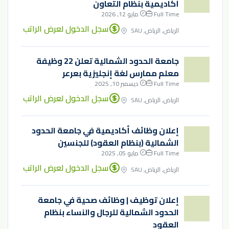
أكاديمية بنظام التعاون
Full Time
مايو 12, 2026
سجل الدخول لعرض الراتب
الرياض, الرياض, SAU
جامعة الحدود الشمالية تعلن 22 وظيفة
معلم ممارس لغة إنجليزية بعرعر
Full Time
ديسمبر 10, 2025
سجل الدخول لعرض الراتب
الرياض, الرياض, SAU
إعلان وظائف أكاديمية في جامعة الحدود
الشمالية (بنظام العقود) للجنسين
Full Time
مايو 05, 2025
سجل الدخول لعرض الراتب
الرياض, الرياض, SAU
إعلان توظيف | وظائف صحية في جامعة
الحدود الشمالية للرجال والنساء بنظام
العقود