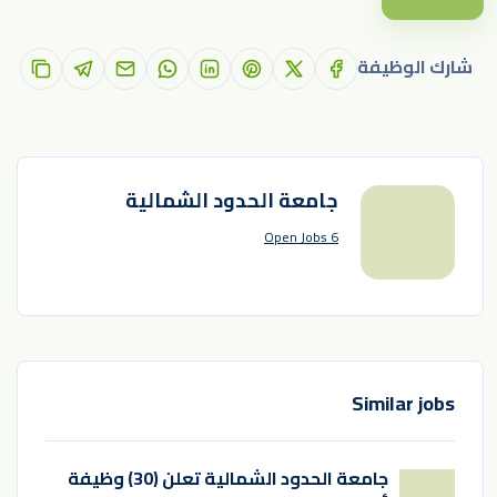
شارك الوظيفة
جامعة الحدود الشمالية
6 Open Jobs
Similar jobs
جامعة الحدود الشمالية تعلن (30) وظيفة