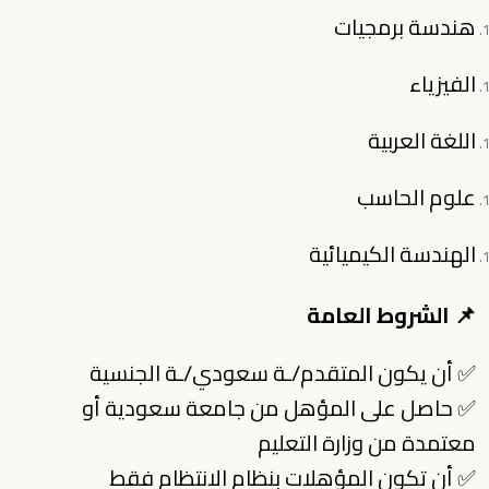
هندسة برمجيات
الفيزياء
اللغة العربية
علوم الحاسب
الهندسة الكيميائية
📌 الشروط العامة
✅ أن يكون المتقدم/ـة سعودي/ـة الجنسية
✅ حاصل على المؤهل من جامعة سعودية أو
معتمدة من وزارة التعليم
✅ أن تكون المؤهلات بنظام الانتظام فقط