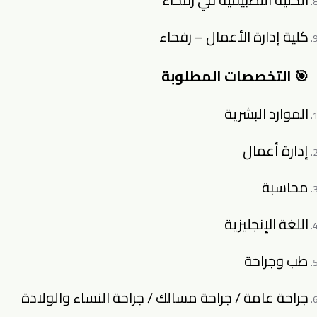
كلية إدارة الأعمال – رفحاء
🎯 التخصصات المطلوبة
الموارد البشرية
إدارة أعمال
محاسبة
اللغة الإنجليزية
طب وجراحة
جراحة عامة / جراحة مسالك / جراحة النساء والولادة