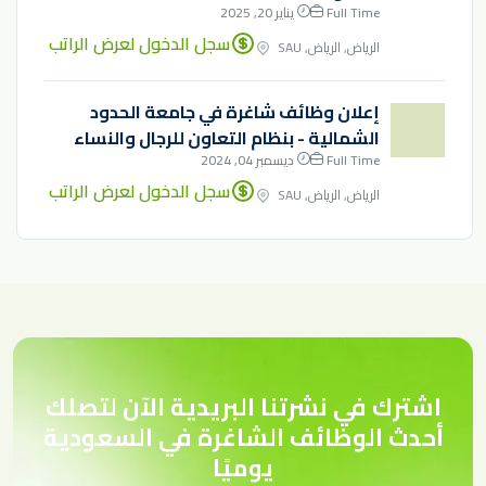
Full Time
يناير 20, 2025
سجل الدخول لعرض الراتب
الرياض, الرياض, SAU
إعلان وظائف شاغرة في جامعة الحدود
الشمالية - بنظام التعاون للرجال والنساء
Full Time
ديسمبر 04, 2024
سجل الدخول لعرض الراتب
الرياض, الرياض, SAU
اشترك في نشرتنا البريدية الآن لتصلك
أحدث الوظائف الشاغرة في السعودية
يوميًا