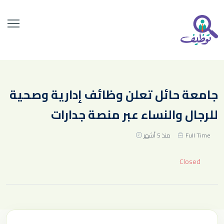
جامعة حائل تعلن وظائف إدارية وصحية
للرجال والنساء عبر منصة جدارات
Full Time
منذ 5 أشهر
Closed