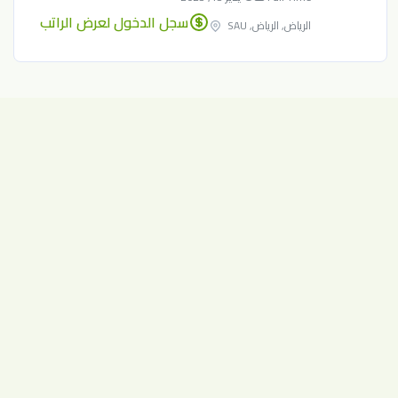
سجل الدخول لعرض الراتب
الرياض, الرياض, SAU