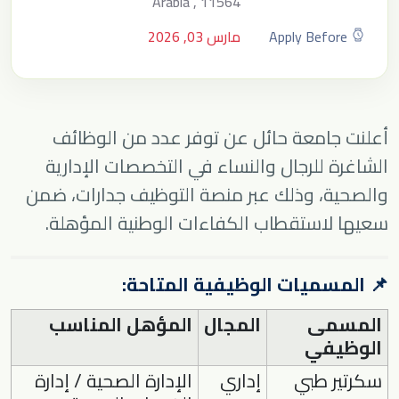
Arabia , 11564
Apply Before
مارس 03, 2026
أعلنت جامعة حائل عن توفر عدد من الوظائف
الشاغرة للرجال والنساء في التخصصات الإدارية
والصحية، وذلك عبر منصة التوظيف جدارات، ضمن
سعيها لاستقطاب الكفاءات الوطنية المؤهلة.
📌 المسميات الوظيفية المتاحة:
المسمى
المجال
المؤهل المناسب
الوظيفي
سكرتير طبي
إداري
الإدارة الصحية / إدارة