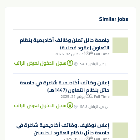
Similar jobs
جامعة حائل تعلن وظائف أكاديمية بنظام
التعاون (عقود فصلية)
Full Time
أغسطس 02, 2026
سجل الدخول لعرض الراتب
الرياض, الرياض, SAU
إعلان وظائف أكاديمية شاغرة في جامعة
حائل بنظام التعاون (1447هـ)
Full Time
يوليو 27, 2025
سجل الدخول لعرض الراتب
الرياض, الرياض, SAU
إعلان توظيف: وظائف أكاديمية شاغرة في
جامعة حائل بنظام العقود للجنسين
Full Time
يناير 15, 2025