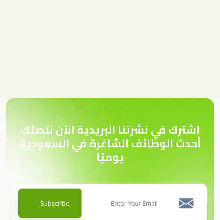
اشترك في نشرتنا البريدية الآن لتصلك
أحدث الوظائف الشاغرة في السعودية
يوميًا
Subscribe