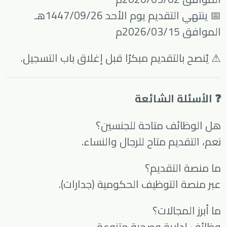
📅 ينتهي التقديم يوم الأحد 1447/09/26هـ
الموافق 2026/03/15م
⚠ يُنصح بالتقديم مبكرًا قبل إغلاق باب التسجيل.
❓ الأسئلة الشائعة
هل الوظائف متاحة للجنسين؟
نعم، التقديم متاح للرجال والنساء.
ما منصة التقديم؟
عبر منصة التوظيف الحكومية (جدارات).
ما أبرز المجالات؟
وظائف إدارية وصحية متنوعة.