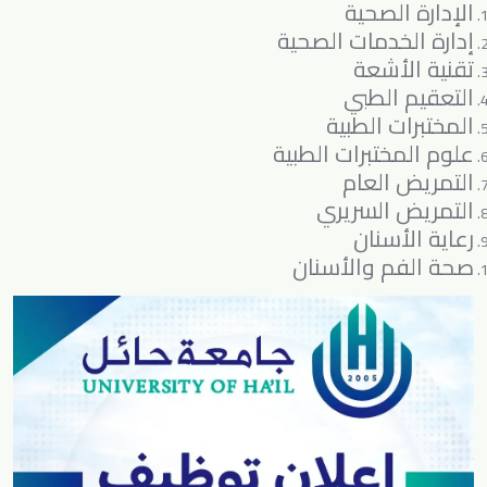
الإدارة الصحية
إدارة الخدمات الصحية
تقنية الأشعة
التعقيم الطبي
المختبرات الطبية
علوم المختبرات الطبية
التمريض العام
التمريض السريري
رعاية الأسنان
صحة الفم والأسنان