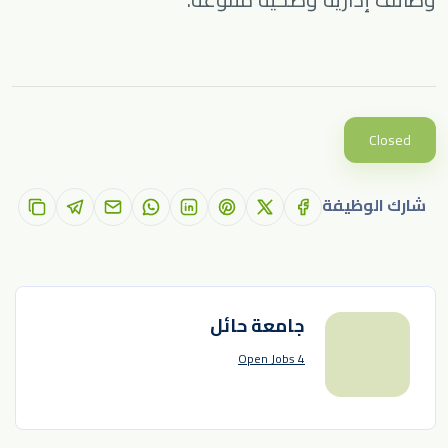
Closed
شارك الوظيفة
جامعة حائل
4 Open Jobs