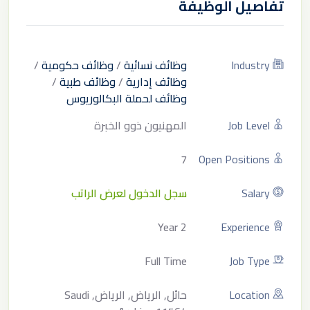
تفاصيل الوظيفة
Industry
وظائف نسائية
/
وظائف حكومية
/
وظائف إدارية
/
وظائف طبية
/
وظائف لحملة البكالوريوس
Job Level
المهنيون ذوو الخبرة
7
Open Positions
Salary
سجل الدخول لعرض الراتب
2 Year
Experience
Full Time
Job Type
Location
حائل, الرياض, الرياض, Saudi