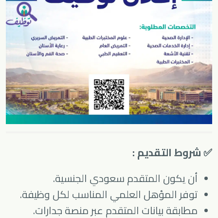
✅ شروط التقديم :
أن يكون المتقدم سعودي الجنسية.
توفر المؤهل العلمي المناسب لكل وظيفة.
مطابقة بيانات المتقدم عبر منصة جدارات.