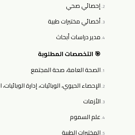
إحصائي صحي
أخصائي مختبرات طبية
مدير دراسات أبحاث
🎯 التخصصات المطلوبة
الصحة العامة، صحة المجتمع
الإحصاء الحيوي، الوبائيات، إدارة الوبائيات، ا
الأزمات
علم السموم
المختبرات الطبية