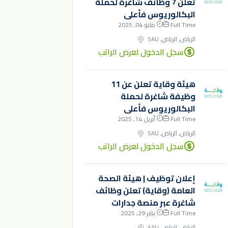
تعلن 7 وظائف شاغرة لحملة
البكالوريوس فأعلى
Full Time
مايو 04, 2025
الرياض, الرياض, SAU
سجل الدخول لعرض الراتب
هيئة وقاية تعلن عن 11
وظيفة شاغرة لحملة
البكالوريوس فأعلى
Full Time
أبريل 14, 2025
الرياض, الرياض, SAU
سجل الدخول لعرض الراتب
إعلان توظيف | هيئة الصحة
العامة (وقاية) تعلن وظائف
شاغرة عبر منصة جدارات
Full Time
يناير 29, 2025
الرياض, الرياض, SAU