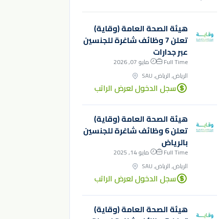
هيئة الصحة العامة (وقاية)
تعلن 7 وظائف شاغرة للجنسين
عبر جدارات
Full Time
مايو 07, 2026
الرياض, الرياض, SAU
سجل الدخول لعرض الراتب
هيئة الصحة العامة (وقاية)
تعلن 6 وظائف شاغرة للجنسين
بالرياض
Full Time
مايو 14, 2025
الرياض, الرياض, SAU
سجل الدخول لعرض الراتب
هيئة الصحة العامة (وقاية)