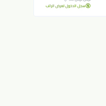
سجل الدخول لعرض الراتب