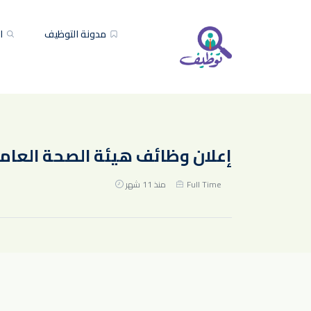
مدونة التوظيف
ال
إعلان وظائف هيئة الصحة العامة
Full Time
منذ 11 شهر