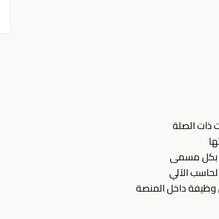
ذات الصلة
ها
طة بكل مسمى
الحاسب الآلي
 وظيفة داخل المنصة