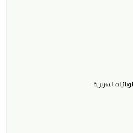
لوبائيات السريرية