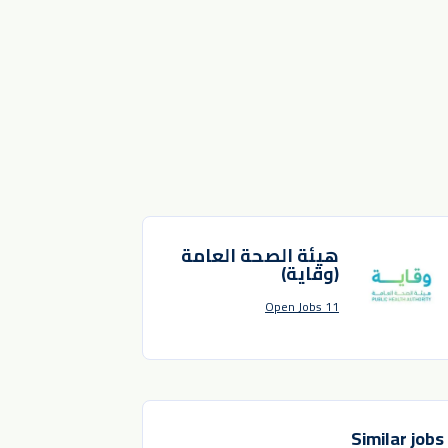
هيئة الصحة العامة
(وقاية)
11 Open Jobs
Similar jobs