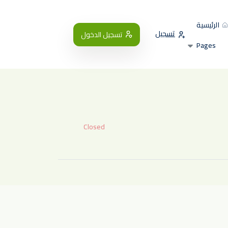
الرئيسية
تسجيل
تسجيل الدخول
Pages
Closed