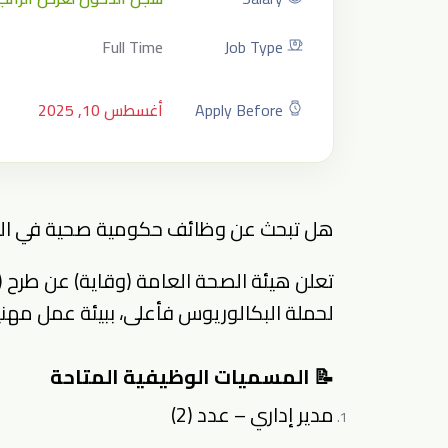
Full Time
Job Type
Apply Before
أغسطس 10, 2025
هل تبحث عن وظائف حكومية صحية في الر
لحملة البكالوريوس فأعلى، ببيئة عمل مهنية
📝 المسميات الوظيفية المتاحة
مدير إداري – عدد (2)