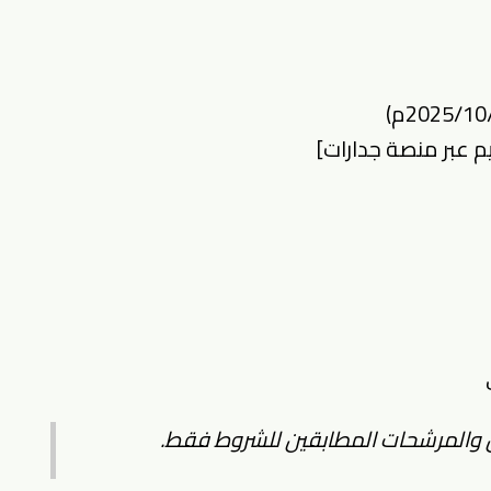
م عبر منصة جدارات
]
 والمرشحات المطابقين للشروط فقط.