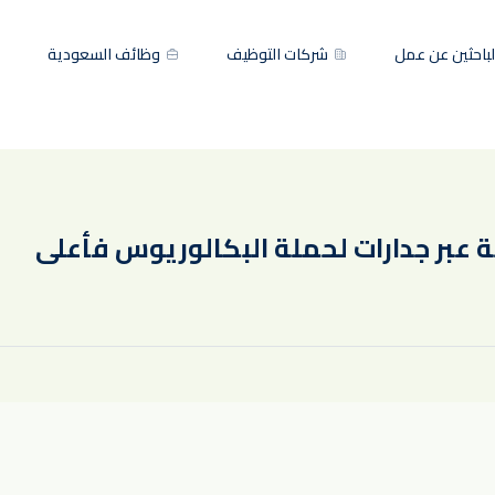
باحثين عن عمل
شركات التوظيف
وظائف السعودية
 عبر جدارات لحملة البكالوريوس فأعلى