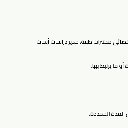
 ما يرتبط بها.
ل المدة المحددة.