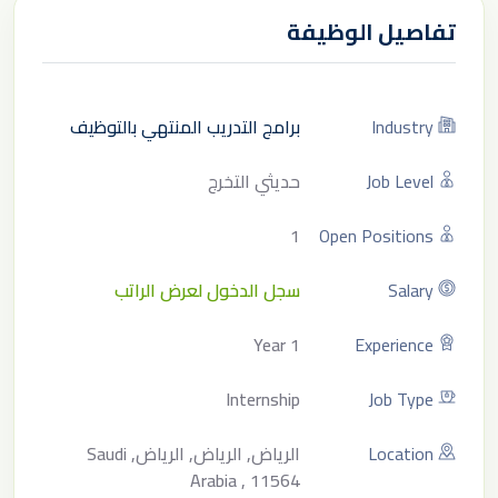
تفاصيل الوظيفة
Industry
برامج التدريب المنتهي بالتوظيف
Job Level
حديثي التخرج
1
Open Positions
Salary
سجل الدخول لعرض الراتب
1 Year
Experience
Internship
Job Type
Location
الرياض, الرياض, الرياض, Saudi
Arabia , 11564