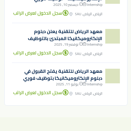
Internship
ديسمبر 10, 2025
سجل الدخول لعرض الراتب
الرياض, الرياض, SAU
معهد الرياض للتقنية يعلن دبلوم
الإلكتروميكانيكا المبتدئ بالتوظيف
Internship
نوفمبر 19, 2025
سجل الدخول لعرض الراتب
الرياض, الرياض, SAU
معهد الرياض للتقنية يفتح القبول في
دبلوم الإلكتروميكانيكا بتوظيف فوري
Internship
يوليو 11, 2025
سجل الدخول لعرض الراتب
الرياض, الرياض, SAU