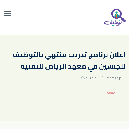
إعلان برنامج تدريب منتهي بالتوظيف
للجنسين في معهد الرياض للتقنية
Internship
منذ سنة
Closed