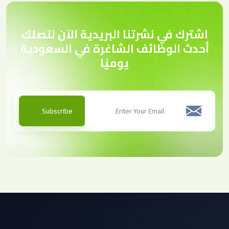
اشترك في نشرتنا البريدية الآن لتصلك
أحدث الوظائف الشاغرة في السعودية
يوميًا
Subscribe