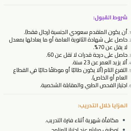
شروط القبول:
أن يكون المتقدم سعودي الجنسية (رجال فقط).
حاصل على شهادة الثانوية العامة أو ما يعادلها بمعدل
لا يقل عن 70%.
حاصل على درجة قدرات لا تقل عن 60.
ألا يزيد العمر عن 23 سنة.
التفرغ التام (ألا يكون طالبًا أو موظفًا حاليًا في القطاع
العام أو الخاص).
اجتياز الفحص الطبي والمقابلة الشخصية.
المزايا خلال التدريب:
مكافأة شهرية أثناء فترة التدريب.
توظيف مباشر عند اجتياز البرنامج.