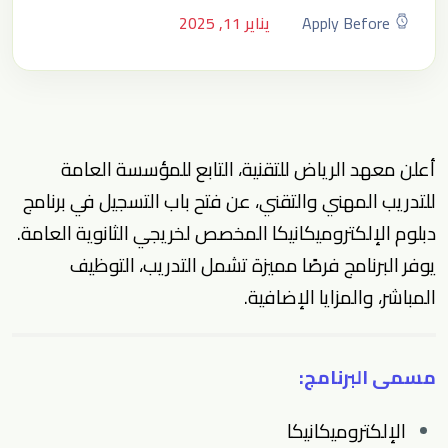
Apply Before
يناير 11, 2025
أعلن معهد الرياض للتقنية، التابع للمؤسسة العامة
للتدريب المهني والتقني، عن فتح باب التسجيل في برنامج
دبلوم الإلكتروميكانيكا المخصص لخريجي الثانوية العامة.
يوفر البرنامج فرصًا مميزة تشمل التدريب، التوظيف
المباشر، والمزايا الإضافية.
مسمى البرنامج:
الإلكتروميكانيكا