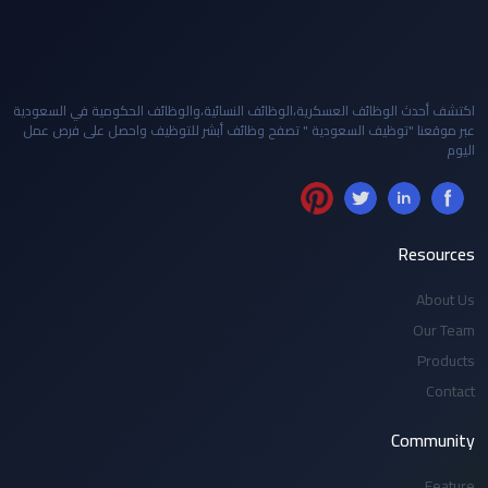
اكتشف أحدث الوظائف العسكرية،الوظائف النسائية،والوظائف الحكومية في السعودية
عبر موقعنا "توظيف السعودية " تصفح وظائف أبشر للتوظيف واحصل على فرص عمل
اليوم
Resources
About Us
Our Team
Products
Contact
Community
Feature