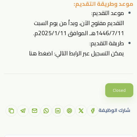
موعد وطريقة التقديم:
موعد التقديم:
التقديم مفتوح الآن، وبدأ من يوم السبت
1446/7/11هـ الموافق 2025/1/11م.
طريقة التقديم:
يمكن التسجيل عبر الرابط التالي:
اضغط هنا
Closed
شارك الوظيفة