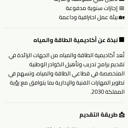
📅 إجازات سنوية مدفوعة
🏡 بيئة عمل احترافية وداعمة
🏢 نبذة عن أكاديمية الطاقة والمياه
تُعد أكاديمية الطاقة والمياه من الجهات الرائدة في
تقديم برامج تدريب وتأهيل الكوادر الوطنية
المتخصصة في قطاعي الطاقة والمياه، وتسهم في
تطوير المهارات الفنية والإدارية بما يتوافق مع رؤية
المملكة 2030.
📩 طريقة التقديم