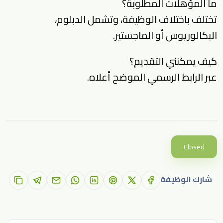
ما المؤهلات المطلوبة؟
تختلف باختلاف الوظيفة، وتشمل الدبلوم،
البكالوريوس أو الماجستير.
كيف يمكنني التقديم؟
عبر الرابط الرسمي الموضح أعلاه.
Closed
شارك الوظيفة