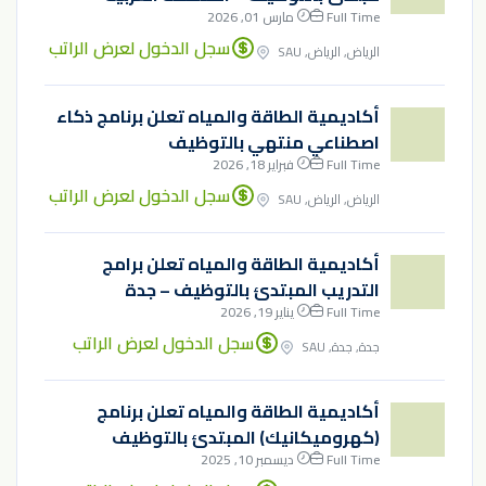
Full Time
مارس 01, 2026
سجل الدخول لعرض الراتب
الرياض, الرياض, SAU
أكاديمية الطاقة والمياه تعلن برنامج ذكاء
اصطناعي منتهي بالتوظيف
Full Time
فبراير 18, 2026
سجل الدخول لعرض الراتب
الرياض, الرياض, SAU
أكاديمية الطاقة والمياه تعلن برامج
التدريب المبتدئ بالتوظيف – جدة
Full Time
يناير 19, 2026
سجل الدخول لعرض الراتب
جدة, جدة, SAU
أكاديمية الطاقة والمياه تعلن برنامج
(كهروميكانيك) المبتدئ بالتوظيف
Full Time
ديسمبر 10, 2025