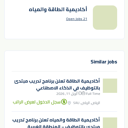
⁧أكاديمية الطاقة والمياه⁩
21 Open Jobs
Similar jobs
أكاديمية الطاقة تعلن برنامج تدريب مبتدئ
بالتوظيف في الذكاء الاصطناعي
Full Time
أبريل 11, 2026
سجل الدخول لعرض الراتب
الرياض, الرياض, SAU
أكاديمية الطاقة والمياه تعلن برنامج تدريب
مبتدئ بالتوظيف – المنطقة الغربية