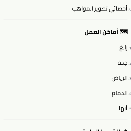
أخصائي تطوير المواهب
🗺 أماكن العمل
رابغ
جدة
الرياض
الدمام
أبها