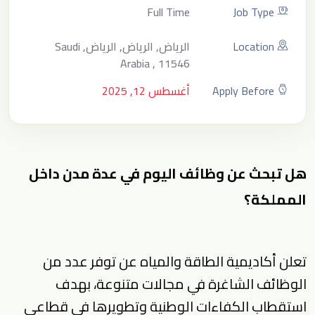
Full Time
Job Type
Location
الرياض, الرياض, الرياض, Saudi
Arabia , 11546
Apply Before
أغسطس 12, 2025
هل تبحث عن وظائف اليوم في عدة مدن داخل
المملكة؟
تعلن أكاديمية الطاقة والمياه عن توفر عدد من
الوظائف الشاغرة في مجالات متنوعة، بهدف
استقطاب الكفاءات الوطنية وتطويرها في قطاعي