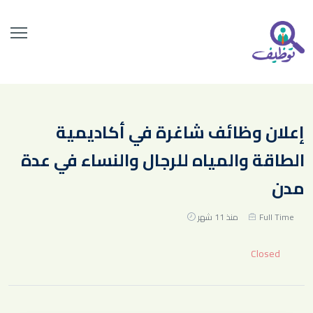
إعلان وظائف شاغرة في أكاديمية
الطاقة والمياه للرجال والنساء في عدة
مدن
Full Time
منذ 11 شهر
Closed