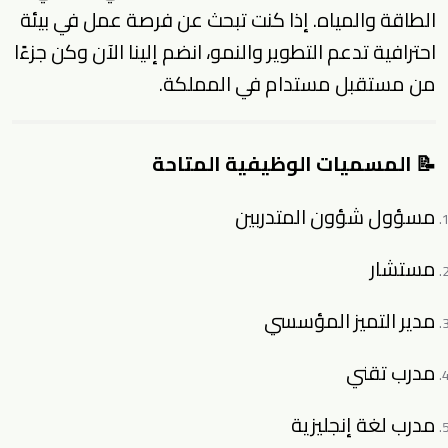
الطاقة والمياه. إذا كنت تبحث عن فرصة عمل في بيئة
احترافية تدعم التطوير والنمو، انضم إلينا الآن وكن جزءًا
من مستقبل مستدام في المملكة.
📝 المسميات الوظيفية المتاحة
مسؤول شؤون المتدربين
مستشار
مدير التميز المؤسسي
مدرب تقني
مدرب لغة إنجليزية