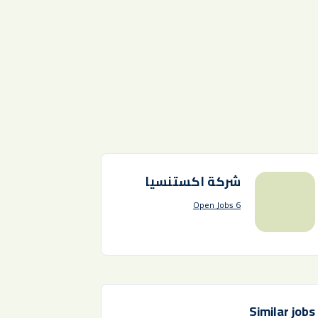
شركة اكستنسيا
6 Open Jobs
Similar jobs