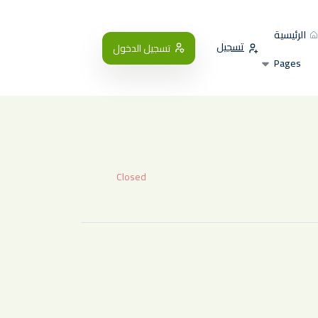
الرئيسية
تسجيل
تسجيل الدخول
Pages
Closed