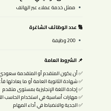
ممثل خدمة عملاء عبر الهاتف
🔢
عدد الوظائف الشاغرة
200 وظيفة
📌
الشروط العامة
✅ أن يكون المتقدم أو المتقدمة سعودي 
✅ شهادة الثانوية العامة أو ما يعادلها فأ
✅ إجادة اللغة الإنجليزية بمستوى متقدم
✅ مهارات أساسية في استخدام الحاسب الآ
✅ الجدية والانضباط في أداء المهام