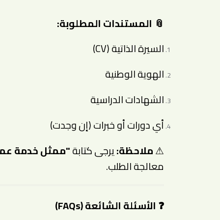
📎
المستندات المطلوبة:
السيرة الذاتية (CV)
الهوية الوطنية
الشهادات الدراسية
أي دورات أو خبرات (إن وجدت)
⚠
ملاحظة:
يرجى كتابة
"ممثل خدمة عملا
معالجة الطلب.
❓
الأسئلة الشائعة (FAQs)