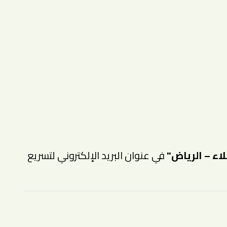
ء – الرياض"
في عنوان البريد الإلكتروني لتسريع