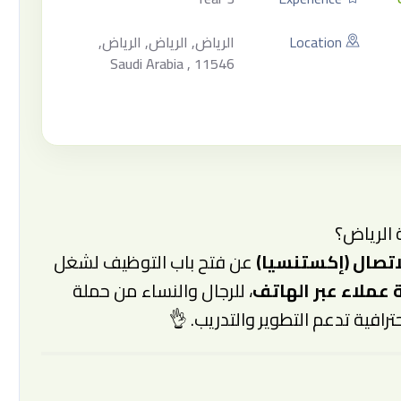
Location
الرياض, الرياض, الرياض,
Saudi Arabia , 11546
الرياض؟
اتصال (إكستنسيا)
عن فتح باب التوظيف لشغل
عملاء عبر الهاتف
، للرجال والنساء من حملة
رافية تدعم التطوير والتدريب. 👌