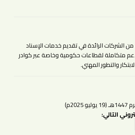
ن الشركات الرائدة في تقديم خدمات الإسناد
دعم متكاملة لقطاعات حكومية وخاصة عبر كوادر
بتكار والتطور المهني.
روني التالي: