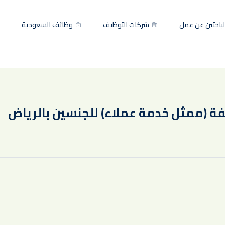
باحثين عن عمل
شركات التوظيف
وظائف السعودية