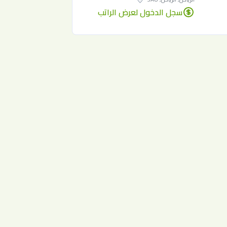
سجل الدخول لعرض الراتب