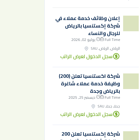
إعلان وظائف خدمة عملاء في
شركة إكستنسيا بالرياض
للرجال والنساء
Full Time
يوليو 02, 2026
الرياض, الرياض, SAU
سجل الدخول لعرض الراتب
شركة اكستنسيا تعلن (200)
وظيفة خدمة عملاء شاغرة
بالرياض وجدة
Full Time
ديسمبر 25, 2025
جدة, جدة, SAU
سجل الدخول لعرض الراتب
شركة إكستنسيا تعلن 200