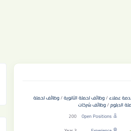
دمة عملاء
/
وظائف لحملة الثانوية
/
وظائف لحملة
ة الدبلوم
/
وظائف شركات
200
Open Positions
3 Year
Experience