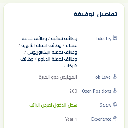
تفاصيل الوظيفة
Industry
وظائف نسائية
/
وظائف خدمة
عملاء
/
وظائف لحملة الثانوية
/
وظائف لحملة البكالوريوس
/
وظائف لحملة الدبلوم
/
وظائف
شركات
Job Level
المهنيون ذوو الخبرة
200
Open Positions
Salary
سجل الدخول لعرض الراتب
1 Year
Experience