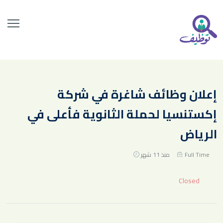
إعلان وظائف شاغرة في شركة
إكستنسيا لحملة الثانوية فأعلى في
الرياض
Full Time
منذ 11 شهر
Closed