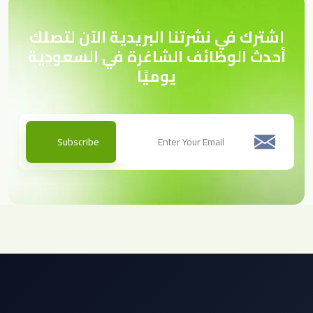
اشترك في نشرتنا البريدية الآن لتصلك
أحدث الوظائف الشاغرة في السعودية
يوميًا
Subscribe