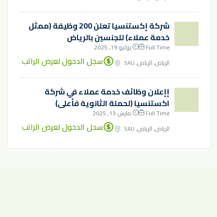
شركة إكستنسيا تعلن 200 وظيفة (ممثل
خدمة عملاء) للجنسين بالرياض
Full Time
يوليو 19, 2025
سجل الدخول لعرض الراتب
الرياض, الرياض, SAU
إإعلان وظائف خدمة عملاء في شركة
اكستنسيا (لحملة الثانوية فأعلى)
Full Time
مارس 13, 2025
سجل الدخول لعرض الراتب
الرياض, الرياض, SAU