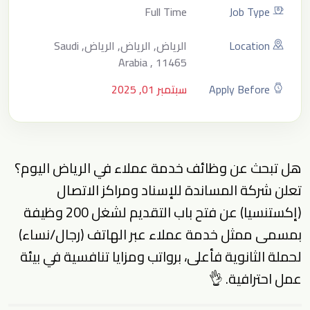
Full Time
Job Type
Location
الرياض, الرياض, الرياض, Saudi
Arabia , 11465
Apply Before
سبتمبر 01, 2025
هل تبحث عن وظائف خدمة عملاء في الرياض اليوم؟
تعلن شركة المساندة للإسناد ومراكز الاتصال
(إكستنسيا) عن فتح باب التقديم لشغل 200 وظيفة
بمسمى ممثل خدمة عملاء عبر الهاتف (رجال/نساء)
لحملة الثانوية فأعلى، برواتب ومزايا تنافسية في بيئة
عمل احترافية. 👌