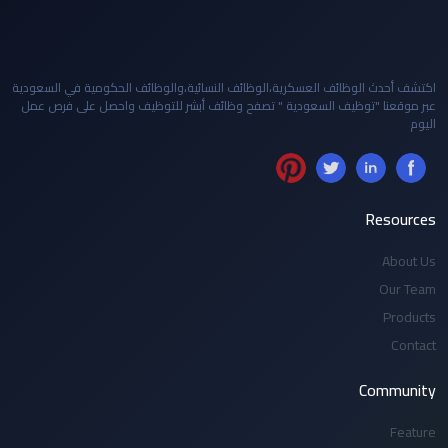
اكتشف أحدث الوظائف العسكرية،الوظائف النسائية،والوظائف الحكومية في السعودية
عبر موقعنا "توظيف السعودية " تصفح وظائف أبشر للتوظيف واحصل على فرص عمل
اليوم
Resources
About Us
Our Team
Products
Contact
Community
Feature