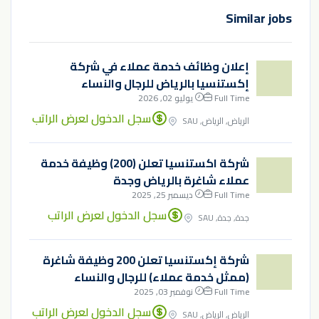
Similar jobs
إعلان وظائف خدمة عملاء في شركة
إكستنسيا بالرياض للرجال والنساء
Full Time
يوليو 02, 2026
سجل الدخول لعرض الراتب
الرياض, الرياض, SAU
شركة اكستنسيا تعلن (200) وظيفة خدمة
عملاء شاغرة بالرياض وجدة
Full Time
ديسمبر 25, 2025
سجل الدخول لعرض الراتب
جدة, جدة, SAU
شركة إكستنسيا تعلن 200 وظيفة شاغرة
(ممثل خدمة عملاء) للرجال والنساء
Full Time
نوفمبر 03, 2025
سجل الدخول لعرض الراتب
الرياض, الرياض, SAU