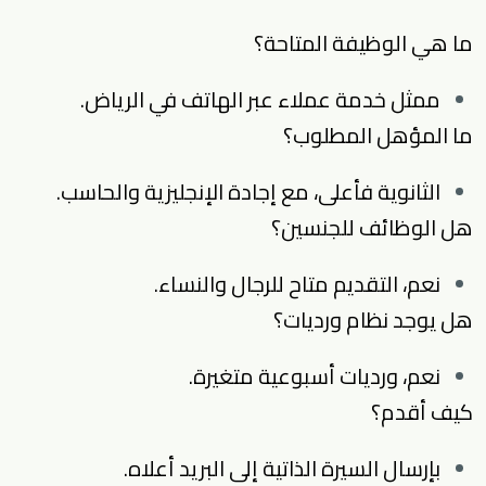
ما هي الوظيفة المتاحة؟
ممثل خدمة عملاء عبر الهاتف في الرياض.
ما المؤهل المطلوب؟
الثانوية فأعلى، مع إجادة الإنجليزية والحاسب.
هل الوظائف للجنسين؟
نعم، التقديم متاح للرجال والنساء.
هل يوجد نظام ورديات؟
نعم، ورديات أسبوعية متغيرة.
كيف أقدم؟
بإرسال السيرة الذاتية إلى البريد أعلاه.