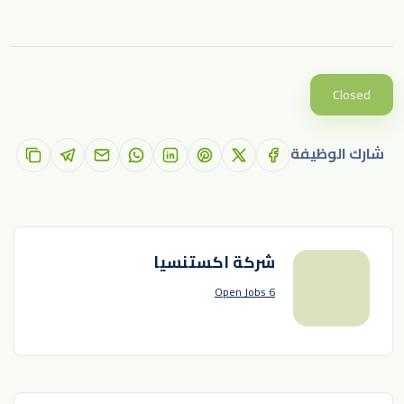
Closed
شارك الوظيفة
شركة اكستنسيا
6 Open Jobs