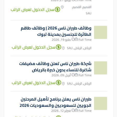
القصيم, القصيم,
سجل الدخول لعرض الراتب
SAU
وظائف طيران ناس 2026 | وظائف طاقم
الطائرة للجنسين بمدينة تبوك
Full Time
مايو 19, 2026
سجل الدخول لعرض الراتب
الرياض, الرياض, SAU
شركة طيران ناس تعلن وظائف مضيفات
شاغرة للنساء بدون خبرة بالرياض
Full Time
أبريل 09, 2026
سجل الدخول لعرض الراتب
الرياض, الرياض, SAU
طيران ناس يعلن برنامج تأهيل المرحلين
الجويين للسعوديين والسعوديات 2026
Full Time
فبراير 12, 2026