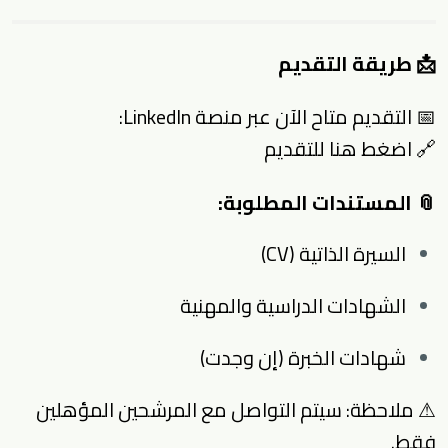
📩 طريقة التقديم
📅 التقديم متاح الآن عبر منصة LinkedIn:
🔗
اضغط هنا للتقديم
📎 المستندات المطلوبة:
السيرة الذاتية (CV)
الشهادات الدراسية والمهنية
شهادات الخبرة (إن وجدت)
⚠ ملاحظة: سيتم التواصل مع المرشحين المؤهلين
فقط.