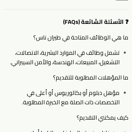
❓ الأسئلة الشائعة (FAQs)
ما هي الوظائف المتاحة في طيران ناس؟
تشمل وظائف في الموارد البشرية، الاتصالات،
التشغيل، المبيعات، الهندسة، والأمن السيبراني.
ما المؤهلات المطلوبة للتقديم؟
مؤهل دبلوم أو بكالوريوس أو أعلى في
التخصصات ذات الصلة مع الخبرة المطلوبة.
كيف يمكنني التقديم؟