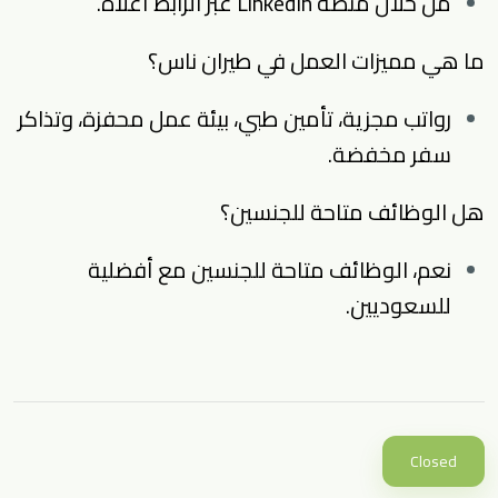
من خلال منصة LinkedIn عبر الرابط أعلاه.
ما هي مميزات العمل في طيران ناس؟
رواتب مجزية، تأمين طبي، بيئة عمل محفزة، وتذاكر
سفر مخفضة.
هل الوظائف متاحة للجنسين؟
نعم، الوظائف متاحة للجنسين مع أفضلية
للسعوديين.
Closed