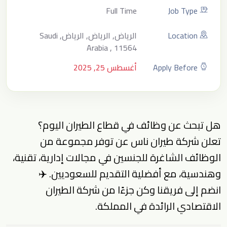
Full Time
Job Type
Location
الرياض, الرياض, الرياض, Saudi
Arabia , 11564
Apply Before
أغسطس 25, 2025
هل تبحث عن وظائف في قطاع الطيران اليوم؟
تعلن شركة طيران ناس عن توفر مجموعة من
الوظائف الشاغرة للجنسين في مجالات إدارية، تقنية،
وهندسية، مع أفضلية التقديم للسعوديين. ✈️
انضم إلى فريقنا وكن جزءًا من شركة الطيران
الاقتصادي الرائدة في المملكة.