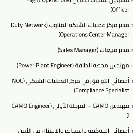
Officer)
مدير مركز عمليات الشبكة المناوب (Duty Network
Operations Center Manager)
مدير مبيعات (Sales Manager)
مهندس محطة الطاقة (Power Plant Engineer)
أخصائي التوافق في مركز العمليات الشبكي (NOC
Compliance Specialist)
مهندس CAMO – المرحلة الأولى (CAMO Engineer
I)
أخصائي الحوكمة والمخاطر والامتثال في الأمن