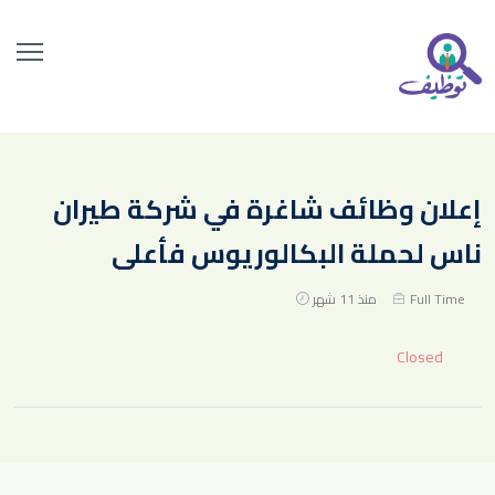
إعلان وظائف شاغرة في شركة طيران
ناس لحملة البكالوريوس فأعلى
Full Time
منذ 11 شهر
Closed