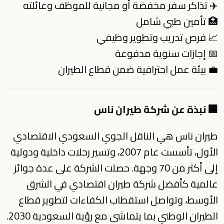
✈️ تذاكر سفر مخفضة أو مجانية للموظف وعائلته
🏥 تأمين طبي شامل
📈 فرص تدريب وتطوير وظيفي
📅 إجازات سنوية مدفوعة
💼 بيئة عمل احترافية ضمن قطاع الطيران
🏢 نبذة عن شركة طيران ناس
طيران ناس هي الناقل الجوي السعودي الاقتصادي
الأول، تأسست عام 2007، وتسير رحلات داخلية ودولية
إلى أكثر من 70 وجهة. حصلت الشركة على عدة جوائز
عالمية كأفضل شركة طيران اقتصادي في الشرق
الأوسط، وتواصل استقطاب الكفاءات لتطوير قطاع
الطيران الوطني بما يتماشى مع رؤية السعودية 2030.