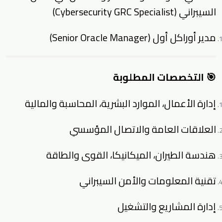
السيبراني (Cybersecurity GRC Specialist)
مدير أوراكل أول (Senior Oracle Manager)
🎯 التخصصات المطلوبة
إدارة الأعمال، الموارد البشرية، المحاسبة والمالية
العلاقات العامة والاتصال المؤسسي
هندسة الطيران، الميكانيكا، القوى والطاقة
تقنية المعلومات والأمن السيبراني
إدارة المشاريع والتشغيل