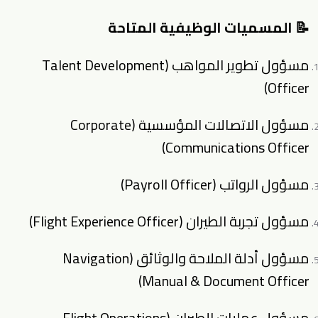
📝 المسميات الوظيفية المتاحة
مسؤول تطوير المواهب (Talent Development
Officer)
مسؤول الاتصالات المؤسسية (Corporate
Communications Officer)
مسؤول الرواتب (Payroll Officer)
مسؤول تجربة الطيران (Flight Experience Officer)
مسؤول أدلة الملاحة والوثائق (Navigation
Manual & Document Officer)
مسؤول عمليات الطيران (Flight Operations