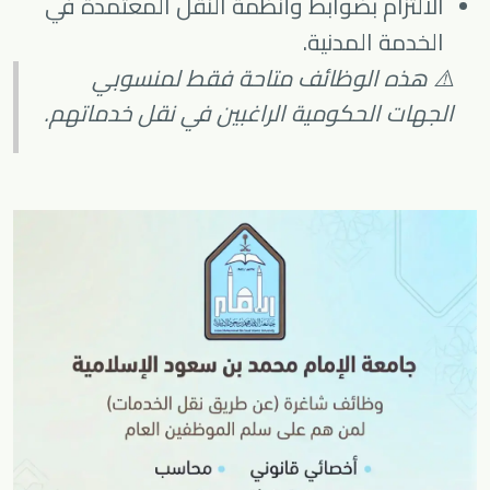
الالتزام بضوابط وأنظمة النقل المعتمدة في
الخدمة المدنية.
⚠️ هذه الوظائف متاحة فقط لمنسوبي
الجهات الحكومية الراغبين في نقل خدماتهم.