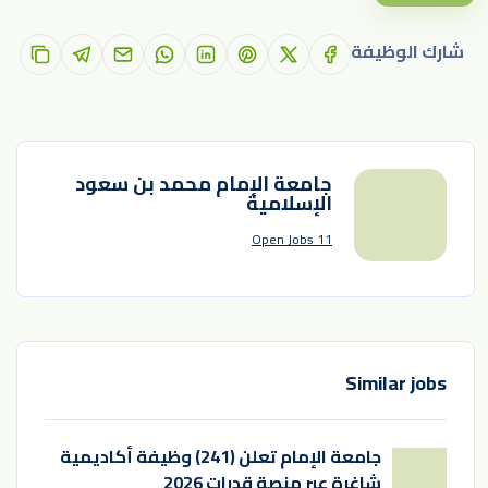
شارك الوظيفة
جامعة الإمام محمد بن سعود
الإسلامية
11 Open Jobs
Similar jobs
جامعة الإمام تعلن (241) وظيفة أكاديمية
شاغرة عبر منصة قدرات 2026