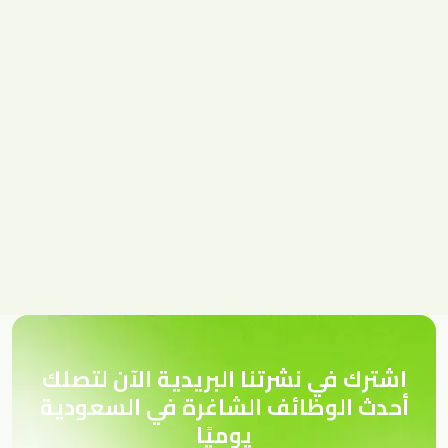
اشترك في نشرتنا البريدية الآن لتصلك
أحدث الوظائف الشاغرة في السعودية
يوميًا