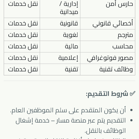
حارس أمن
إدارية /
نقل خدمات
ميدانية
أخصائي قانوني
قانونية
نقل خدمات
مترجم
لغوية
نقل خدمات
محاسب
مالية
نقل خدمات
مصور فوتوغرافي
إعلامية
نقل خدمات
وظائف تقنية
تقنية
نقل خدمات
✅ شروط التقديم:
أن يكون المتقدم على سلم الموظفين العام.
التقديم يتم عبر منصة مسار – خدمة إشغال
الوظائف بالنقل.