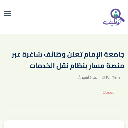
جامعة الإمام تعلن وظائف شاغرة عبر
منصة مسار بنظام نقل الخدمات
Full Time
منذ 5 أشهر
Closed