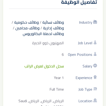
تفاصيل الوظيفة
Industry
وظائف نسائية
/
وظائف حكومية
/
وظائف إدارية
/
وظائف محامين
/
وظائف لحملة البكالوريوس
Job Level
المهنيون ذوو الخبرة
6
Open Positions
Salary
سجل الدخول لعرض الراتب
1 Year
Experience
Full Time
Job Type
Location
الرياض, الرياض, الرياض, Saudi