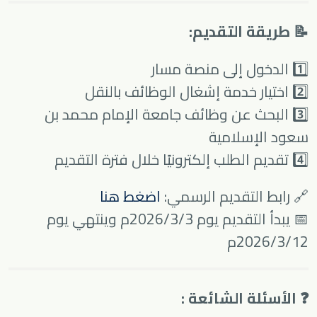
📝 طريقة التقديم:
1️⃣ الدخول إلى منصة مسار
2️⃣ اختيار خدمة إشغال الوظائف بالنقل
3️⃣ البحث عن وظائف جامعة الإمام محمد بن
سعود الإسلامية
4️⃣ تقديم الطلب إلكترونيًا خلال فترة التقديم
🔗 رابط التقديم الرسمي:
اضغط هنا
📅 يبدأ التقديم يوم 2026/3/3م وينتهي يوم
2026/3/12م
❓ الأسئلة الشائعة :