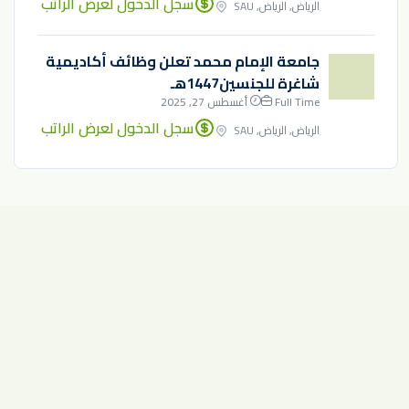
سجل الدخول لعرض الراتب
الرياض, الرياض, SAU
جامعة الإمام محمد تعلن وظائف أكاديمية
شاغرة للجنسين1447هـ
Full Time
أغسطس 27, 2025
سجل الدخول لعرض الراتب
الرياض, الرياض, SAU