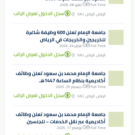
Full Time
مايو 06, 2026
سجل الدخول لعرض الراتب
الرياض, الرياض, SAU
جامعة الإمام تعلن 600 وظيفة شاغرة
للخريجين والخريجات في الرياض
Full Time
فبراير 24, 2026
سجل الدخول لعرض الراتب
الرياض, الرياض, SAU
جامعة الإمام محمد بن سعود تعلن وظائف
أكاديمية بنظام الساعة 1447هـ
Full Time
ديسمبر 25, 2025
سجل الدخول لعرض الراتب
الرياض, الرياض, SAU
جامعة الإمام محمد بن سعود تعلن وظائف
أكاديمية عبر نقل الخدمات – للجنسين
Full Time
نوفمبر 17, 2025