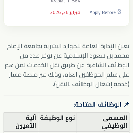
Arabia , 11564
Apply Before
فبراير 26, 2026
تعلن الإدارة العامة للموارد البشرية بجامعة الإمام
محمد بن سعود الإسلامية عن توفر عدد من
الوظائف الشاغرة عن طريق نقل الخدمات لمن هم
على سلم الموظفين العام، وذلك عبر منصة مسار
(خدمة إشغال الوظائف بالنقل).
📌 الوظائف المتاحة:
المسمى
نوع الوظيفة
آلية
الوظيفي
التعيين