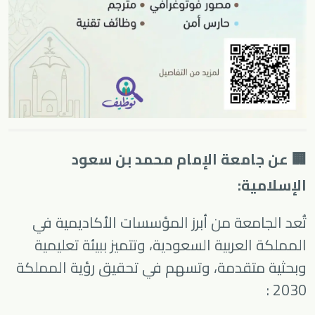
🏢 عن جامعة الإمام محمد بن سعود
الإسلامية:
تُعد الجامعة من أبرز المؤسسات الأكاديمية في
المملكة العربية السعودية، وتتميز ببيئة تعليمية
وبحثية متقدمة، وتسهم في تحقيق رؤية المملكة
2030 :