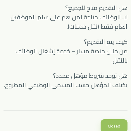
هل التقديم متاح للجميع؟
لا، الوظائف متاحة لمن هم على سلم الموظفين
العام فقط (نقل خدمات).
كيف يتم التقديم؟
من خلال منصة مسار – خدمة إشغال الوظائف
بالنقل.
هل توجد شروط مؤهل محدد؟
يختلف المؤهل حسب المسمى الوظيفي المطروح.
Closed