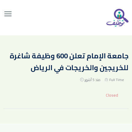
جامعة الإمام تعلن 600 وظيفة شاغرة
للخريجين والخريجات في الرياض
Full Time
منذ 5 أشهر
Closed