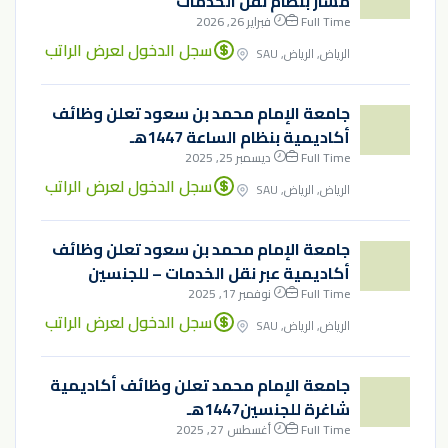
مسار بنظام نقل الخدمات
Full Time
فبراير 26, 2026
سجل الدخول لعرض الراتب
الرياض, الرياض, SAU
جامعة الإمام محمد بن سعود تعلن وظائف
أكاديمية بنظام الساعة 1447هـ
Full Time
ديسمبر 25, 2025
سجل الدخول لعرض الراتب
الرياض, الرياض, SAU
جامعة الإمام محمد بن سعود تعلن وظائف
أكاديمية عبر نقل الخدمات – للجنسين
Full Time
نوفمبر 17, 2025
سجل الدخول لعرض الراتب
الرياض, الرياض, SAU
جامعة الإمام محمد تعلن وظائف أكاديمية
شاغرة للجنسين1447هـ
Full Time
أغسطس 27, 2025