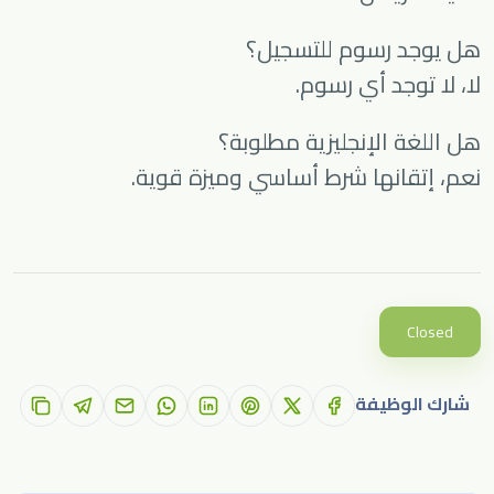
هل يوجد رسوم للتسجيل؟
لا، لا توجد أي رسوم.
هل اللغة الإنجليزية مطلوبة؟
نعم، إتقانها شرط أساسي وميزة قوية.
Closed
شارك الوظيفة