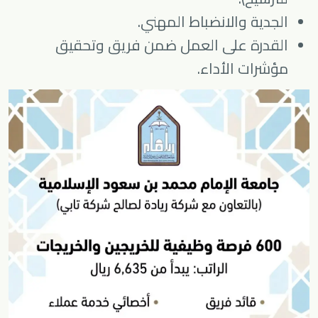
الجدية والانضباط المهني.
القدرة على العمل ضمن فريق وتحقيق
مؤشرات الأداء.