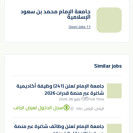
جامعة الإمام محمد بن سعود
الإسلامية
11 Open Jobs
Similar jobs
جامعة الإمام تعلن (241) وظيفة أكاديمية
شاغرة عبر منصة قدرات 2026
Full Time
مايو 06, 2026
سجل الدخول لعرض الراتب
الرياض, الرياض, SAU
جامعة الإمام تعلن وظائف شاغرة عبر منصة