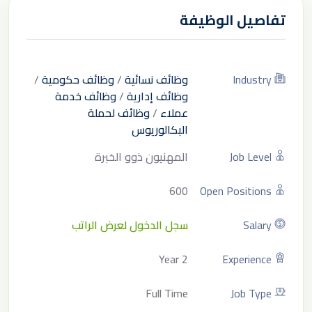
تفاصيل الوظيفة
Industry
وظائف نسائية
/
وظائف حكومية
/
وظائف إدارية
/
وظائف خدمة
عملاء
/
وظائف لحملة
البكالوريوس
Job Level
المهنيون ذوو الخبرة
600
Open Positions
Salary
سجل الدخول لعرض الراتب
2 Year
Experience
Full Time
Job Type