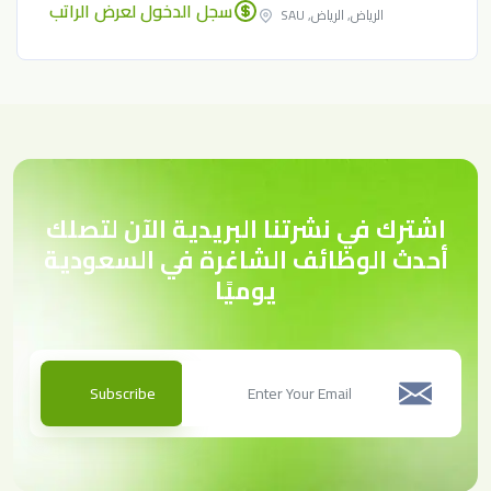
سجل الدخول لعرض الراتب
الرياض, الرياض, SAU
اشترك في نشرتنا البريدية الآن لتصلك
أحدث الوظائف الشاغرة في السعودية
يوميًا
Subscribe