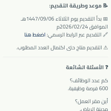
📝 موعد وطريقة التقديم:
📅 بدأ التقديم يوم الثلاثاء 1447/09/06هـ
الموافق 2026/02/24م
🔗 التقديم عبر الرابط الرسمي:
اضغط هنا
⚠ التقديم متاح حتى اكتمال العدد المطلوب.
❓ الأسئلة الشائعة
كم عدد الوظائف؟
600 فرصة وظيفية.
أين مقر العمل؟
مدينة الرياض.