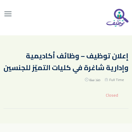
إعلان توظيف – وظائف أكاديمية
وإدارية شاغرة في كليات التميّز للجنسين
Full Time
منذ سنة
Closed