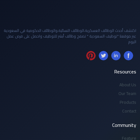
اكتشف أحدث الوظائف العسكرية،الوظائف النسائية،والوظائف الحكومية في السعودية
عبر موقعنا "توظيف السعودية " تصفح وظائف أبشر للتوظيف واحصل على فرص عمل
اليوم
Resources
About Us
Our Team
Products
Contact
Community
Feature