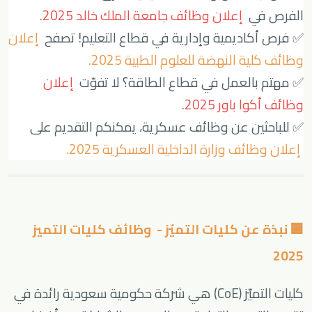
الفرص في
إعلان وظائف جامعة الملك خالد 2025
.
✅ فرص أكاديمية وإدارية في قطاع التعليم! تصفح
إعلان
وظائف كلية النهضة للعلوم الطبية 2025
.
✅ مهتم بالعمل في قطاع الطاقة؟ لا تفوّت
إعلان
وظائف أكوا باور 2025
.
✅ للباحثين عن وظائف عسكرية، يمكنكم التقديم على
إعلان وظائف وزارة الداخلية العسكرية 2025
.
🏢 نبذة عن كليات التميّز - وظائف كليات التميز
2025
كليات التميّز (CoE) هي شركة حكومية سعودية رائدة في