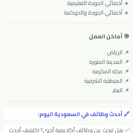
🔹 أخصائي الجودة التعليمية
🔹 أخصائي الجودة والحوكمة
🎯 أماكن العمل
📌 الرياض
📌 المدينة المنورة
📌 مكة المكرمة
📌 المنطقة الشرقية
📌 العلا
🔗 أحدث وظائف في السعودية اليوم:
✅ هل تبحث عن وظائف أكاديمية أخرى؟ اكتشف أحدث