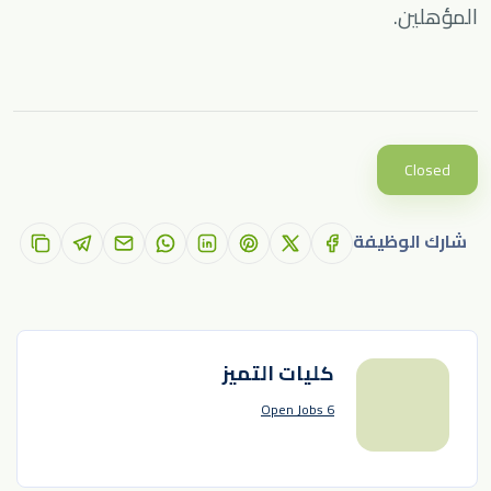
المؤهلين.
Closed
شارك الوظيفة
كليات التميز
6 Open Jobs