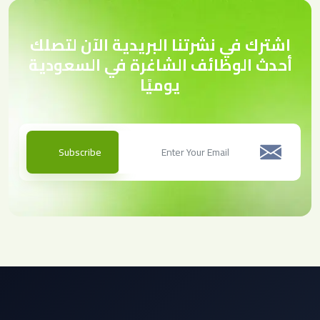
اشترك في نشرتنا البريدية الآن لتصلك
أحدث الوظائف الشاغرة في السعودية
يوميًا
Subscribe