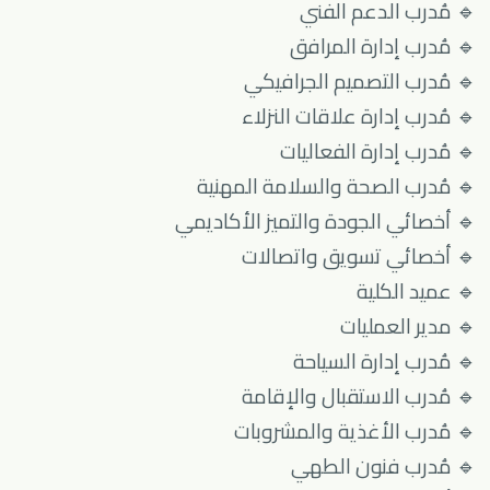
🔹 مُدرب الدعم الفني
🔹 مُدرب إدارة المرافق
🔹 مُدرب التصميم الجرافيكي
🔹 مُدرب إدارة علاقات النزلاء
🔹 مُدرب إدارة الفعاليات
🔹 مُدرب الصحة والسلامة المهنية
🔹 أخصائي الجودة والتميز الأكاديمي
🔹 أخصائي تسويق واتصالات
🔹 عميد الكلية
🔹 مدير العمليات
🔹 مُدرب إدارة السياحة
🔹 مُدرب الاستقبال والإقامة
🔹 مُدرب الأغذية والمشروبات
🔹 مُدرب فنون الطهي