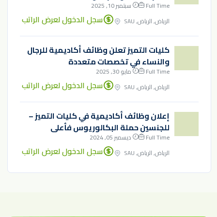
Full Time
سبتمبر 10, 2025
سجل الدخول لعرض الراتب
الرياض, الرياض, SAU
كليات التميز تعلن وظائف أكاديمية للرجال
والنساء في تخصصات متعددة
Full Time
مايو 30, 2025
سجل الدخول لعرض الراتب
الرياض, الرياض, SAU
إعلان وظائف أكاديمية في كليات التميز –
للجنسين حملة البكالوريوس فأعلى
Full Time
ديسمبر 05, 2024
سجل الدخول لعرض الراتب
الرياض, الرياض, SAU