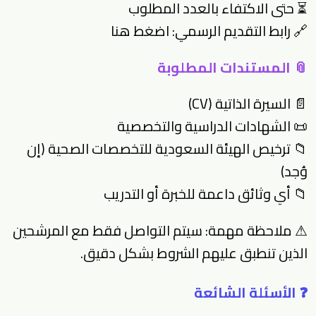
⏳ حتى الاكتفاء بالعدد المطلوب
🔗 رابط التقديم الرسمي:
اضغط هنا
📎 المستندات المطلوبة
📄 السيرة الذاتية (CV)
📜 الشهادات الدراسية والتخصصية
📁 ترخيص الهيئة السعودية للتخصصات الصحية (إن
وُجد)
📁 أي وثائق داعمة للخبرة أو التدريب
⚠ ملاحظة مهمة: سيتم التواصل فقط مع المرشحين
الذين تنطبق عليهم الشروط بشكل دقيق.
❓ الأسئلة الشائعة