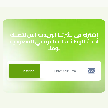
اشترك في نشرتنا البريدية الآن لتصلك
أحدث الوظائف الشاغرة في السعودية
يوميًا
Subscribe