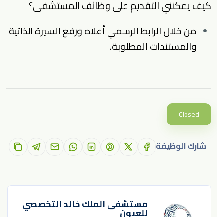
كيف يمكنني التقديم على وظائف المستشفى؟
من خلال الرابط الرسمي أعلاه ورفع السيرة الذاتية
والمستندات المطلوبة.
Closed
شارك الوظيفة
مستشفى الملك خالد التخصصي
للعيون