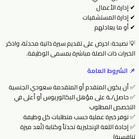
✔ إدارة الأعمال
✔ إدارة المستشفيات
✔ أو ما يعادلهم
💡 نصيحة: احرص على تقديم سيرة ذاتية محدثة، واذكر
الخبرات ذات الصلة مباشرة بمسمى الوظيفة.
📌 الشروط العامة
✅ أن يكون المتقدم أو المتقدمة سعودي الجنسية
✅ حاصل/ـة على مؤهل البكالوريوس أو أعلى في
التخصص المطلوب
✅ توفر خبرة عملية حسب متطلبات كل وظيفة
✅ إجادة اللغة الإنجليزية تحدثاً وكتابة (تُعد ميزة
تنافسية)