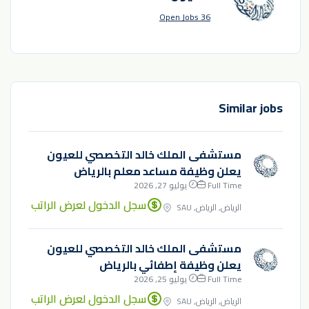
36 Open Jobs
Similar jobs
مستشفى الملك خالد التخصصي للعيون
يعلن وظيفة مساعد معلم بالرياض
Full Time
يوليو 27, 2026
سجل الدخول لعرض الراتب
الرياض, الرياض, SAU
مستشفى الملك خالد التخصصي للعيون
يعلن وظيفة إطفائي بالرياض
Full Time
يوليو 25, 2026
سجل الدخول لعرض الراتب
الرياض, الرياض, SAU