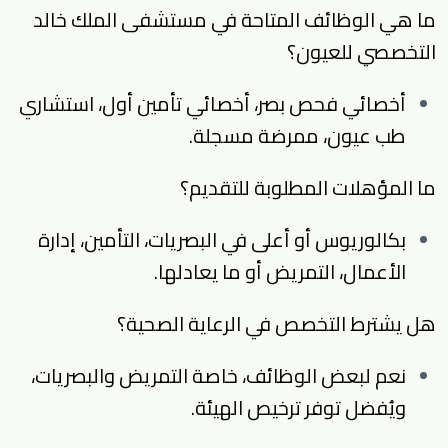
ما هي الوظائف المتاحة في مستشفى الملك خالد
التخصصي للعيون؟
أخصائي فحص بصر، أخصائي تأمين أول، استشاري
طب عيون، ممرضة مسجلة.
ما المؤهلات المطلوبة للتقديم؟
بكالوريوس أو أعلى في البصريات، التأمين، إدارة
الأعمال، التمريض أو ما يعادلها.
هل يشترط التخصص في الرعاية الصحية؟
نعم لبعض الوظائف، خاصة التمريض والبصريات،
ويُفضل توفر ترخيص الهيئة.