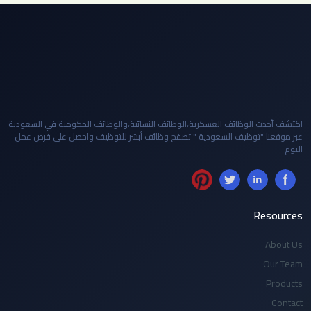
اكتشف أحدث الوظائف العسكرية،الوظائف النسائية،والوظائف الحكومية في السعودية
عبر موقعنا "توظيف السعودية " تصفح وظائف أبشر للتوظيف واحصل على فرص عمل
اليوم
Resources
About Us
Our Team
Products
Contact