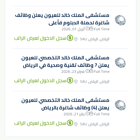
مستشفى الملك خالد للعيون يعلن وظائف
شاغرة لحملة الدبلوم فأعلى
Full Time
أبريل 01, 2026
سجل الدخول لعرض الراتب
الرياض, الرياض, SAU
مستشفى الملك خالد التخصصي للعيون
يعلن 7 وظائف تقنية وصحية في الرياض
Full Time
فبراير 23, 2026
سجل الدخول لعرض الراتب
الرياض, الرياض, SAU
مستشفى الملك خالد التخصصي للعيون
يعلن (4) وظائف شاغرة بالرياض
Full Time
يناير 21, 2026
سجل الدخول لعرض الراتب
الرياض, الرياض, SAU