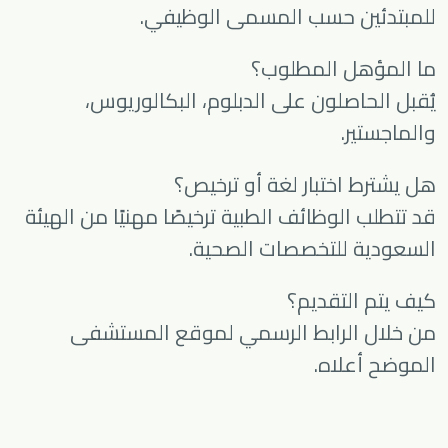
للمبتدئين حسب المسمى الوظيفي.
ما المؤهل المطلوب؟
يُقبل الحاصلون على الدبلوم، البكالوريوس،
والماجستير.
هل يشترط اختبار لغة أو ترخيص؟
قد تتطلب الوظائف الطبية ترخيصًا مهنيًا من الهيئة
السعودية للتخصصات الصحية.
كيف يتم التقديم؟
من خلال الرابط الرسمي لموقع المستشفى
الموضح أعلاه.