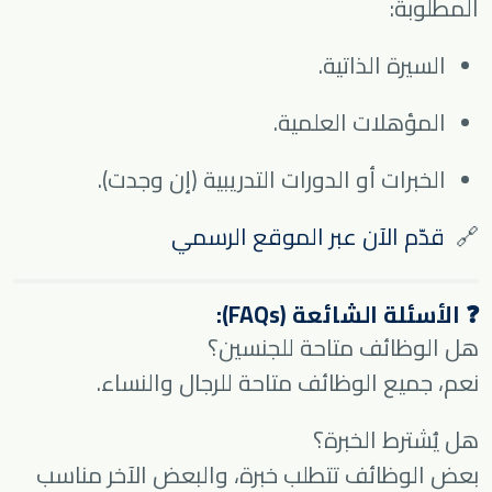
المطلوبة:
السيرة الذاتية.
المؤهلات العلمية.
الخبرات أو الدورات التدريبية (إن وجدت).
🔗
قدّم الآن عبر الموقع الرسمي
❓ الأسئلة الشائعة (FAQs):
هل الوظائف متاحة للجنسين؟
نعم، جميع الوظائف متاحة للرجال والنساء.
هل يُشترط الخبرة؟
بعض الوظائف تتطلب خبرة، والبعض الآخر مناسب