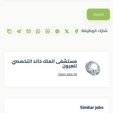
Closed
شارك الوظيفة
مستشفى الملك خالد التخصصي
للعيون
36 Open Jobs
Similar jobs