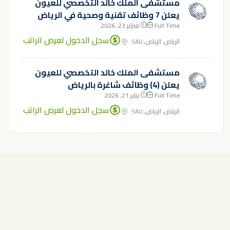
مستشفى الملك خالد التخصصي للعيون
يعلن 7 وظائف تقنية وصحية في الرياض
Full Time
فبراير 23, 2026
سجل الدخول لعرض الراتب
الرياض, الرياض, SAU
مستشفى الملك خالد التخصصي للعيون
يعلن (4) وظائف شاغرة بالرياض
Full Time
يناير 21, 2026
سجل الدخول لعرض الراتب
الرياض, الرياض, SAU