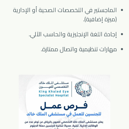
الماجستير في التخصصات الصحية أو الإدارية
(ميزة إضافية).
إجادة اللغة الإنجليزية والحاسب الآلي.
مهارات تنظيمية واتصال ممتازة.