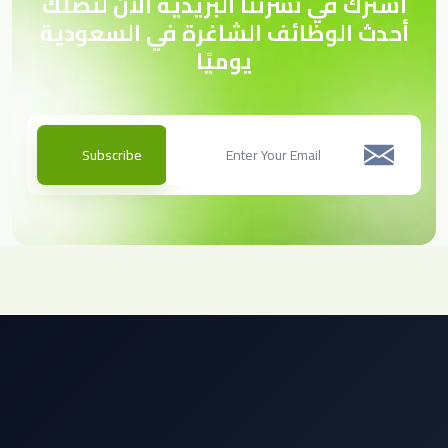
اشترك في نشرتنا البريدية الآن لتصلك
أحدث الوظائف الشاغرة في السعودية
يوميًا
Subscribe