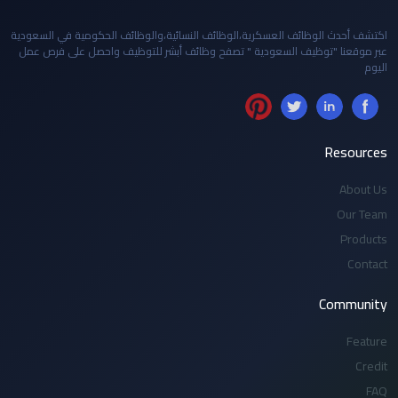
اكتشف أحدث الوظائف العسكرية،الوظائف النسائية،والوظائف الحكومية في السعودية
عبر موقعنا "توظيف السعودية " تصفح وظائف أبشر للتوظيف واحصل على فرص عمل
اليوم
Resources
About Us
Our Team
Products
Contact
Community
Feature
Credit
FAQ