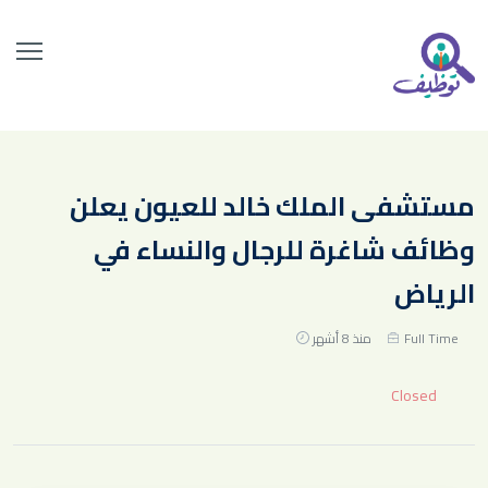
مستشفى الملك خالد للعيون يعلن
وظائف شاغرة للرجال والنساء في
الرياض
Full Time
منذ 8 أشهر
Closed