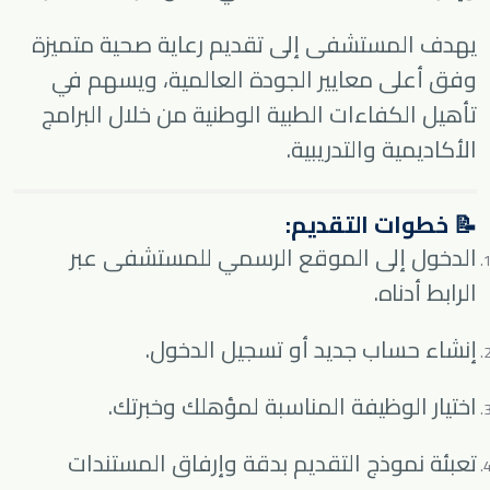
يهدف المستشفى إلى تقديم رعاية صحية متميزة
وفق أعلى معايير الجودة العالمية، ويسهم في
تأهيل الكفاءات الطبية الوطنية من خلال البرامج
الأكاديمية والتدريبية.
📝 خطوات التقديم:
الدخول إلى الموقع الرسمي للمستشفى عبر
الرابط أدناه.
إنشاء حساب جديد أو تسجيل الدخول.
اختيار الوظيفة المناسبة لمؤهلك وخبرتك.
تعبئة نموذج التقديم بدقة وإرفاق المستندات