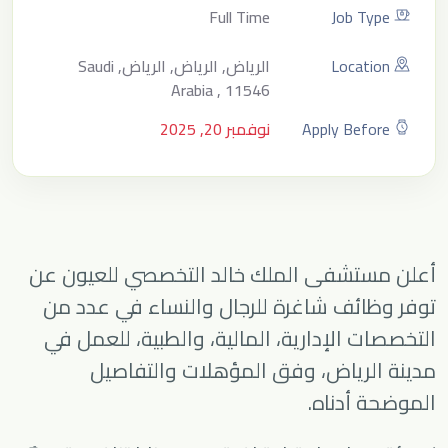
Full Time
Job Type
Location
الرياض, الرياض, الرياض, Saudi
Arabia , 11546
Apply Before
نوفمبر 20, 2025
أعلن مستشفى الملك خالد التخصصي للعيون عن
توفر وظائف شاغرة للرجال والنساء في عدد من
التخصصات الإدارية، المالية، والطبية، للعمل في
مدينة الرياض، وفق المؤهلات والتفاصيل
الموضحة أدناه.