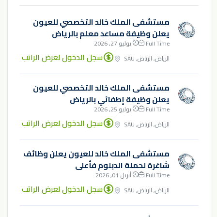
مستشفى الملك خالد التخصصي للعيون
يعلن وظيفة مساعد معلم بالرياض
Full Time
يوليو 27, 2026
سجل الدخول لعرض الراتب
الرياض, الرياض, SAU
مستشفى الملك خالد التخصصي للعيون
يعلن وظيفة إطفائي بالرياض
Full Time
يوليو 25, 2026
سجل الدخول لعرض الراتب
الرياض, الرياض, SAU
مستشفى الملك خالد للعيون يعلن وظائف
شاغرة لحملة الدبلوم فأعلى
Full Time
أبريل 01, 2026
سجل الدخول لعرض الراتب
الرياض, الرياض, SAU