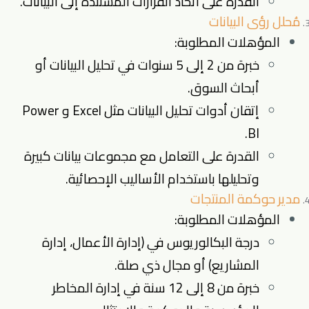
القدرة على اتخاذ القرارات المستندة إلى البيانات.
مُحلل رؤى البيانات
المؤهلات المطلوبة:
خبرة من 2 إلى 5 سنوات في تحليل البيانات أو
أبحاث السوق.
إتقان أدوات تحليل البيانات مثل Excel و Power
BI.
القدرة على التعامل مع مجموعات بيانات كبيرة
وتحليلها باستخدام الأساليب الإحصائية.
مدير حوكمة المنتجات
المؤهلات المطلوبة:
درجة البكالوريوس في (إدارة الأعمال، إدارة
المشاريع) أو مجال ذي صلة.
خبرة من 8 إلى 12 سنة في إدارة المخاطر