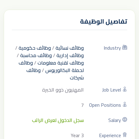
تفاصيل الوظيفة
Industry
وظائف نسائية
/
وظائف حكومية
/
وظائف إدارية
/
وظائف محاسبة
/
وظائف تقنية معلومات
/
وظائف
لحملة البكالوريوس
/
وظائف
شركات
Job Level
المهنيون ذوو الخبرة
7
Open Positions
Salary
سجل الدخول لعرض الراتب
3 Year
Experience