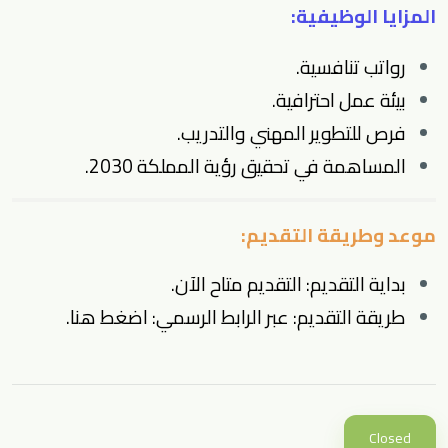
المزايا الوظيفية:
رواتب تنافسية.
بيئة عمل احترافية.
فرص للتطوير المهني والتدريب.
المساهمة في تحقيق رؤية المملكة 2030.
موعد وطريقة التقديم:
بداية التقديم: التقديم متاح الآن.
طريقة التقديم: عبر الرابط الرسمي:
اضغط هنا
.
Closed