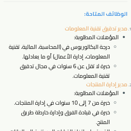
الوظائف المتاحة:
مدير تدقيق تقنية المعلومات
المؤهلات المطلوبة:
درجة البكالوريوس في (المحاسبة، المالية، تقنية
المعلومات، إدارة الأعمال) أو ما يعادلها.
خبرة لا تقل عن 6 سنوات في مجال تدقيق
تقنية المعلومات.
مدير إدارة المنتجات
المؤهلات المطلوبة:
خبرة من 7 إلى 10 سنوات في إدارة المنتجات.
خبرة في قيادة الفرق وإدارة خارطة طريق
المنتج.