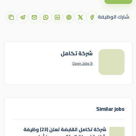
شارك الوظيفة
شركة تكامل
9 Open Jobs
Similar jobs
شركة تكامل القابضة تعلن (23) وظيفة