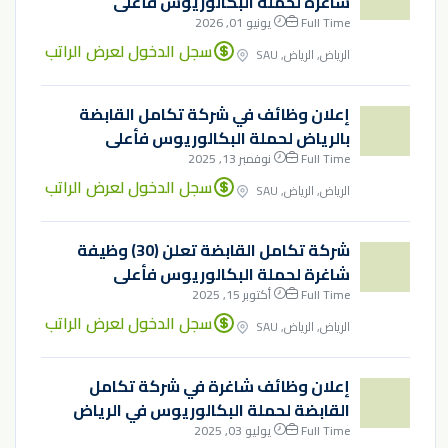
شاغرة لحملة البكالوريوس فأعلى
Full Time
يونيو 01, 2026
سجل الدخول لعرض الراتب
الرياض, الرياض, SAU
إعلان وظائف في شركة تكامل القابضة
بالرياض لحملة البكالوريوس فأعلى
Full Time
نوفمبر 13, 2025
سجل الدخول لعرض الراتب
الرياض, الرياض, SAU
شركة تكامل القابضة تعلن (30) وظيفة
شاغرة لحملة البكالوريوس فأعلى
Full Time
أكتوبر 15, 2025
سجل الدخول لعرض الراتب
الرياض, الرياض, SAU
إعلان وظائف شاغرة في شركة تكامل
القابضة لحملة البكالوريوس في الرياض
Full Time
يوليو 03, 2025