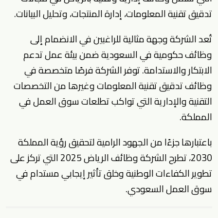
تدقيق تقنية المعلومات، إدارة المنتجات، وتحليل البيانات.
تُعد الشركة وجهة مثالية للراغبين في الانضمام إلى
وظائف حكومية في السعودية
ضمن بيئة عمل تدعم
الابتكار والاستدامة. توفر الشركة فرصًا متخصصة في
وظائف تدقيق تقنية المعلومات وغيرها من التخصصات
التقنية والإدارية التي تواكب تطلعات سوق العمل في
المملكة.
باعتبارها جزءًا من الجهود الرامية لتحقيق رؤية المملكة
2030، تطرح الشركة
وظائف الرياض 2025
التي تركز على
تطوير الكفاءات الوطنية وخلق تأثير إيجابي مستدام في
سوق العمل السعودي.