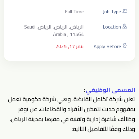
Full Time
Job Type
Location
الرياض, الرياض, الرياض, Saudi
Arabia , 11564
Apply Before
يناير 17, 2025
المسمى الوظيفي
:
تعلن شركة تكامل القابضة، وهي شركة حكومية تعمل
بمفهوم حديث لتمكين الأفراد والقطاعات، عن توفر
وظائف شاغرة إدارية وتقنية في مقرها بمدينة الرياض،
وذلك وفقًا للتفاصيل التالية: