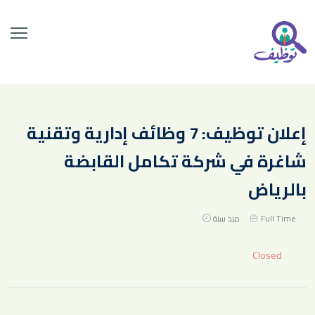
إعلان توظيف: 7 وظائف إدارية وتقنية
شاغرة في شركة تكامل القابضة
بالرياض
Full Time
منذ سنة
Closed